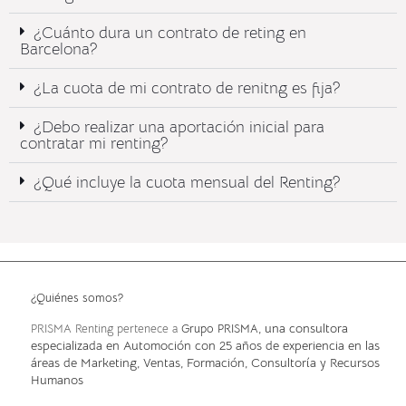
¿Cuánto dura un contrato de reting en
Barcelona?
¿La cuota de mi contrato de renitng es fija?
¿Debo realizar una aportación inicial para
contratar mi renting?
¿Qué incluye la cuota mensual del Renting?​
¿Quiénes somos?
, una consultora
PRISMA Renting pertenece a
Grupo PRISMA
especializada en Automoción con 25 años de experiencia en las
áreas de Marketing, Ventas, Formación, Consultoría y Recursos
Humanos