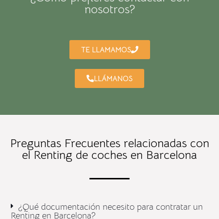
nosotros?
TE LLAMAMOS
LLÁMANOS
Preguntas Frecuentes relacionadas con
el Renting de coches en Barcelona
¿Qué documentación necesito para contratar un
Renting en Barcelona?