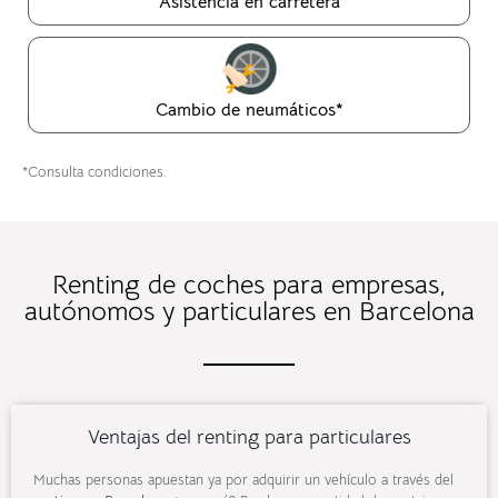
Asistencia en carretera
Cambio de neumáticos*
*Consulta condiciones.
Renting de coches para empresas,
autónomos y particulares en Barcelona
Ventajas del renting para particulares
Muchas personas apuestan ya por adquirir un vehículo a través del