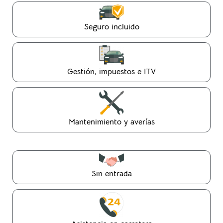
Seguro incluido
Gestión, impuestos e ITV
Mantenimiento y averías
Sin entrada