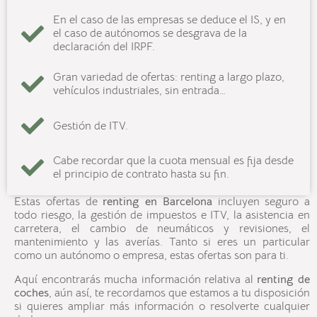
En el caso de las empresas se deduce el IS, y en
el caso de autónomos se desgrava de la
declaración del IRPF.
Gran variedad de ofertas: renting a largo plazo,
vehículos industriales, sin entrada…
Gestión de ITV.
Cabe recordar que la cuota mensual es fija desde
el principio de contrato hasta su fin.
Estas ofertas de
renting en
Barcelona
incluyen seguro a
todo riesgo, la gestión de impuestos e ITV, la asistencia en
carretera, el cambio de neumáticos y revisiones, el
mantenimiento y las averías. Tanto si eres un particular
como un autónomo o empresa, estas ofertas son para ti.
Aquí encontrarás mucha información relativa al
renting de
coches
, aún así, te recordamos que estamos a tu disposición
si quieres ampliar más información o resolverte cualquier