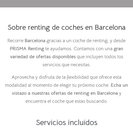
Sobre renting de coches en Barcelona
Recorre
Barcelona
gracias a un coche de renting, y desde
PRISMA Renting
te ayudamos. Contamos con una
gran
variedad de ofertas disponibles
que incluyen todos los
servicios que necesitas.
Aprovecha y disfruta de la flexibilidad que ofrece esta
modalidad al momento de elegir tu próximo coche.
Echa un
vistazo a nuestras ofertas de
renting en
Barcelona
y
encuentra el coche que estas buscando.
Servicios incluidos