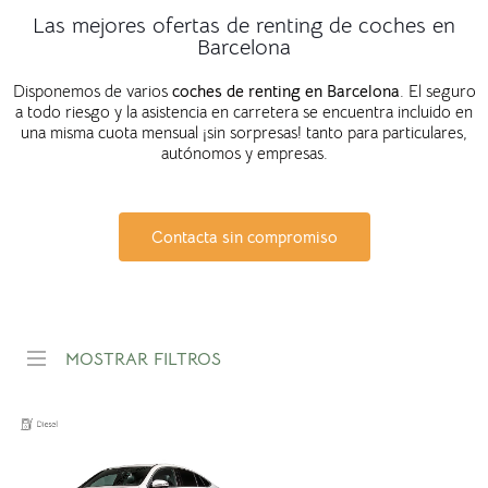
Las mejores ofertas de renting de coches en
Barcelona
Disponemos de varios
coches de renting en
Barcelona
. El seguro
a todo riesgo y la asistencia en carretera se encuentra incluido en
una misma cuota mensual ¡sin sorpresas! tanto para particulares,
autónomos y empresas.
Contacta sin compromiso
MOSTRAR FILTROS