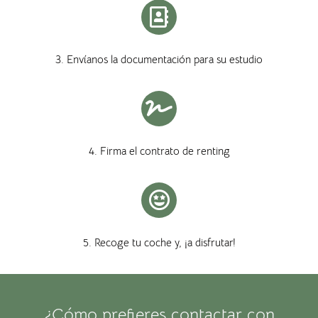
3. Envíanos la documentación para su estudio
4. Firma el contrato de renting
5. Recoge tu coche y, ¡a disfrutar!
¿Cómo prefieres contactar con