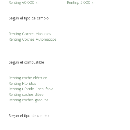
Renting 40.000 km
Renting 5.000 km
Según el tipo de cambio
Renting Coches Manuales
Renting Coches Automáticos
Según el combustible
Renting coche eléctrico
Renting Híbridos
Renting Híbrido Enchufable
Renting coches diésel
Renting coches gasolina
Según el tipo de cambio