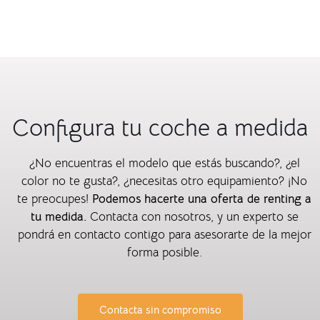
Configura tu coche a medida
¿No encuentras el modelo que estás buscando?, ¿el
color no te gusta?, ¿necesitas otro equipamiento? ¡No
te preocupes!
Podemos hacerte una oferta de renting a
tu medida.
Contacta con nosotros, y un experto se
pondrá en contacto contigo para asesorarte de la mejor
forma posible.
Contacta sin compromiso