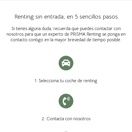
Renting sin entrada, en 5 sencillos pasos
Si tienes alguna duda, recuerda que puedes contactar con
nosotros para que un experto de PRISMA Renting se ponga en
contacto contigo en la mayor brevedad de tiempo posible.
1. Selecciona tu coche de renting
2. Contacta con nosotros