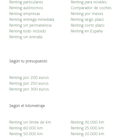
Renting particulares
Renting para noveles
Renting autónomos
Comparador de coches
Renting empresas
Renting por meses
Renting entrega inmediata
Renting largo plazo
Renting sin permanencia
Renting corto plazo
Renting todo incluido
Renting en España
Renting sin entrada
Según tu presupuesto
Renting por 200 euros
Renting por 250 euros
Renting por 300 euros
Según el kilometraje
Renting sin límite de km
Renting 30.000 km
Renting 60.000 km
Renting 25.000 km
Renting 50.000 km
Renting 20.000 km