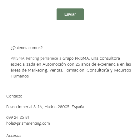
¿Quiénes somos?
, una consultora
PRISMA Renting pertenece a
Grupo PRISMA
especializada en Automoción con 25 años de experiencia en las
áreas de Marketing, Ventas, Formación, Consultoría y Recursos
Humanos
Contacto
Paseo Imperial 8, 1A,
Madrid 28005, España
699 24 25 81
hola@prismarenting.com
Accesos