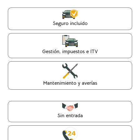
Seguro incluido
Gestión, impuestos e ITV
Mantenimiento y averías
Sin entrada