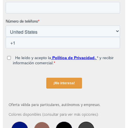
Oferta válida para particulares, autónomos y empresas.
Colores disponibles (consultar para ver más opciones):