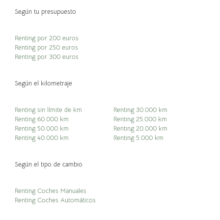
Según tu presupuesto
Renting por 200 euros
Renting por 250 euros
Renting por 300 euros
Según el kilometraje
Renting sin límite de km
Renting 30.000 km
Renting 60.000 km
Renting 25.000 km
Renting 50.000 km
Renting 20.000 km
Renting 40.000 km
Renting 5.000 km
Según el tipo de cambio
Renting Coches Manuales
Renting Coches Automáticos