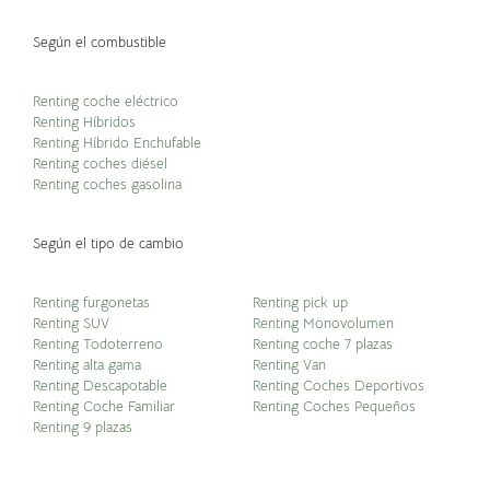
Según el combustible
Renting coche eléctrico
Renting Híbridos
Renting Híbrido Enchufable
Renting coches diésel
Renting coches gasolina
Según el tipo de cambio
Renting furgonetas
Renting pick up
Renting SUV
Renting Monovolumen
Renting Todoterreno
Renting coche 7 plazas
Renting alta gama
Renting Van
Renting Descapotable
Renting Coches Deportivos
Renting Coche Familiar
Renting Coches Pequeños
Renting 9 plazas