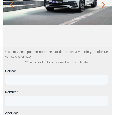
*Las imágenes pueden no corresponderse con la versión y/o color del
vehículo ofertado.
**Unidades limitadas, consulta disponibilidad.