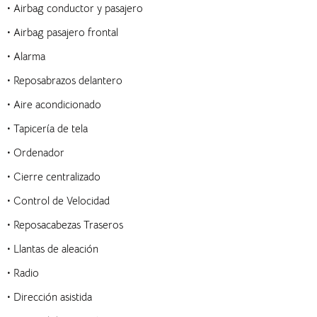
• Airbag conductor y pasajero
• Airbag pasajero frontal
• Alarma
• Reposabrazos delantero
• Aire acondicionado
• Tapicería de tela
• Ordenador
• Cierre centralizado
• Control de Velocidad
• Reposacabezas Traseros
• Llantas de aleación
• Radio
• Dirección asistida