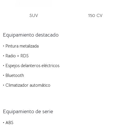
SUV
150 CV
Equipamiento destacado
• Pintura metalizada
• Radio + RDS
• Espejos delanteros eléctricos
• Bluetooth
• Climatizador automático
Equipamiento de serie
• ABS