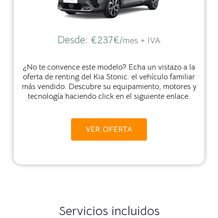
Desde:
€237€
/mes + IVA
¿No te convence este modelo? Echa un vistazo a la
oferta de renting del Kia Stonic: el vehículo familiar
más vendido. Descubre su equipamiento, motores y
tecnología haciendo click en el siguiente enlace.
VER OFERTA
Servicios incluidos