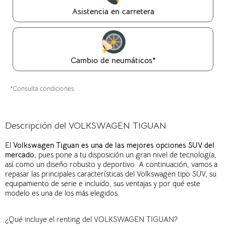
Asistencia en carretera
Cambio de neumáticos*
*Consulta condiciones.
Descripción del VOLKSWAGEN TIGUAN
El
Volkswagen Tiguan es una de las mejores opciones SUV del
mercado,
pues pone a tu disposición un gran nivel de tecnología,
así como un diseño robusto y deportivo. A continuación, vamos a
repasar las principales características del Volkswagen tipo SUV, su
equipamiento de serie e incluido, sus ventajas y por qué este
modelo es una de los más elegidos.
¿Qué incluye el renting del VOLKSWAGEN TIGUAN?