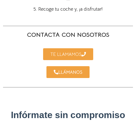
5. Recoge tu coche y, ¡a disfrutar!
CONTACTA CON NOSOTROS
TE LLAMAMOS
LLÁMANOS