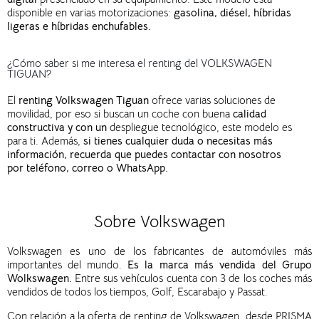
disponible en varias motorizaciones:
gasolina, diésel, híbridas
ligeras e híbridas enchufables.
¿Cómo saber si me interesa el renting del VOLKSWAGEN
TIGUAN?
El
renting Volkswagen Tiguan
ofrece varias soluciones de
movilidad, por eso si buscan un coche con buena
calidad
constructiva y con un
despliegue tecnológico, este modelo es
para ti. Además,
si tienes cualquier duda o necesitas más
información, recuerda que puedes contactar con nosotros
por teléfono, correo o WhatsApp.
Sobre Volkswagen
Volkswagen es uno de los fabricantes de automóviles más
importantes del mundo.
Es la marca más vendida del Grupo
Wolkswagen.
Entre sus vehículos cuenta con 3 de los coches más
vendidos de todos los tiempos, Golf, Escarabajo y Passat.
Con relación a la oferta de renting de Volkswagen, desde PRISMA