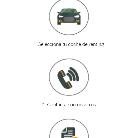
1. Selecciona tu coche de renting
2. Contacta con nosotros