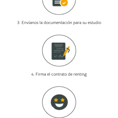
3. Envíanos la documentación para su estudio
4. Firma el contrato de renting