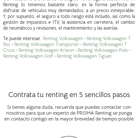
Renting lo tenemos bastante claro: es la forma perfecta de
disfrutar de vehículos muy demandados, a un precio inmejorable.
Y, por supuesto, el seguro a todo riesgo está incluido, así como la
gestión de impuestos e ITV, la asistencia en carretera, el cambio
de neumáticos y revisiones, el mantenimiento y las averías.
Te puede interesar:
Renting Volkswagen
·
Renting Volkswagen T
Roc
·
Renting Volkswagen Transporter
·
Renting Volkswagen T
Cross
·
Renting Volkswagen Arteon
·
Renting Volkswagen Polo
·
Renting Volkswagen Golf
·
Renting Volkswagen Tiguan
Contrata tu renting en 5 sencillos pasos
Si tienes alguna duda, recuerda que puedes contactar con
nosotros para que un experto de PRISMA Renting se ponga
en contacto contigo en la mayor brevedad de tiempo posible