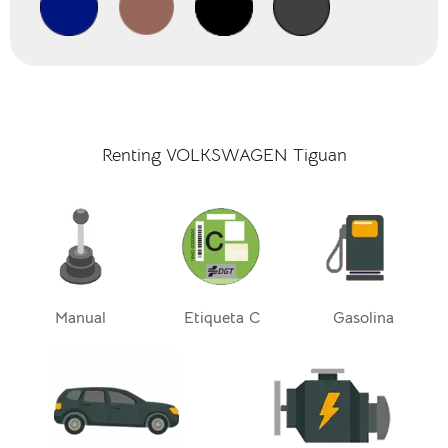
Renting VOLKSWAGEN Tiguan
Manual
Etiqueta C
Gasolina