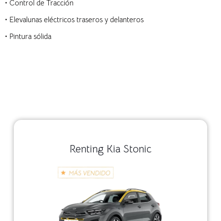
• Control de Tracción
• Elevalunas eléctricos traseros y delanteros
• Pintura sólida
Renting Kia Stonic