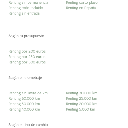
Renting sin permanencia
Renting corto plazo
Renting todo incluido
Renting en España
Renting sin entrada
Según tu presupuesto
Renting por 200 euros
Renting por 250 euros
Renting por 300 euros
Según el kilometraje
Renting sin límite de km
Renting 30.000 km
Renting 60.000 km
Renting 25.000 km
Renting 50.000 km
Renting 20.000 km
Renting 40.000 km
Renting 5.000 km
Según el tipo de cambio