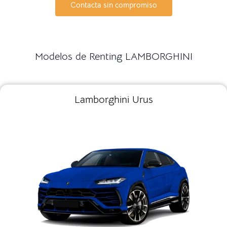
Contacta sin compromiso
Modelos de Renting LAMBORGHINI
Lamborghini Urus