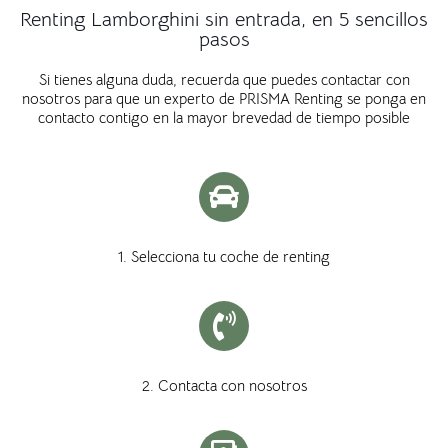
Renting Lamborghini sin entrada, en 5 sencillos
pasos
Si tienes alguna duda, recuerda que puedes contactar con
nosotros para que un experto de PRISMA Renting se ponga en
contacto contigo en la mayor brevedad de tiempo posible
1. Selecciona tu coche de renting
2. Contacta con nosotros