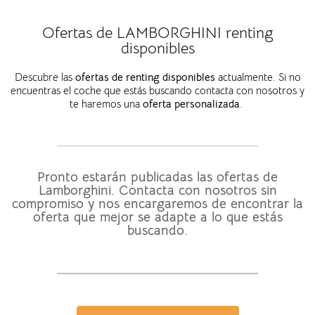
Ofertas de LAMBORGHINI renting
disponibles
Descubre las
ofertas de renting disponibles
actualmente. Si no
encuentras el coche que estás buscando contacta con nosotros y
te haremos una
oferta personalizada
.
Pronto estarán publicadas las ofertas de
Lamborghini. Contacta con nosotros sin
compromiso y nos encargaremos de encontrar la
oferta que mejor se adapte a lo que estás
buscando.