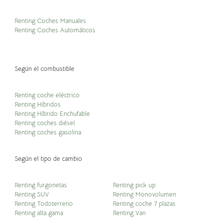
Renting Coches Manuales
Renting Coches Automáticos
Según el combustible
Renting coche eléctrico
Renting Híbridos
Renting Híbrido Enchufable
Renting coches diésel
Renting coches gasolina
Según el tipo de cambio
Renting furgonetas
Renting pick up
Renting SUV
Renting Monovolumen
Renting Todoterreno
Renting coche 7 plazas
Renting alta gama
Renting Van