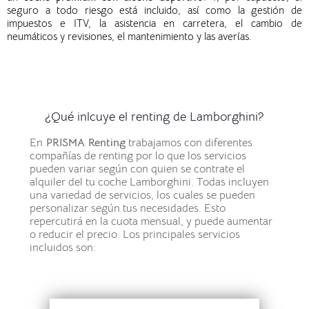
seguro a todo riesgo está incluido, así como la gestión de
impuestos e ITV, la asistencia en carretera, el cambio de
neumáticos y revisiones, el mantenimiento y las averías.
¿Qué inlcuye el renting de Lamborghini?
En
PRISMA Renting
trabajamos con diferentes
compañías de renting por lo que los servicios
pueden variar según con quien se contrate el
alquiler del tu coche Lamborghini.
Todas incluyen
una variedad de servicios, los cuales se pueden
personalizar según tus necesidades. Esto
repercutirá en la cuota mensual, y puede aumentar
o reducir el precio.
Los principales servicios
incluidos son: