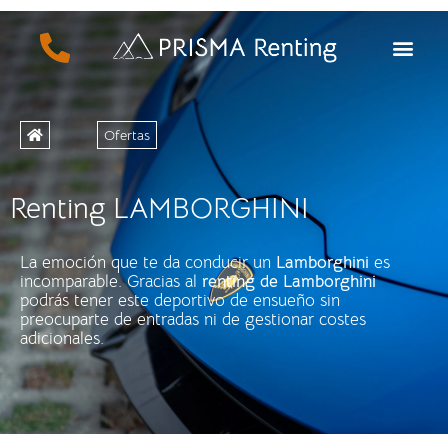
Ofertas
Renting LAMBORGHINI
La emoción que te da conducir un
Lamborghini
es
incomparable. Gracias al
renting de Lamborghini
podrás tener este deportivo de ensueño sin
preocuparte de entradas ni de gestionar costes
adicionales.