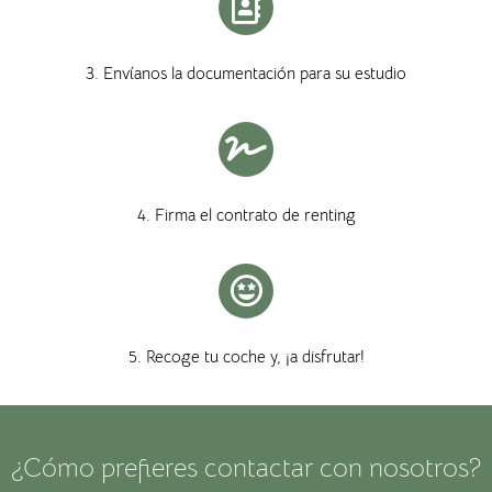
3. Envíanos la documentación para su estudio
4. Firma el contrato de renting
5. Recoge tu coche y, ¡a disfrutar!
¿Cómo prefieres contactar con nosotros?