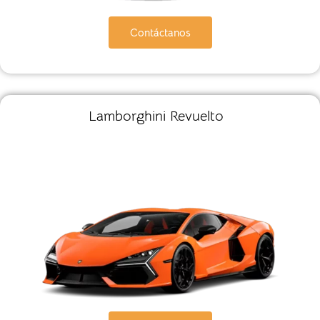
Contáctanos
Lamborghini Revuelto