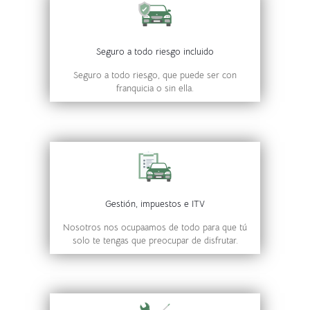
Seguro a todo riesgo incluido
Seguro a todo riesgo, que puede ser con
franquicia o sin ella.
Gestión, impuestos e ITV
Nosotros nos ocupaamos de todo para que tú
solo te tengas que preocupar de disfrutar.