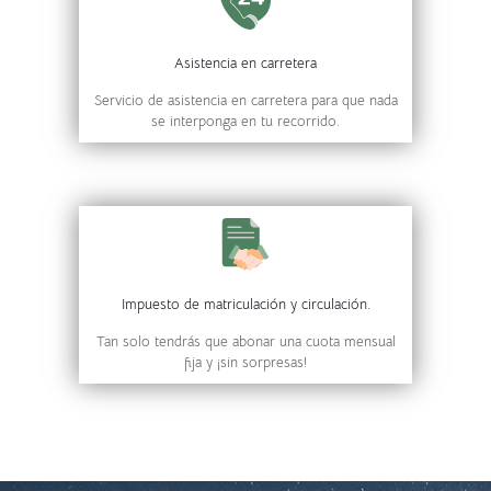
Asistencia en carretera
Servicio de asistencia en carretera para que nada
se interponga en tu recorrido.
Impuesto de matriculación y circulación.
Tan solo tendrás que abonar una cuota mensual
fija y ¡sin sorpresas!