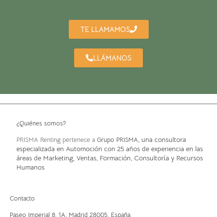
TE LLAMAMOS
LLÁMANOS
¿Quiénes somos?
, una consultora
PRISMA Renting pertenece a
Grupo PRISMA
especializada en Automoción con 25 años de experiencia en las
áreas de Marketing, Ventas, Formación, Consultoría y Recursos
Humanos
Contacto
Paseo Imperial 8, 1A,
Madrid 28005, España