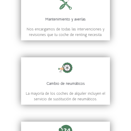
Mantenimiento y averías
Nos encargamos de todas las intervenciones y
revisiones que tu coche de renting necesita.
Cambio de neumáticos
La mayoría de los coches de alquiler incluyen el
servicio de sustitución de neumáticos.