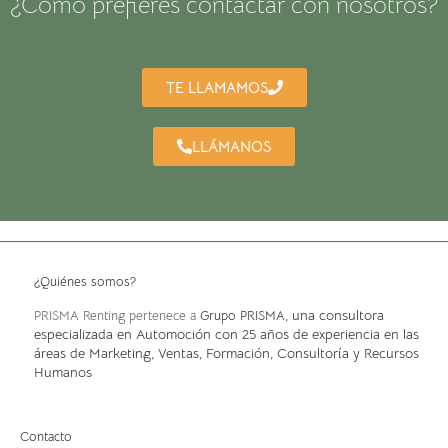
¿Cómo prefieres contactar con nosotros?
TE LLAMAMOS
LLÁMANOS
¿Quiénes somos?
, una consultora
PRISMA Renting pertenece a
Grupo PRISMA
especializada en Automoción con 25 años de experiencia en las
áreas de Marketing, Ventas, Formación, Consultoría y Recursos
Humanos
Contacto