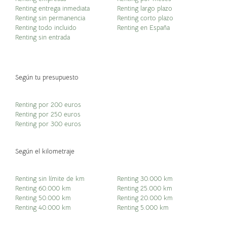
Renting entrega inmediata
Renting largo plazo
Renting sin permanencia
Renting corto plazo
Renting todo incluido
Renting en España
Renting sin entrada
Según tu presupuesto
Renting por 200 euros
Renting por 250 euros
Renting por 300 euros
Según el kilometraje
Renting sin límite de km
Renting 30.000 km
Renting 60.000 km
Renting 25.000 km
Renting 50.000 km
Renting 20.000 km
Renting 40.000 km
Renting 5.000 km