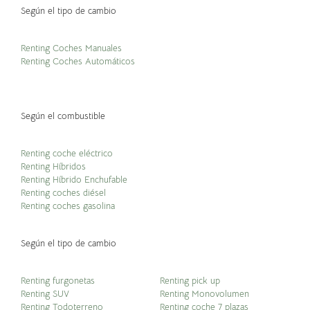
Según el tipo de cambio
Renting Coches Manuales
Renting Coches Automáticos
Según el combustible
Renting coche eléctrico
Renting Híbridos
Renting Híbrido Enchufable
Renting coches diésel
Renting coches gasolina
Según el tipo de cambio
Renting furgonetas
Renting pick up
Renting SUV
Renting Monovolumen
Renting Todoterreno
Renting coche 7 plazas