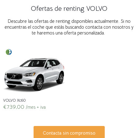
Ofertas de renting VOLVO
Descubre las ofertas de renting disponibles actualmente. Si no
encuentras el coche que estás buscando contacta con nosotros y
te haremos una oferta personalizada.
VOLVO Xc60
€
739,00
/mes + iva
Contacta sin compromiso