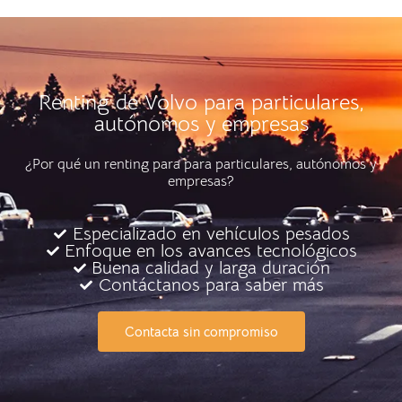
Renting de Volvo para particulares,
autónomos y empresas
¿Por qué un renting para para particulares, autónomos y
empresas?
Especializado en vehículos pesados
Enfoque en los avances tecnológicos
Buena calidad y larga duración
Contáctanos para saber más
Contacta sin compromiso