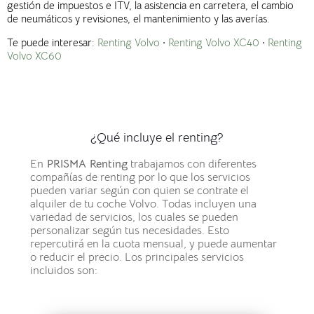
gestión de impuestos e ITV, la asistencia en carretera, el cambio
de neumáticos y revisiones, el mantenimiento y las averías.
Te puede interesar:
Renting Volvo
·
Renting Volvo XC40
·
Renting
Volvo XC60
¿Qué incluye el renting?
En
PRISMA Renting
trabajamos con diferentes
compañías de renting por lo que los servicios
pueden variar según con quien se contrate el
alquiler de tu coche Volvo.
Todas incluyen una
variedad de servicios, los cuales se pueden
personalizar según tus necesidades. Esto
repercutirá en la cuota mensual, y puede aumentar
o reducir el precio.
Los principales servicios
incluidos son: