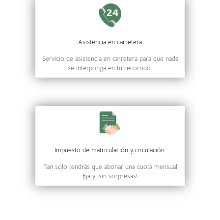
Asistencia en carretera
Servicio de asistencia en carretera para que nada
se interponga en tu recorrido.
Impuesto de matriculación y circulación.
Tan solo tendrás que abonar una cuota mensual
fija y ¡sin sorpresas!