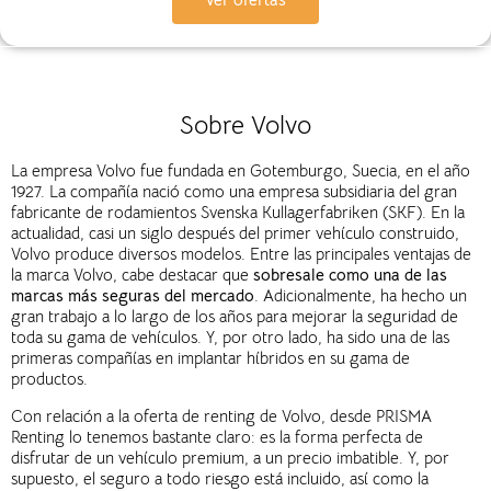
Sobre Volvo
La empresa Volvo fue fundada en Gotemburgo, Suecia, en el año
1927. La compañía nació como una empresa subsidiaria del gran
fabricante de rodamientos Svenska Kullagerfabriken (SKF). En la
actualidad, casi un siglo después del primer vehículo construido,
Volvo produce diversos modelos. Entre las principales ventajas de
la marca
Volvo, cabe destacar que
sobresale como una de las
marcas más seguras del mercado
. Adicionalmente, ha hecho un
gran trabajo a lo largo de los años para mejorar la seguridad de
toda su gama de vehículos. Y, por otro lado, ha sido una de las
primeras compañías en implantar híbridos en su gama de
productos.
Con relación a la oferta de renting de Volvo, desde PRISMA
Renting lo tenemos bastante claro: es la forma perfecta de
disfrutar de un vehículo premium, a un precio imbatible. Y, por
supuesto, el seguro a todo riesgo está incluido, así como la