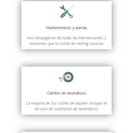
Mantenimiento y averías
Nos encargamos de todas las intervenciones y
revisiones que tu coche de renting necesita.
Cambio de neumáticos
La mayoría de los coches de alquiler incluyen el
servicio de sustitución de neumáticos.