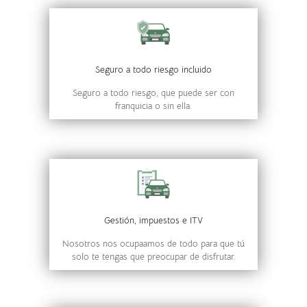
Seguro a todo riesgo incluido
Seguro a todo riesgo, que puede ser con
franquicia o sin ella.
Gestión, impuestos e ITV
Nosotros nos ocupaamos de todo para que tú
solo te tengas que preocupar de disfrutar.