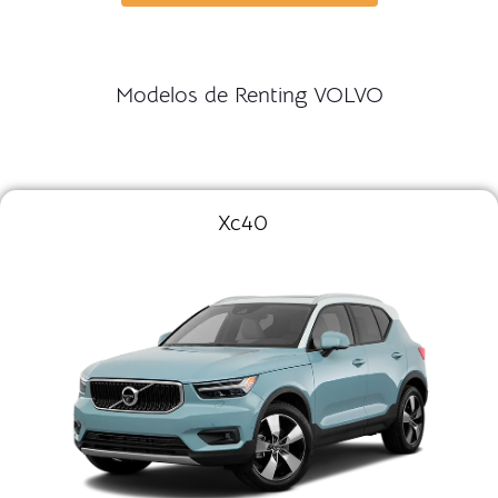
Modelos de Renting VOLVO
Xc40