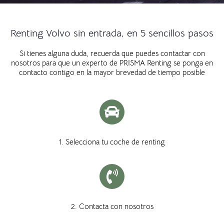
Renting Volvo sin entrada, en 5 sencillos pasos
Si tienes alguna duda, recuerda que puedes contactar con
nosotros para que un experto de PRISMA Renting se ponga en
contacto contigo en la mayor brevedad de tiempo posible
1. Selecciona tu coche de renting
2. Contacta con nosotros