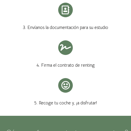
3. Envíanos la documentación para su estudio
4. Firma el contrato de renting
5. Recoge tu coche y, ¡a disfrutar!