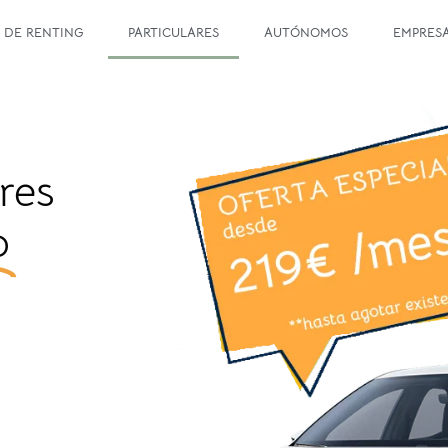
 DE RENTING
PARTICULARES
AUTÓNOMOS
EMPRES
res
o