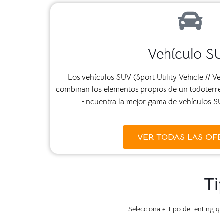
Vehículo S
Los vehículos SUV (Sport Utility Vehicle // Ve
combinan los elementos propios de un todoterr
Encuentra la mejor gama de vehículos 
VER TODAS LAS OF
Ti
Selecciona el tipo de renting 