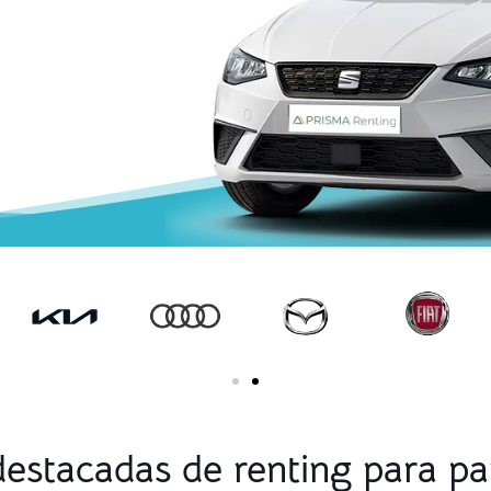
destacadas de renting para par