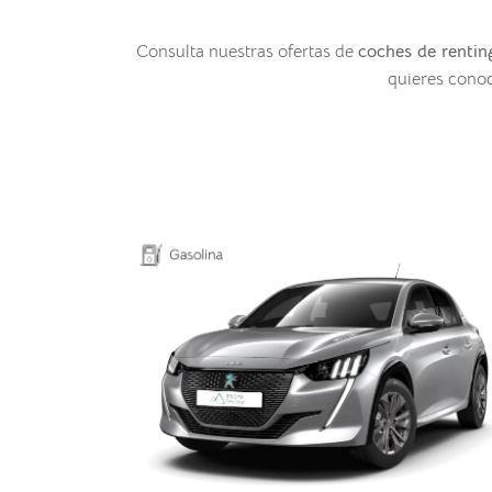
Consulta nuestras ofertas de
coches de renting
quieres conoc