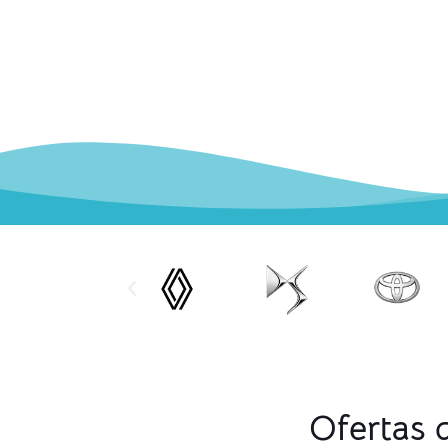
Ofertas 