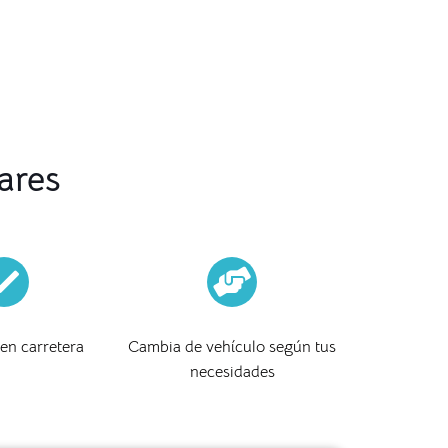
ares
 en carretera
Cambia de vehículo según tus
necesidades