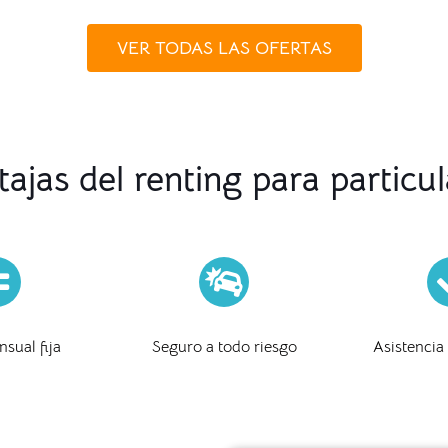
VER TODAS LAS OFERTAS
tajas del renting para particul
sual fija
Seguro a todo riesgo
Asistencia