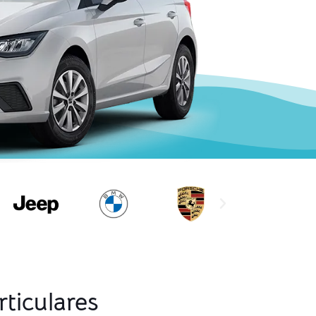
ticulares