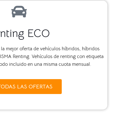
nting ECO
la mejor oferta de vehículos híbridos, híbridos
RISMA Renting. Vehículos de renting con etiqueta
odo incluido en una misma cuota mensual.
TODAS LAS OFERTAS