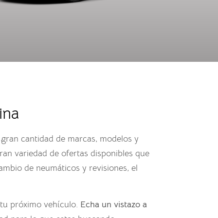
ina
na gran cantidad de marcas, modelos y
an variedad de ofertas disponibles que
 cambio de neumáticos y revisiones, el
 tu próximo vehículo.
Echa un vistazo a