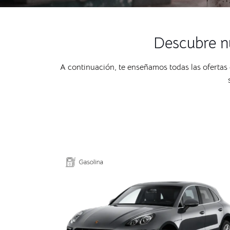
Descubre nu
A continuación, te enseñamos todas las ofertas