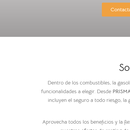
Contact
So
Dentro de los combustibles, la gasol
funcionalidades a elegir. Desde
PRISMA
incluyen el seguro a todo riesgo, la 
Aprovecha todos los beneficios y la fl