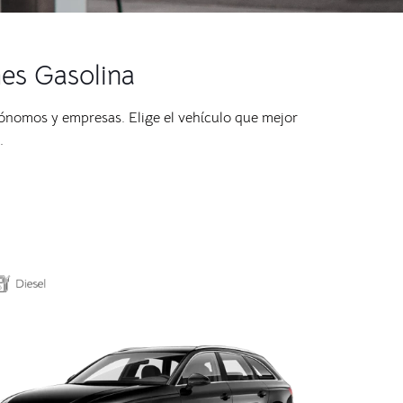
hes Gasolina
tónomos y empresas. Elige el vehículo que mejor
.