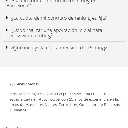
¿Cuánto dura un contrato de reting en
Barcelona?
¿La cuota de mi contrato de renitng es fija?
¿Debo realizar una aportación inicial para
contratar mi renting?
¿Qué incluye la cuota mensual del Renting?​
¿Quiénes somos?
, una consultora
PRISMA Renting pertenece a
Grupo PRISMA
especializada en Automoción con 25 años de experiencia en las
áreas de Marketing, Ventas, Formación, Consultoría y Recursos
Humanos