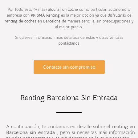
Por todo esto (y más)
alquilar un coche
como particular, autónomo o
empresa con
PRISMA Renting
es la mejor opción ya que disfrutarás de
renting de coches en
Barcelona
de manera sencilla, sin preocupaciones y
al mejor precio.
Si quieres información más detallada de estas y otras ventajas
¡contáctanos!
Contacta sin compromiso
Renting Barcelona Sin Entrada
A continuación, te contamos en detalle sobre el
renting en
Barcelona sin entrada
, pero si necesitas más información