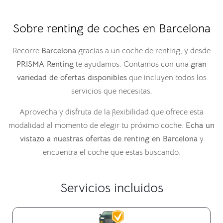
Sobre renting de coches en Barcelona
Recorre
Barcelona
gracias a un coche de renting, y desde
PRISMA Renting
te ayudamos. Contamos con una
gran
variedad de ofertas disponibles
que incluyen todos los
servicios que necesitas.
Aprovecha y disfruta de la flexibilidad que ofrece esta
modalidad al momento de elegir tu próximo coche.
Echa un
vistazo a nuestras ofertas de
renting en
Barcelona
y
encuentra el coche que estas buscando.
Servicios incluidos