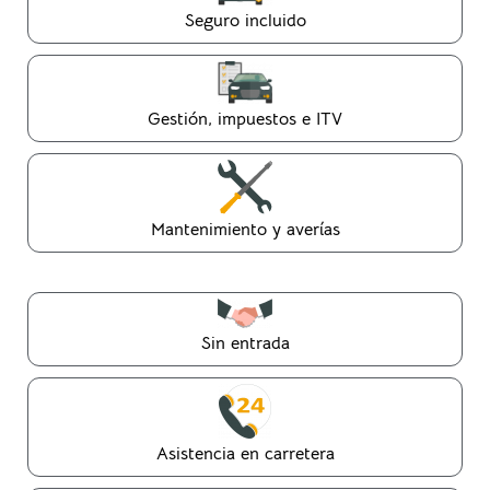
Seguro incluido
Gestión, impuestos e ITV
Mantenimiento y averías
Sin entrada
Asistencia en carretera