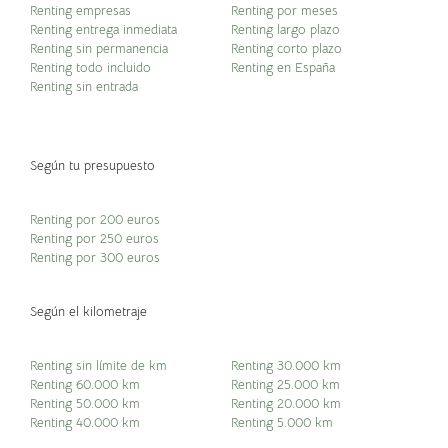
Renting empresas
Renting por meses
Renting entrega inmediata
Renting largo plazo
Renting sin permanencia
Renting corto plazo
Renting todo incluido
Renting en España
Renting sin entrada
Según tu presupuesto
Renting por 200 euros
Renting por 250 euros
Renting por 300 euros
Según el kilometraje
Renting sin límite de km
Renting 30.000 km
Renting 60.000 km
Renting 25.000 km
Renting 50.000 km
Renting 20.000 km
Renting 40.000 km
Renting 5.000 km