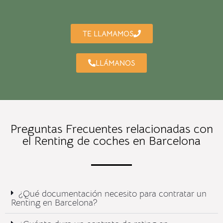
TE LLAMAMOS
LLÁMANOS
Preguntas Frecuentes relacionadas con
el Renting de coches en Barcelona
¿Qué documentación necesito para contratar un
Renting en Barcelona?