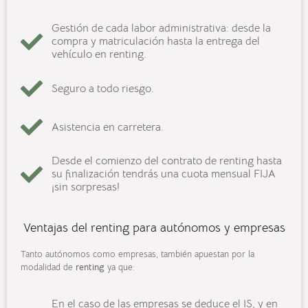
Gestión de cada labor administrativa: desde la
compra y matriculación hasta la entrega del
vehículo en renting.
Seguro a todo riesgo.
Asistencia en carretera.
Desde el comienzo del contrato de renting hasta
su finalización tendrás una cuota mensual FIJA
¡sin sorpresas!
Ventajas del renting para autónomos y empresas
Tanto autónomos como empresas, también apuestan por la
modalidad de
renting
ya que:
En el caso de las empresas se deduce el IS, y en