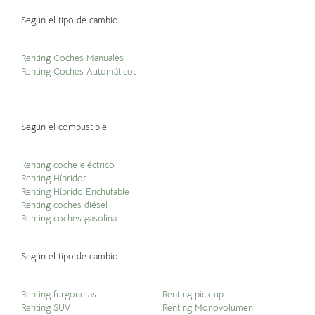
Según el tipo de cambio
Renting Coches Manuales
Renting Coches Automáticos
Según el combustible
Renting coche eléctrico
Renting Híbridos
Renting Híbrido Enchufable
Renting coches diésel
Renting coches gasolina
Según el tipo de cambio
Renting furgonetas
Renting pick up
Renting SUV
Renting Monovolumen