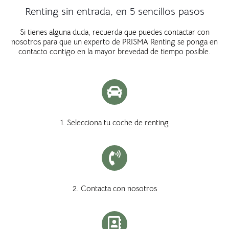
Renting sin entrada, en 5 sencillos pasos
Si tienes alguna duda, recuerda que puedes contactar con
nosotros para que un experto de PRISMA Renting se ponga en
contacto contigo en la mayor brevedad de tiempo posible.
1. Selecciona tu coche de renting
2. Contacta con nosotros