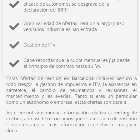
el caso de autónomos se desgrava de la
declaración del IRPF.
Gran variedad de ofertas: renting a largo plazo,
vehículos industriales, sin entrada…
Gestión de ITV.
Cabe recordar que la cuota mensual es fija desde
el principio de contrato hasta su fin.
Estas ofertas de
renting en
Barcelona
incluyen seguro a
todo riesgo, la gestión de impuestos e ITV, la asistencia en
carretera, el cambio de neumáticos y revisiones, el
mantenimiento y las averías. Tanto si eres un particular
como un autónomo o empresa, estas ofertas son para ti.
Aquí encontrarás mucha información relativa al
renting de
coches
, aún así, te recordamos que estamos a tu disposición
si quieres ampliar más información o resolverte cualquier
duda.