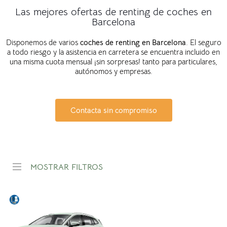
Las mejores ofertas de renting de coches en
Barcelona
Disponemos de varios
coches de renting en
Barcelona
. El seguro
a todo riesgo y la asistencia en carretera se encuentra incluido en
una misma cuota mensual ¡sin sorpresas! tanto para particulares,
autónomos y empresas.
Contacta sin compromiso
MOSTRAR FILTROS