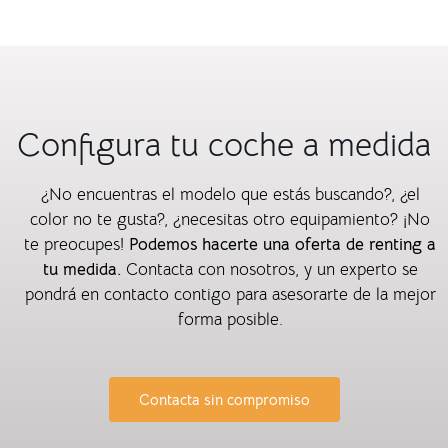
Configura tu coche a medida
¿No encuentras el modelo que estás buscando?, ¿el
color no te gusta?, ¿necesitas otro equipamiento? ¡No
te preocupes!
Podemos hacerte una oferta de renting a
tu medida.
Contacta con nosotros, y un experto se
pondrá en contacto contigo para asesorarte de la mejor
forma posible.
Contacta sin compromiso