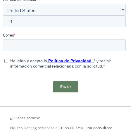
¿Quiénes somos?
, una consultora
PRISMA Renting pertenece a
Grupo PRISMA