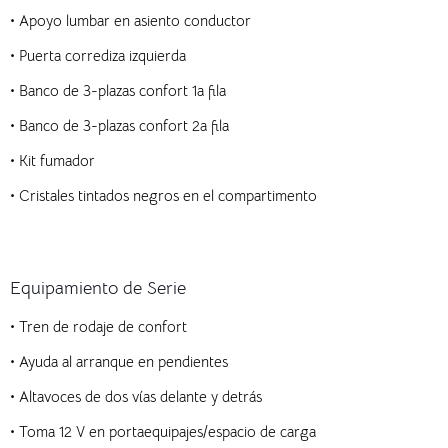
•
Apoyo lumbar en asiento conductor
•
Puerta corrediza izquierda
•
Banco de 3-plazas confort 1a fila
•
Banco de 3-plazas confort 2a fila
•
Kit fumador
•
Cristales tintados negros en el compartimento
Equipamiento de Serie
•
Tren de rodaje de confort
•
Ayuda al arranque en pendientes
•
Altavoces de dos vías delante y detrás
•
Toma 12 V en portaequipajes/espacio de carga