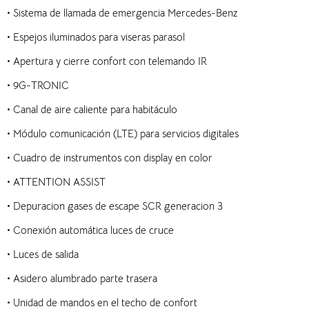
•
Sistema de llamada de emergencia Mercedes-Benz
•
Espejos iluminados para viseras parasol
•
Apertura y cierre confort con telemando IR
•
9G-TRONIC
•
Canal de aire caliente para habitáculo
•
Módulo comunicación (LTE) para servicios digitales
•
Cuadro de instrumentos con display en color
•
ATTENTION ASSIST
•
Depuracion gases de escape SCR generacion 3
•
Conexión automática luces de cruce
•
Luces de salida
•
Asidero alumbrado parte trasera
•
Unidad de mandos en el techo de confort