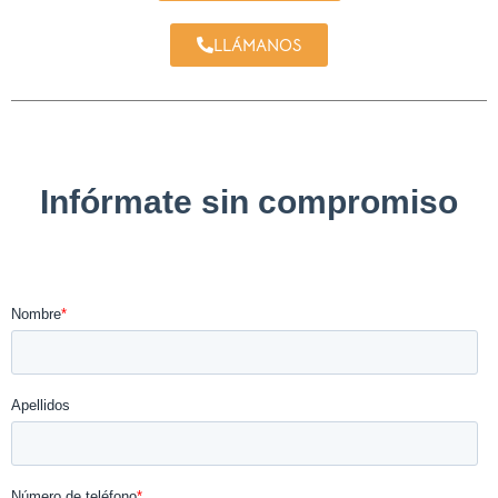
LLÁMANOS