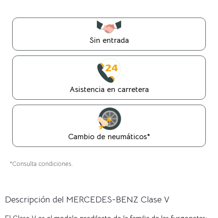
Sin entrada
Asistencia en carretera
Cambio de neumáticos*
*Consulta condiciones.
Descripción del MERCEDES-BENZ Clase V