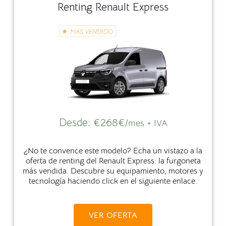
Renting Renault Express
Desde:
€
268€
/mes + IVA
¿No te convence este modelo? Echa un vistazo a la
oferta de renting del Renault Express: la furgoneta
más vendida. Descubre su equipamiento, motores y
tecnología haciendo click en el siguiente enlace.
VER OFERTA