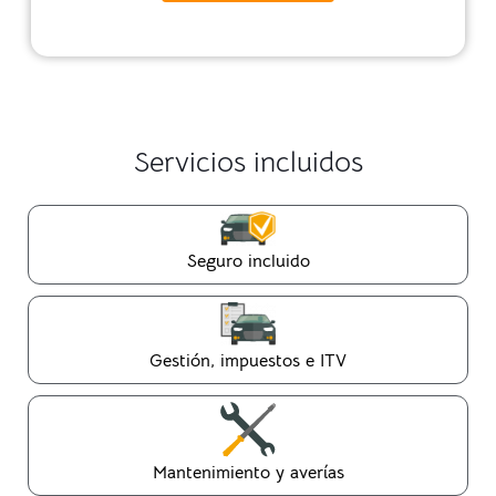
Servicios incluidos
Seguro incluido
Gestión, impuestos e ITV
Mantenimiento y averías