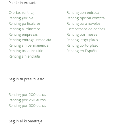
Puede interesarte
Ofertas renting
Renting con entrada
Renting flexible
Renting opción compra
Renting particulares
Renting para noveles
Renting autónomos
Comparador de coches
Renting empresas
Renting por meses
Renting entrega inmediata
Renting largo plazo
Renting sin permanencia
Renting corto plazo
Renting todo incluido
Renting en España
Renting sin entrada
Según tu presupuesto
Renting por 200 euros
Renting por 250 euros
Renting por 300 euros
Según el kilometraje