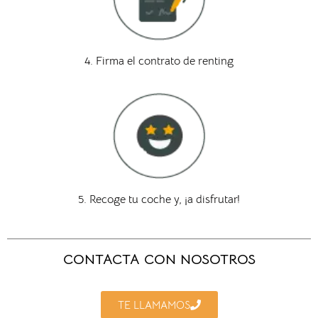
4. Firma el contrato de renting
5. Recoge tu coche y, ¡a disfrutar!
CONTACTA CON NOSOTROS
TE LLAMAMOS