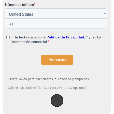
Oferta válida para particulares, autónomos y empresas.
Colores disponibles (consulta para ver otras opciones):