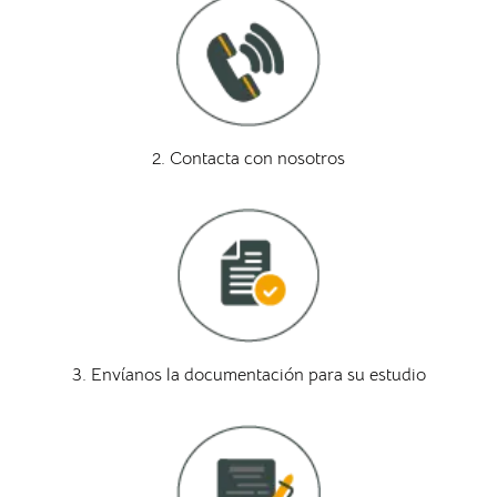
2. Contacta con nosotros
3. Envíanos la documentación para su estudio