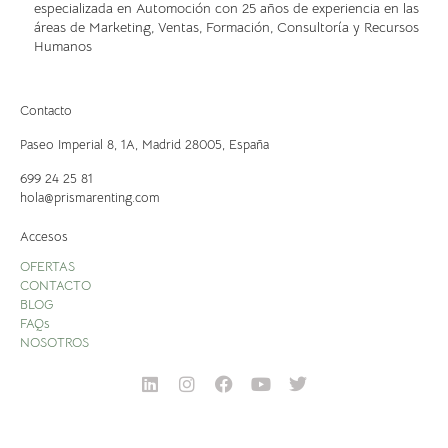
especializada en Automoción con 25 años de experiencia en las
áreas de Marketing, Ventas, Formación, Consultoría y Recursos
Humanos
Contacto
Paseo Imperial 8, 1A,
Madrid 28005, España
699 24 25 81
hola@prismarenting.com
Accesos
OFERTAS
CONTACTO
BLOG
FAQs
NOSOTROS