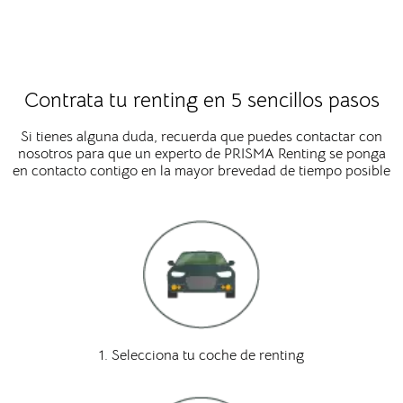
Contrata tu renting en 5 sencillos pasos
Si tienes alguna duda, recuerda que puedes contactar con
nosotros para que un experto de PRISMA Renting se ponga
en contacto contigo en la mayor brevedad de tiempo posible
1. Selecciona tu coche de renting