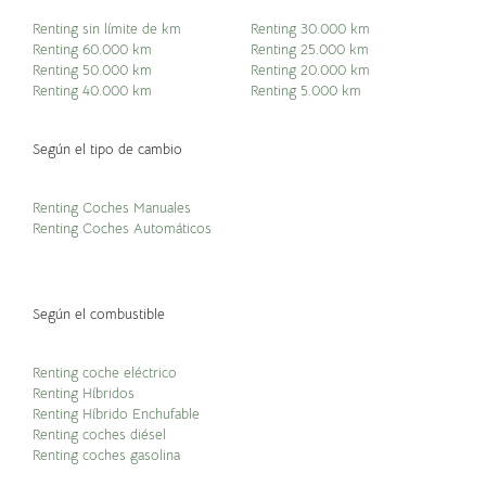
Renting sin límite de km
Renting 30.000 km
Renting 60.000 km
Renting 25.000 km
Renting 50.000 km
Renting 20.000 km
Renting 40.000 km
Renting 5.000 km
Según el tipo de cambio
Renting Coches Manuales
Renting Coches Automáticos
Según el combustible
Renting coche eléctrico
Renting Híbridos
Renting Híbrido Enchufable
Renting coches diésel
Renting coches gasolina