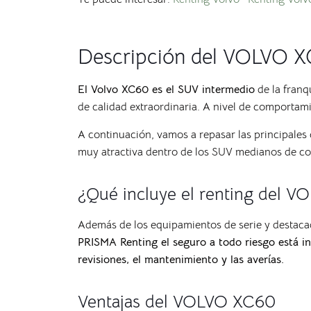
Descripción del VOLVO 
El Volvo XC60 es el SUV intermedio
de la franq
de calidad extraordinaria. A nivel de comporta
A continuación, vamos a repasar las principales 
muy atractiva dentro de los SUV medianos de c
¿Qué incluye el renting del 
Además de los equipamientos de serie y destaca
PRISMA Renting el seguro a todo riesgo está inc
revisiones, el mantenimiento y las averías.
Ventajas del VOLVO XC60