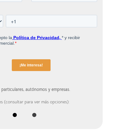
a particulares, autónomos y empresas.
es (consultar para ver más opciones):