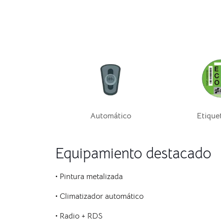
Automático
Etique
Equipamiento destacado
• Pintura metalizada
• Climatizador automático
• Radio + RDS