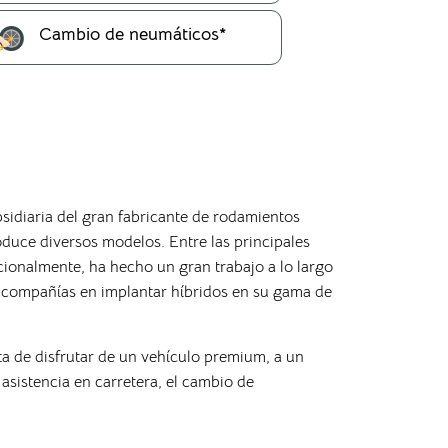
Cambio de neumáticos*
idiaria del gran fabricante de rodamientos
oduce diversos modelos. Entre las principales
cionalmente, ha hecho un gran trabajo a lo largo
as compañías en implantar híbridos en su gama de
ta de disfrutar de un vehículo premium, a un
 asistencia en carretera, el cambio de