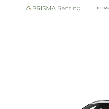
OFERTAS