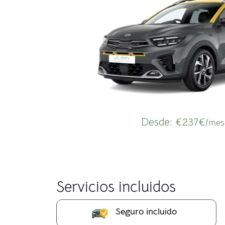
Desde:
€237€
/mes
Servicios incluidos
Seguro incluido