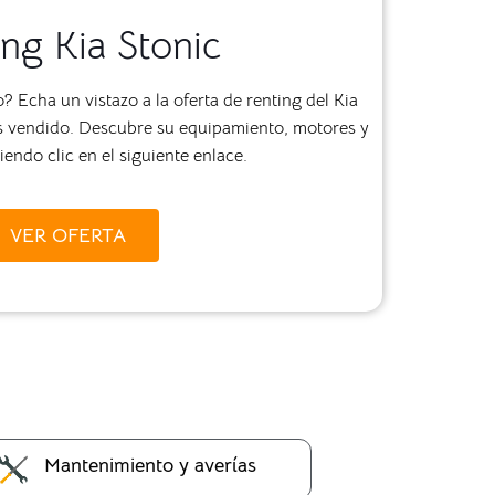
ng Kia Stonic
 Echa un vistazo a la oferta de renting del Kia
más vendido. Descubre su equipamiento, motores y
endo clic en el siguiente enlace.
VER OFERTA
Mantenimiento y averías