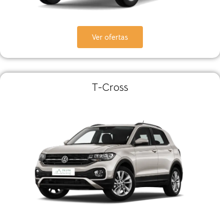
Ver ofertas
T-Cross