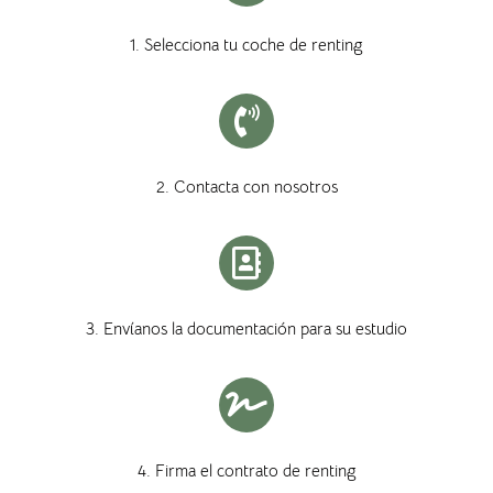
1. Selecciona tu coche de renting
2. Contacta con nosotros
3. Envíanos la documentación para su estudio
4. Firma el contrato de renting