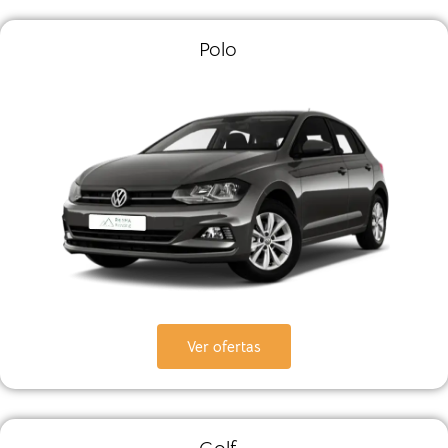
Polo
Ver ofertas