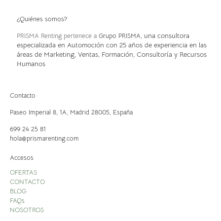
¿Quiénes somos?
, una consultora
PRISMA Renting pertenece a
Grupo PRISMA
especializada en Automoción con 25 años de experiencia en las
áreas de Marketing, Ventas, Formación, Consultoría y Recursos
Humanos
Contacto
Paseo Imperial 8, 1A,
Madrid 28005, España
699 24 25 81
hola@prismarenting.com
Accesos
OFERTAS
CONTACTO
BLOG
FAQs
NOSOTROS