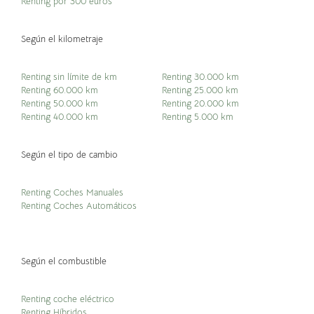
Renting por 300 euros
Según el kilometraje
Renting sin límite de km
Renting 30.000 km
Renting 60.000 km
Renting 25.000 km
Renting 50.000 km
Renting 20.000 km
Renting 40.000 km
Renting 5.000 km
Según el tipo de cambio
Renting Coches Manuales
Renting Coches Automáticos
Según el combustible
Renting coche eléctrico
Renting Híbridos