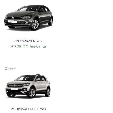
VOLKSWAGEN Polo
€
328,00
/mes + iva
VOLKSWAGEN T-Cross