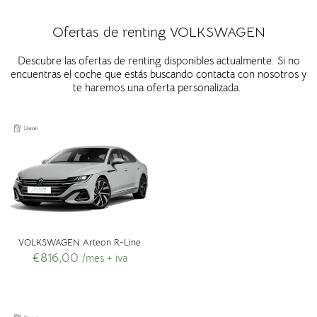
Ofertas de renting VOLKSWAGEN
Descubre las ofertas de renting disponibles actualmente. Si no
encuentras el coche que estás buscando contacta con nosotros y
te haremos una oferta personalizada.
VOLKSWAGEN Arteon R-Line
€
816,00
/mes + iva