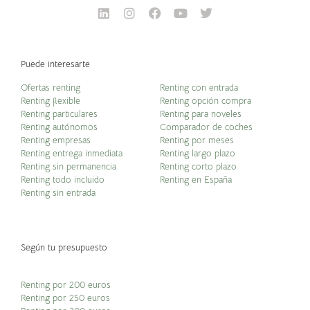
Puede interesarte
Ofertas renting
Renting con entrada
Renting flexible
Renting opción compra
Renting particulares
Renting para noveles
Renting autónomos
Comparador de coches
Renting empresas
Renting por meses
Renting entrega inmediata
Renting largo plazo
Renting sin permanencia
Renting corto plazo
Renting todo incluido
Renting en España
Renting sin entrada
Según tu presupuesto
Renting por 200 euros
Renting por 250 euros