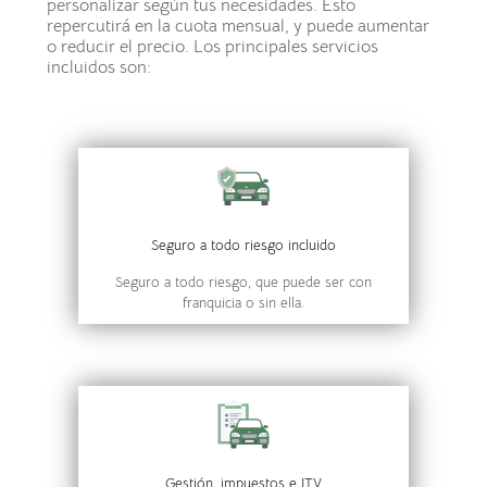
personalizar según tus necesidades. Esto
repercutirá en la cuota mensual, y puede aumentar
o reducir el precio.
Los principales servicios
incluidos son:
Seguro a todo riesgo incluido
Seguro a todo riesgo, que puede ser con
franquicia o sin ella.
Gestión, impuestos e ITV