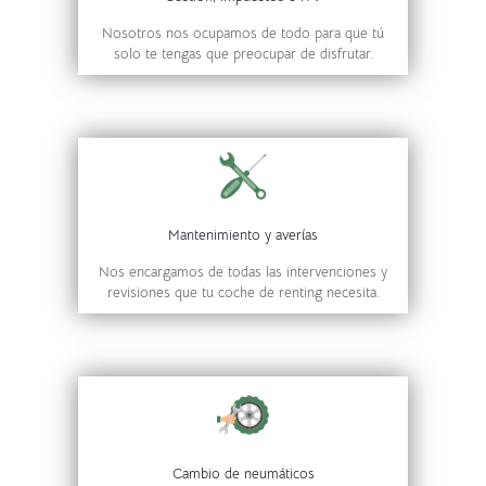
Nosotros nos ocupamos de todo para que tú
solo te tengas que preocupar de disfrutar.
Mantenimiento y averías
Nos encargamos de todas las intervenciones y
revisiones que tu coche de renting necesita.
Cambio de neumáticos