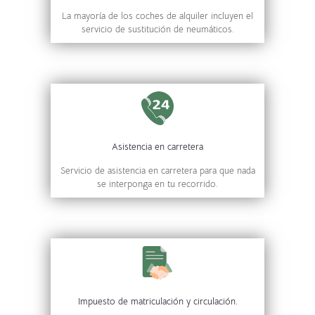
La mayoría de los coches de alquiler incluyen el
servicio de sustitución de neumáticos.
Asistencia en carretera
Servicio de asistencia en carretera para que nada
se interponga en tu recorrido.
Impuesto de matriculación y circulación.