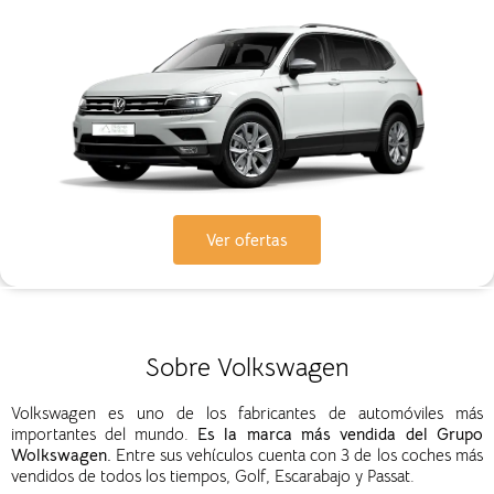
Ver ofertas
Sobre Volkswagen
Volkswagen es uno de los fabricantes de automóviles más
importantes del mundo.
Es la marca más vendida del Grupo
Wolkswagen.
Entre sus vehículos cuenta con 3 de los coches más
vendidos de todos los tiempos, Golf, Escarabajo y Passat.