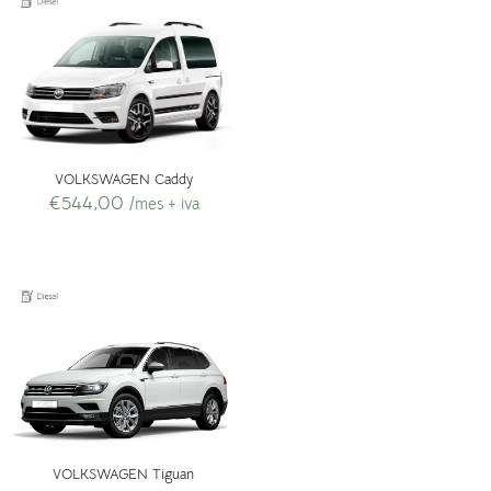
VOLKSWAGEN Caddy
€
544,00
/mes + iva
VOLKSWAGEN Tiguan