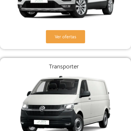
Ver ofertas
Transporter