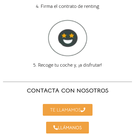
4. Firma el contrato de renting
5. Recoge tu coche y, ¡a disfrutar!
CONTACTA CON NOSOTROS
TE LLAMAMOS
LLÁMANOS