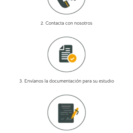
2. Contacta con nosotros
3. Envíanos la documentación para su estudio