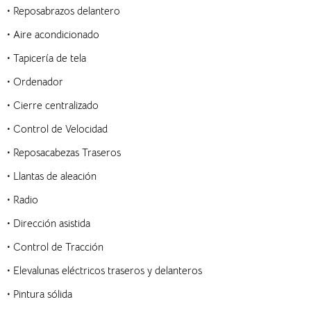
• Reposabrazos delantero
• Aire acondicionado
• Tapicería de tela
• Ordenador
• Cierre centralizado
• Control de Velocidad
• Reposacabezas Traseros
• Llantas de aleación
• Radio
• Dirección asistida
• Control de Tracción
• Elevalunas eléctricos traseros y delanteros
• Pintura sólida