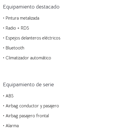
Equipamiento destacado
• Pintura metalizada
• Radio + RDS
• Espejos delanteros eléctricos
• Bluetooth
• Climatizador automático
Equipamiento de serie
• ABS
• Airbag conductor y pasajero
• Airbag pasajero frontal
• Alarma