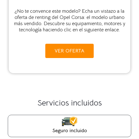
¿No te convence este modelo? Echa un vistazo a la
oferta de renting del Opel Corsa: el modelo urbano
más vendido. Descubre su equipamiento, motores y
tecnología haciendo clic en el siguiente enlace.
VER OFERTA
Servicios incluidos
Seguro incluido