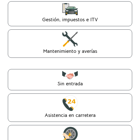
Gestión, impuestos e ITV
Mantenimiento y averías
Sin entrada
Asistencia en carretera