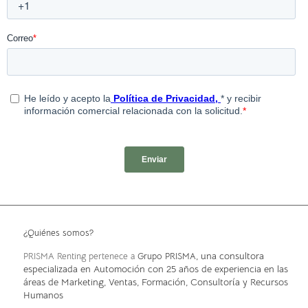
¿Quiénes somos?
, una consultora
PRISMA Renting pertenece a
Grupo PRISMA
especializada en Automoción con 25 años de experiencia en las
áreas de Marketing, Ventas, Formación, Consultoría y Recursos
Humanos