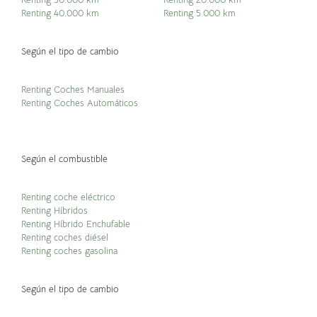
Renting 40.000 km
Renting 5.000 km
Según el tipo de cambio
Renting Coches Manuales
Renting Coches Automáticos
Según el combustible
Renting coche eléctrico
Renting Híbridos
Renting Híbrido Enchufable
Renting coches diésel
Renting coches gasolina
Según el tipo de cambio