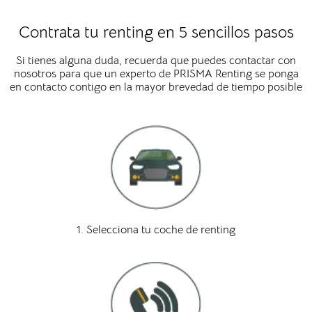
Contrata tu renting en 5 sencillos pasos
Si tienes alguna duda, recuerda que puedes contactar con
nosotros para que un experto de PRISMA Renting se ponga
en contacto contigo en la mayor brevedad de tiempo posible
1. Selecciona tu coche de renting