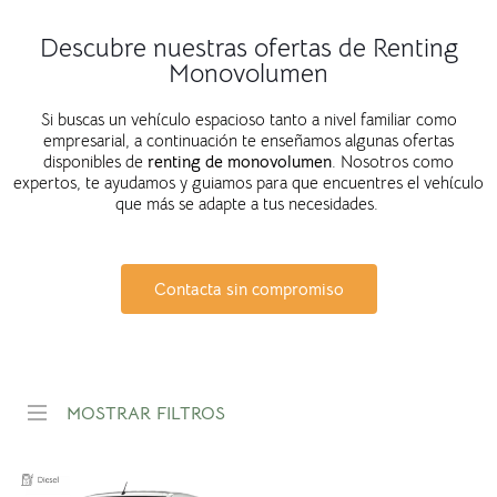
Descubre nuestras ofertas de Renting
Monovolumen
Si buscas un vehículo espacioso tanto a nivel familiar como
empresarial, a continuación te enseñamos algunas ofertas
disponibles de
renting de monovolumen
. Nosotros como
expertos, te ayudamos y guiamos para que encuentres el vehículo
que más se adapte a tus necesidades.
Contacta sin compromiso
MOSTRAR FILTROS