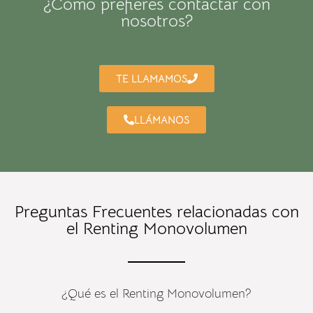
¿Cómo prefieres contactar con
nosotros?
TE LLAMAMOS
LLÁMANOS
Preguntas Frecuentes relacionadas con
el Renting Monovolumen
¿Qué es el Renting Monovolumen?