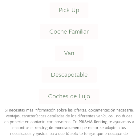
Pick Up
Coche Familiar
Van
Descapotable
Coches de Lujo
Si necesitas más información sobre las ofertas, documentación necesaria,
ventajas, características detalladas de los diferentes vehículos… no dudes
en ponerte en contacto con nosotros. En
PRISMA Renting
te ayudamos a
encontrar el
renting de monovolumen
que mejor se adapte a tus
necesidades y gustos, para que tú solo te tengas que preocupar de