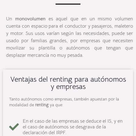
Un
monovolumen
es aquel que en un mismo volumen
cuenta con espacio para el conductor y pasajeros, maletero
y motor. Sus usos varían según las necesidades, puede ser
usado por familias grandes, por empresas que necesiten
movilizar su plantilla o autónomos que tengan que
desplazar mercancía no muy pesada.
Ventajas del renting para autónomos
y empresas
Tanto autónomos como empresas, también apuestan por la
modalidad de
renting
ya que:
En el caso de las empresas se deduce el IS, y en
el caso de autónomos se desgrava de la
declaración del IRPF.