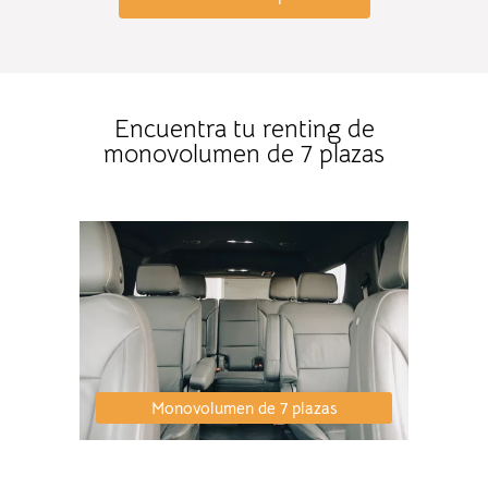
Encuentra tu renting de
monovolumen de 7 plazas
Monovolumen de 7 plazas