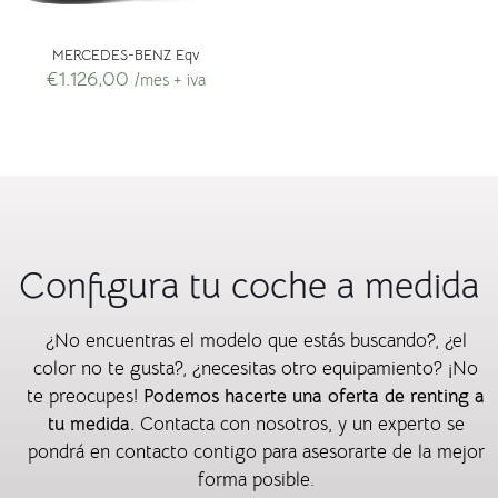
MERCEDES-BENZ Eqv
€
1.126,00
/mes + iva
Configura tu coche a medida
¿No encuentras el modelo que estás buscando?, ¿el
color no te gusta?, ¿necesitas otro equipamiento? ¡No
te preocupes!
Podemos hacerte una oferta de renting a
tu medida.
Contacta con nosotros, y un experto se
pondrá en contacto contigo para asesorarte de la mejor
forma posible.