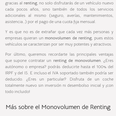
gracias al
renting
, no solo disfrutarás de un vehículo nuevo
cada pocos años, sino también de todos los servicios
adicionales al mismo (seguro, averías, mantenimientos,
asistencia…) por el pago de una cuota fija mensual.
Y es que no es de extrañar que cada vez más personas y
empresas quieran un
monovolumen de renting
, pues estos
vehículos se caracterizan por ser muy potentes y atractivos.
Por último, queremos recordarte las principales ventajas
que supone contratar un
renting de monovolumen
. ¿Eres
autónomo o empresa? podrás deducirte hasta el 100% del
IRPF y del IS. E incluso el IVA soportado también podría ser
deducido. ¿Eres un particular? Disfruta de un coche
totalmente nuevo sin inversión ni desembolso inicial y ¡con
todo incluido!
Más sobre el Monovolumen de Renting