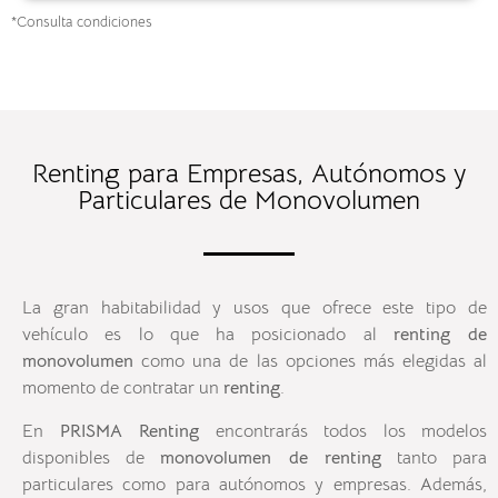
*Consulta condiciones
Renting para Empresas, Autónomos y
Particulares de Monovolumen
La gran habitabilidad y usos que ofrece este tipo de
vehículo es lo que ha posicionado al
renting de
monovolumen
como una de las opciones más elegidas al
momento de contratar un
renting
.
En
PRISMA Renting
encontrarás todos los modelos
disponibles de
monovolumen de renting
tanto para
particulares como para autónomos y empresas. Además,