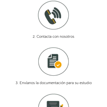
2. Contacta con nosotros
3. Envíanos la documentación para su estudio