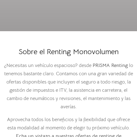
Sobre el Renting Monovolumen
¿Necesitas un vehículo espacioso? desde
PRISMA Renting
lo
tenemos bastante claro. Contamos con una gran variedad de
ofertas disponibles que incluyen el seguro a todo riesgo, la
gestión de impuestos e ITV, la asistencia en carretera, el
cambio de neumáticos y revisiones, el mantenimiento y las
averías.
Aprovecha todos los beneficios y la flexibilidad que ofrece
esta modalidad al momento de elegir tu próximo vehículo.
Echa un vistazo a nuestras ofertas de renting de