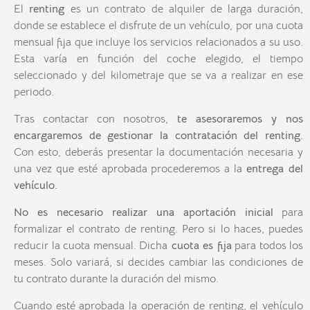
El
renting
es un contrato de alquiler de larga duración,
donde se establece el disfrute de un vehículo, por una cuota
mensual fija que incluye los servicios relacionados a su uso
.
Esta varía en función del coche elegido, el tiempo
seleccionado y del kilometraje que se va a realizar en ese
periodo.
Tras contactar con nosotros,
te asesoraremos y nos
encargaremos de gestionar la contratación del renting.
Con esto, deberás presentar la documentación necesaria y
una vez que esté aprobada procederemos a la
entrega del
vehículo.
No es necesario realizar una aportación inicial
para
formalizar el contrato de renting. Pero si lo haces, puedes
reducir la cuota mensual. Dicha
cuota es fija
para todos los
meses. Solo variará, si decides cambiar las condiciones de
tu contrato durante la duración del mismo.
Cuando esté aprobada la operación de renting, el vehículo