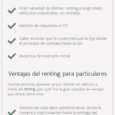
Gran variedad de ofertas: renting a largo plazo,
vehículos industriales, sin entrada…
Gestión de impuestos e ITV.
Cabe recordar que la cuota mensual es fija desde
el principio de contrato hasta su fin.
Ausencia de inversión inicial.
Ventajas del renting para particulares
Muchas personas apuestan ya por obtener un vehículo a
través del
renting
¿por qué? Por la gran cantidad de ventajas
que ofrece, entre otras:
Gestión de cada labor administrativa: desde la
compra y matriculación hasta la entrega del