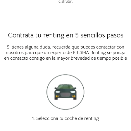
disfrutar.
Contrata tu renting en 5 sencillos pasos
Si tienes alguna duda, recuerda que puedes contactar con
nosotros para que un experto de PRISMA Renting se ponga
en contacto contigo en la mayor brevedad de tiempo posible
1. Selecciona tu coche de renting