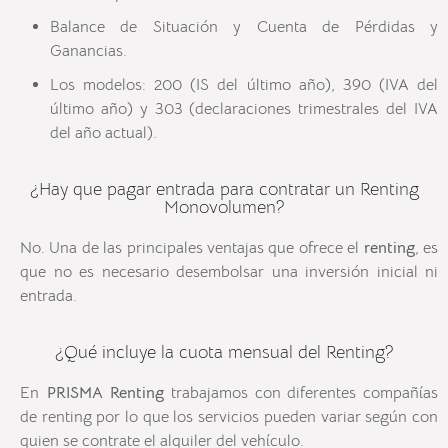
Balance de Situación y Cuenta de Pérdidas y
Ganancias.
Los modelos: 200 (IS del último año), 390 (IVA del
último año) y 303 (declaraciones trimestrales del IVA
del año actual).
¿Hay que pagar entrada para contratar un Renting
Monovolumen?
No. Una de las principales ventajas que ofrece el
renting
, es
que no es necesario desembolsar una inversión inicial ni
entrada.
¿Qué incluye la cuota mensual del Renting?
En
PRISMA Renting
trabajamos con diferentes compañías
de renting por lo que los servicios pueden variar según con
quien se contrate el alquiler del vehículo.