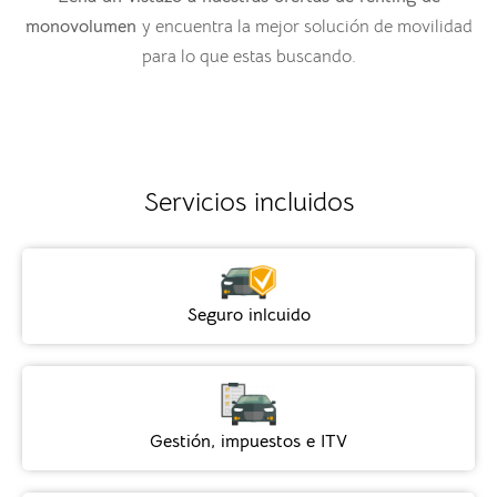
monovolumen
y encuentra la mejor solución de movilidad
para lo que estas buscando.
Servicios incluidos
Seguro inlcuido
Gestión, impuestos e ITV