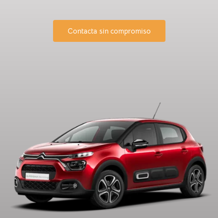
Contacta sin compromiso