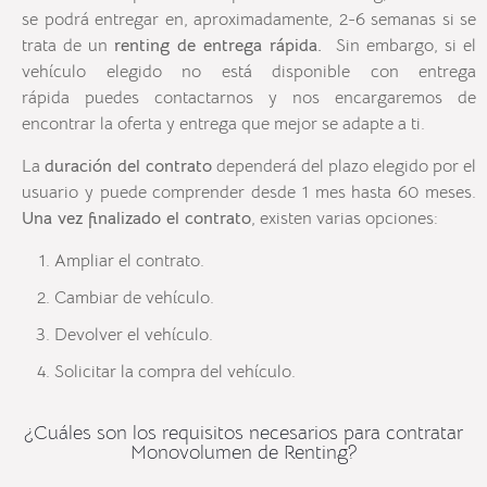
se podrá entregar en, aproximadamente, 2-6 semanas si se
trata de un
renting de entrega rápida.
Sin embargo, si el
vehículo elegido no está disponible con entrega
rápida puedes contactarnos y nos encargaremos de
encontrar la oferta y entrega que mejor se adapte a ti.
La
duración del contrato
dependerá del plazo elegido por el
usuario y puede comprender desde 1 mes hasta 60 meses.
Una vez finalizado el contrato
, existen varias opciones:
Ampliar el contrato.
Cambiar de vehículo.
Devolver el vehículo.
Solicitar la compra del vehículo.
¿Cuáles son los requisitos necesarios para contratar
Monovolumen de Renting?