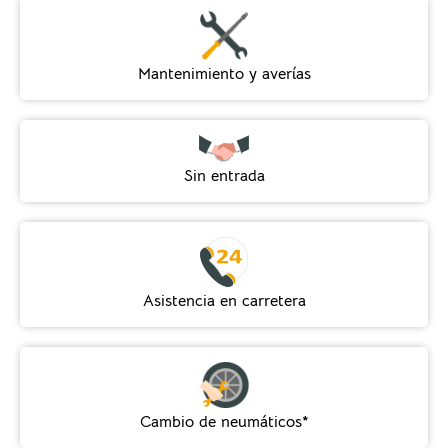
Mantenimiento y averías
Sin entrada
Asistencia en carretera
Cambio de neumáticos*