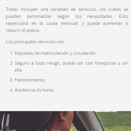
Todas incluyen una variedad de servicios, los cuales se
pueden personalizar según tus necesidades. Esto
repercutirá en la cuota mensual, y puede aumentar o
reducir el precio.
Los principales servicios son:
Impuesto de matriculación y circulación.
Seguro a todo riesgo, puede ser con franquicia o sin
ella.
Mantenimiento.
Asistencia 24 horas.