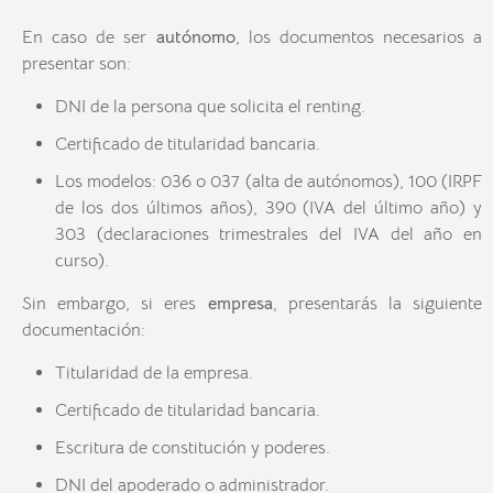
En caso de ser
autónomo
, los documentos necesarios a
presentar son:
DNI de la persona que solicita el renting.
Certificado de titularidad bancaria.
Los modelos: 036 o 037 (alta de autónomos), 100 (IRPF
de los dos últimos años), 390 (IVA del último año) y
303 (declaraciones trimestrales del IVA del año en
curso).
Sin embargo, si eres
empresa
, presentarás la siguiente
documentación:
Titularidad de la empresa.
Certificado de titularidad bancaria.
Escritura de constitución y poderes.
DNI del apoderado o administrador.