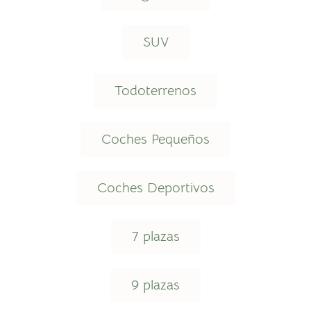
SUV
Todoterrenos
Coches Pequeños
Coches Deportivos
7 plazas
9 plazas