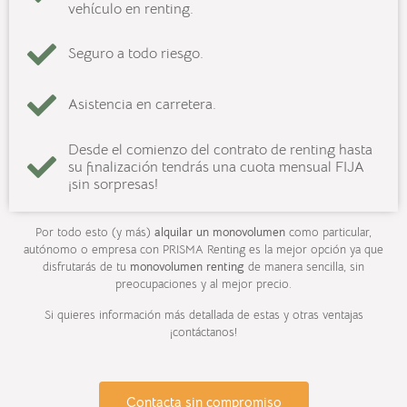
vehículo en renting.
Seguro a todo riesgo.
Asistencia en carretera.
Desde el comienzo del contrato de renting hasta
su finalización tendrás una cuota mensual FIJA
¡sin sorpresas!
Por todo esto (y más)
alquilar un monovolumen
como particular,
autónomo o empresa con PRISMA Renting es la mejor opción ya que
disfrutarás de tu
monovolumen renting
de manera sencilla, sin
preocupaciones y al mejor precio.
Si quieres información más detallada de estas y otras ventajas
¡contáctanos!
Contacta sin compromiso