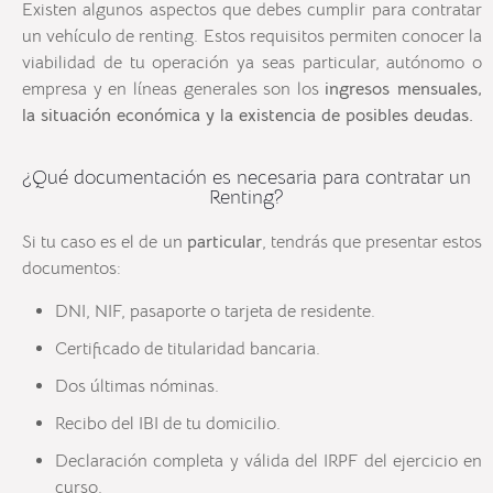
Existen algunos aspectos que debes cumplir para contratar
un vehículo de renting. Estos requisitos permiten conocer la
viabilidad de tu operación ya seas particular, autónomo o
empresa y en líneas generales son los
ingresos mensuales,
la sit
uación económica y la existencia de p
osibles deudas.
¿Qué documentación es necesaria para contratar un
Renting?
Si tu caso es el de un
particular
, tendrás que presentar estos
documentos:
DNI, NIF, pasaporte o tarjeta de residente.
Certificado de titularidad bancaria.
Dos últimas nóminas.
Recibo del IBI de tu domicilio.
Declaración completa y válida del IRPF del ejercicio en
curso.