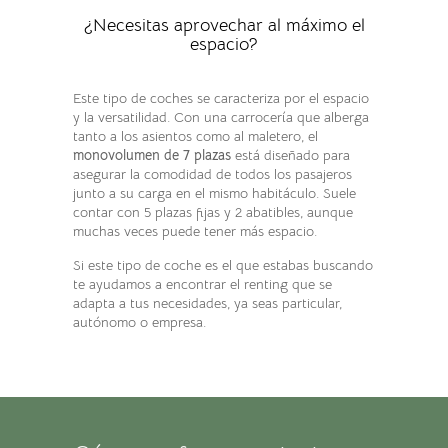
¿Necesitas aprovechar al máximo el
espacio?
Este tipo de coches se caracteriza por el espacio
y la versatilidad. Con una carrocería que alberga
tanto a los asientos como al maletero, el
monovolumen de 7 plazas
está diseñado para
asegurar la comodidad de todos los pasajeros
junto a su carga en el mismo habitáculo. Suele
contar con 5 plazas fijas y 2 abatibles, aunque
muchas veces puede tener más espacio.
Si este tipo de coche es el que estabas buscando
te ayudamos a encontrar el renting que se
adapta a tus necesidades, ya seas particular,
autónomo o empresa.