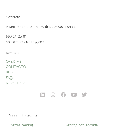
Contacto
Paseo Imperial 8, 1A,
Madrid 28005, España
699 24 25 81
hola@prismarenting.com
Accesos
OFERTAS
CONTACTO
BLOG
FAQs
NOSOTROS
Puede interesarte
Ofertas renting
Renting con entrada