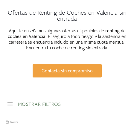
Ofertas de Renting de Coches en Valencia sin
entrada
Aquí te enseñamos algunas ofertas disponibles de
renting de
coches en
Valencia
. El seguro a todo riesgo y la asistencia en
carretera se encuentra incluido en una misma cuota mensual.
Encuentra tu coche de renting sin entrada.
Contacta sin compromiso
MOSTRAR FILTROS