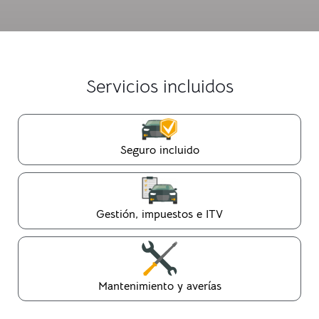
Servicios incluidos
Seguro incluido
Gestión, impuestos e ITV
Mantenimiento y averías