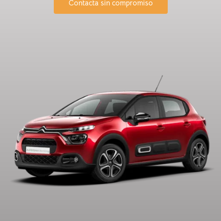
Contacta sin compromiso