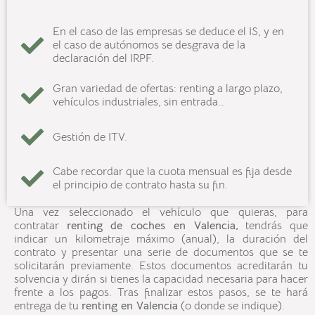
En el caso de las empresas se deduce el IS, y en
el caso de autónomos se desgrava de la
declaración del IRPF.
Gran variedad de ofertas: renting a largo plazo,
vehículos industriales, sin entrada…
Gestión de ITV.
Cabe recordar que la cuota mensual es fija desde
el principio de contrato hasta su fin.
Una vez seleccionado el vehículo que quieras, para
contratar
renting de coches en
Valencia
,
tendrás que
indicar un kilometraje máximo (anual), la duración del
contrato y presentar una serie de documentos que se te
solicitarán previamente. Estos documentos acreditarán tu
solvencia y dirán si tienes la capacidad necesaria para hacer
frente a los pagos. Tras finalizar estos pasos, se te hará
entrega de tu
renting en
Valencia
(o donde se indique).