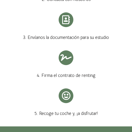
3. Envíanos la documentación para su estudio
4. Firma el contrato de renting
5. Recoge tu coche y, ¡a disfrutar!