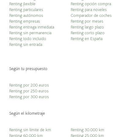
Renting flexible
Renting opción compra
Renting particulares
Renting para noveles
Renting autónomos
Comparador de coches
Renting empresas
Renting por meses
Renting entrega inmediata
Renting largo plazo
Renting sin permanencia
Renting corto plazo
Renting todo incluido
Renting en España
Renting sin entrada
Según tu presupuesto
Renting por 200 euros
Renting por 250 euros
Renting por 300 euros
Según el kilometraje
Renting sin límite de km
Renting 30.000 km
Renting 60.000 km
Renting 25.000 km