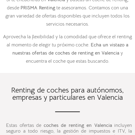
desde
PRISMA Renting
te asesoramos. Contamos con una
gran variedad de ofertas disponibles que incluyen todos los
servicios necesarios.
Aprovecha la flexibilidad y la comodidad que ofrece el renting
al momento de elegir tu próximo coche.
Echa un vistazo a
nuestras ofertas de
coches de renting en
Valencia
y
encuentra el coche que estas buscando.
Renting de coches para autónomos,
empresas y particulares en Valencia
Estas ofertas de
coches de renting en
Valencia
incluyen
seguro a todo riesgo, la gestión de impuestos e ITV, la