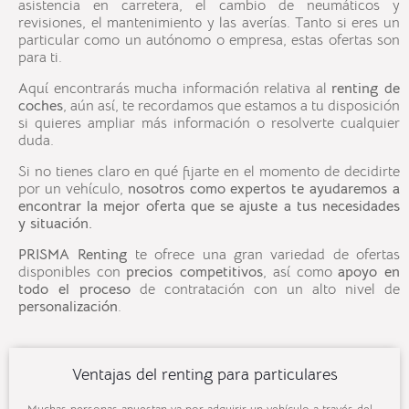
asistencia en carretera, el cambio de neumáticos y
revisiones, el mantenimiento y las averías. Tanto si eres un
particular como un autónomo o empresa, estas ofertas son
para ti.
Aquí encontrarás mucha información relativa al
renting de
coches
, aún así, te recordamos que estamos a tu disposición
si quieres ampliar más información o resolverte cualquier
duda.
Si no tienes claro en qué fijarte en el momento de decidirte
por un vehículo,
nosotros como expertos te ayudaremos a
encontrar la mejor oferta que se ajuste a tus necesidades
y situación.
PRISMA Renting
te ofrece una gran variedad de ofertas
disponibles con
precios competitivos
, así como
apoyo en
todo el proceso
de contratación con un alto nivel de
personalización
.
Ventajas del renting para particulares