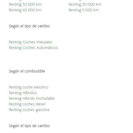
Renting 50.000 km
Renting 20.000 km
Renting 40.000 km
Renting 5.000 km
Según el tipo de cambio
Renting Coches Manuales
Renting Coches Automáticos
Según el combustible
Renting coche eléctrico
Renting Híbridos
Renting Híbrido Enchufable
Renting coches diésel
Renting coches gasolina
Según el tipo de cambio