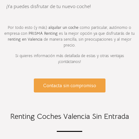
¡Ya puedes disfrutar de tu nuevo coche!
Por todo esto (y más)
alquilar un coche
como particular, autónomo o
empresa con
PRISMA Renting
es la mejor opción ya que disfrutarás de tu
renting en Valencia
de manera sencilla, sin preocupaciones y al mejor
precio.
Si quieres información más detallada de estas y otras ventajas
¡contáctanos!
Contacta sin compromiso
Renting Coches Valencia Sin Entrada