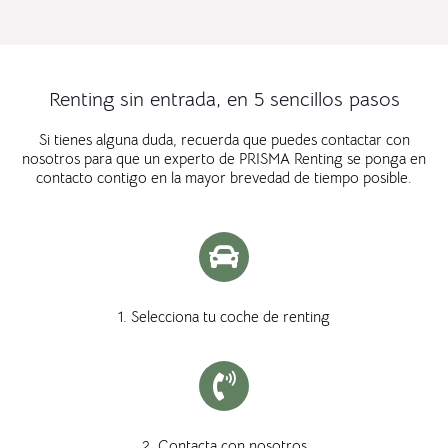
Renting sin entrada, en 5 sencillos pasos
Si tienes alguna duda, recuerda que puedes contactar con
nosotros para que un experto de PRISMA Renting se ponga en
contacto contigo en la mayor brevedad de tiempo posible.
1. Selecciona tu coche de renting
2. Contacta con nosotros