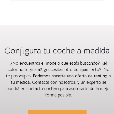
Configura tu coche a medida
¿No encuentras el modelo que estás buscando?, ¿el
color no te gusta?, ¿necesitas otro equipamiento? ¡No
te preocupes!
Podemos hacerte una oferta de renting a
tu medida.
Contacta con nosotros, y un experto se
pondrá en contacto contigo para asesorarte de la mejor
forma posible.