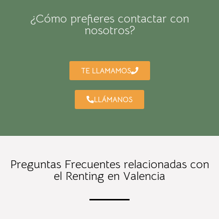
¿Cómo prefieres contactar con
nosotros?
TE LLAMAMOS
LLÁMANOS
Preguntas Frecuentes relacionadas con
el Renting en Valencia