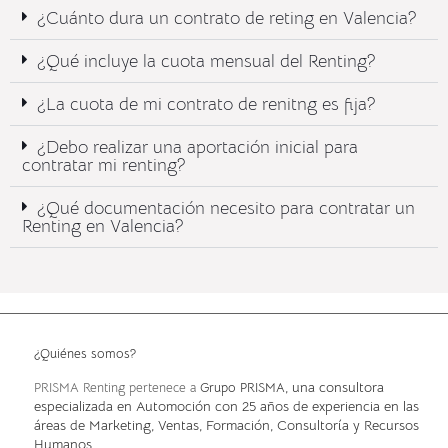
¿Cuánto dura un contrato de reting en Valencia?
¿Qué incluye la cuota mensual del Renting?​
¿La cuota de mi contrato de renitng es fija?
¿Debo realizar una aportación inicial para
contratar mi renting?
¿Qué documentación necesito para contratar un
Renting en Valencia?
¿Quiénes somos?
, una consultora
PRISMA Renting pertenece a
Grupo PRISMA
especializada en Automoción con 25 años de experiencia en las
áreas de Marketing, Ventas, Formación, Consultoría y Recursos
Humanos