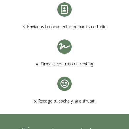
3. Envíanos la documentación para su estudio
4. Firma el contrato de renting
5. Recoge tu coche y, ¡a disfrutar!