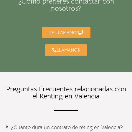
¿Cómo prefieres contactar con
nosotros?
TE LLAMAMOS
LLÁMANOS
Preguntas Frecuentes relacionadas con
el Renting en Valencia
¿Cuánto dura un contrato de reting en Valencia?