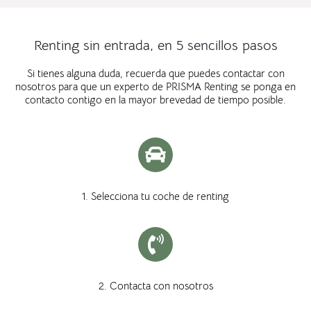
Renting sin entrada, en 5 sencillos pasos
Si tienes alguna duda, recuerda que puedes contactar con
nosotros para que un experto de PRISMA Renting se ponga en
contacto contigo en la mayor brevedad de tiempo posible.
1. Selecciona tu coche de renting
2. Contacta con nosotros