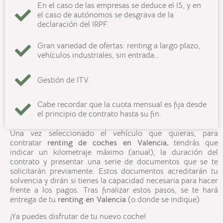
En el caso de las empresas se deduce el IS, y en
el caso de autónomos se desgrava de la
declaración del IRPF.
Gran variedad de ofertas: renting a largo plazo,
vehículos industriales, sin entrada…
Gestión de ITV.
Cabe recordar que la cuota mensual es fija desde
el principio de contrato hasta su fin.
Una vez seleccionado el vehículo que quieras, para
contratar
renting de coches en
Valencia
,
tendrás que
indicar un kilometraje máximo (anual), la duración del
contrato y presentar una serie de documentos que se te
solicitarán previamente. Estos documentos acreditarán tu
solvencia y dirán si tienes la capacidad necesaria para hacer
frente a los pagos. Tras finalizar estos pasos, se te hará
entrega de tu
renting en
Valencia
(o donde se indique).
¡Ya puedes disfrutar de tu nuevo coche!