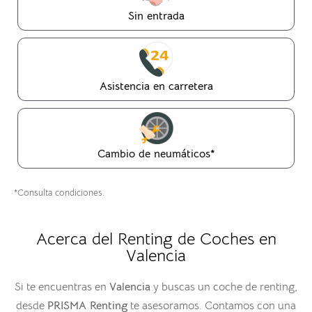
Sin entrada
Asistencia en carretera
Cambio de neumáticos*
*Consulta condiciones.
Acerca del Renting de Coches en
Valencia
Si te encuentras en
Valencia
y buscas un coche de renting,
desde
PRISMA Renting
te asesoramos. Contamos con una