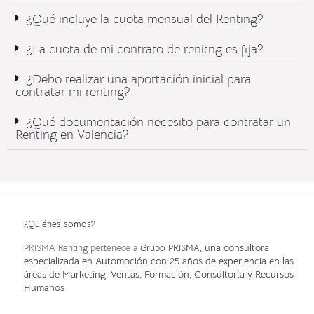
¿Qué incluye la cuota mensual del Renting?​
¿La cuota de mi contrato de renitng es fija?
¿Debo realizar una aportación inicial para
contratar mi renting?
¿Qué documentación necesito para contratar un
Renting en Valencia?
¿Quiénes somos?
, una consultora
PRISMA Renting pertenece a
Grupo PRISMA
especializada en Automoción con 25 años de experiencia en las
áreas de Marketing, Ventas, Formación, Consultoría y Recursos
Humanos