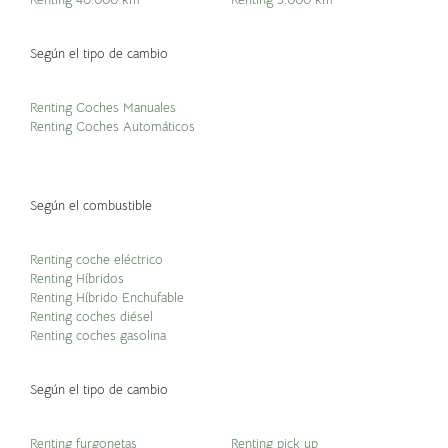
Según el tipo de cambio
Renting Coches Manuales
Renting Coches Automáticos
Según el combustible
Renting coche eléctrico
Renting Híbridos
Renting Híbrido Enchufable
Renting coches diésel
Renting coches gasolina
Según el tipo de cambio
Renting furgonetas
Renting pick up