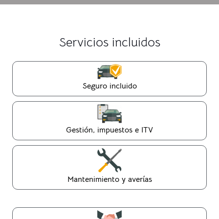
Servicios incluidos
Seguro incluido
Gestión, impuestos e ITV
Mantenimiento y averías