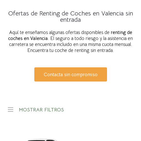
Ofertas de Renting de Coches en Valencia sin
entrada
Aquí te enseñamos algunas ofertas disponibles de
renting de
coches en
Valencia
. El seguro a todo riesgo y la asistencia en
carretera se encuentra incluido en una misma cuota mensual.
Encuentra tu coche de renting sin entrada.
Contacta sin compromiso
MOSTRAR FILTROS