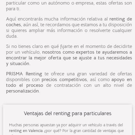
particular como un autónomo o empresa, estas ofertas son
para ti.
Aquí encontrarás mucha información relativa al
renting de
coches
, aún así, te recordamos que estamos a tu disposición
si quieres ampliar más información o resolverte cualquier
duda.
Si no tienes claro en qué fijarte en el momento de decidirte
por un vehículo,
nosotros como expertos te ayudaremos a
encontrar la mejor oferta que se ajuste a tus necesidades
y situación.
PRISMA Renting
te ofrece una gran variedad de ofertas
disponibles con
precios competitivos
, así como
apoyo en
todo el proceso
de contratación con un alto nivel de
personalización
.
Ventajas del renting para particulares
Muchas personas apuestan ya por adquirir un vehículo a través del
renting en Valencia
¿por qué? Por la gran cantidad de ventajas que