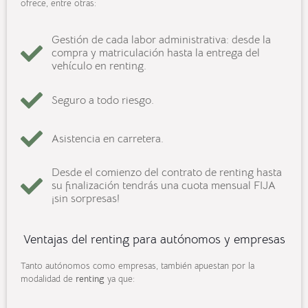
ofrece, entre otras:
Gestión de cada labor administrativa: desde la
compra y matriculación hasta la entrega del
vehículo en renting.
Seguro a todo riesgo.
Asistencia en carretera.
Desde el comienzo del contrato de renting hasta
su finalización tendrás una cuota mensual FIJA
¡sin sorpresas!
Ventajas del renting para autónomos y empresas
Tanto autónomos como empresas, también apuestan por la
modalidad de
renting
ya que: