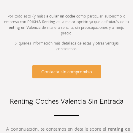
Por todo esto (y más)
alquilar un coche
como particular, autónomo o
empresa con
PRISMA Renting
es la mejor opción ya que disfrutarás de tu
renting en Valencia
de manera sencilla, sin preocupaciones y al mejor
precio.
Si quieres información más detallada de estas y otras ventajas
¡contáctanos!
Contacta sin compromiso
Renting Coches Valencia Sin Entrada
A continuación, te contamos en detalle sobre el
renting
de