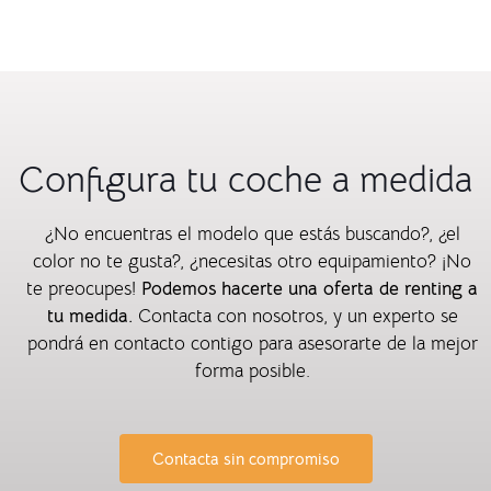
Configura tu coche a medida
¿No encuentras el modelo que estás buscando?, ¿el
color no te gusta?, ¿necesitas otro equipamiento? ¡No
te preocupes!
Podemos hacerte una oferta de renting a
tu medida.
Contacta con nosotros, y un experto se
pondrá en contacto contigo para asesorarte de la mejor
forma posible.
Contacta sin compromiso