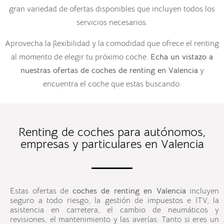
gran variedad de ofertas disponibles que incluyen todos los
servicios necesarios.
Aprovecha la flexibilidad y la comodidad que ofrece el renting
al momento de elegir tu próximo coche.
Echa un vistazo a
nuestras ofertas de
coches de renting en
Valencia
y
encuentra el coche que estas buscando.
Renting de coches para autónomos,
empresas y particulares en Valencia
Estas ofertas de
coches de renting en
Valencia
incluyen
seguro a todo riesgo, la gestión de impuestos e ITV, la
asistencia en carretera, el cambio de neumáticos y
revisiones, el mantenimiento y las averías. Tanto si eres un