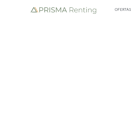
OFERTAS