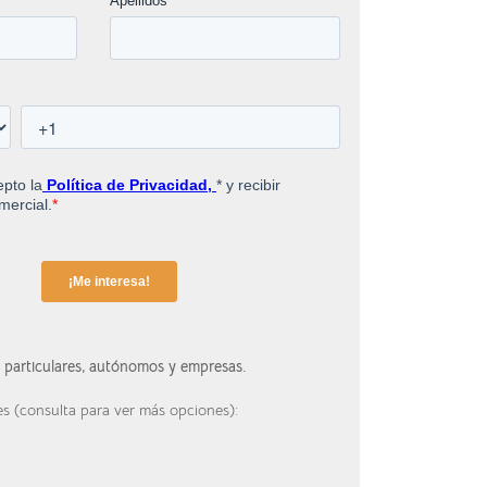
a particulares, autónomos y empresas.
es (consulta para ver más opciones):