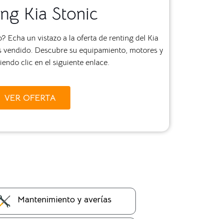
ng Kia Stonic
 Echa un vistazo a la oferta de renting del Kia
más vendido. Descubre su equipamiento, motores y
endo clic en el siguiente enlace.
VER OFERTA
Mantenimiento y averías