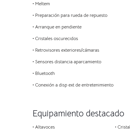
• Meltem
• Preparación para rueda de repuesto
• Arranque en pendiente
• Cristales oscurecidos
• Retrovisores exteriores/cámaras
• Sensores distancia aparcamiento
• Bluetooth
• Conexión a disp ext de entretenimiento
Equipamiento destacado
• Altavoces
• Crist