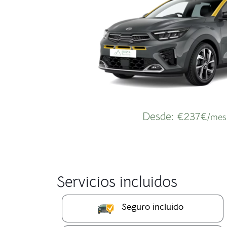
Desde:
€237€
/mes
Servicios incluidos
Seguro incluido