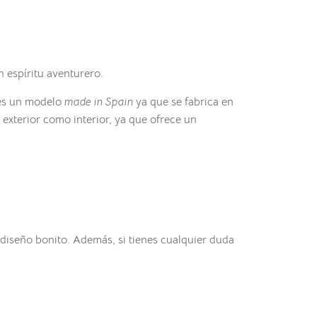
 espíritu aventurero.
 es un modelo
made in Spain
ya que se fabrica en
exterior como interior, ya que ofrece un
diseño bonito. Además, si tienes cualquier duda