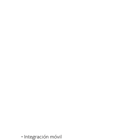
• Integración móvil