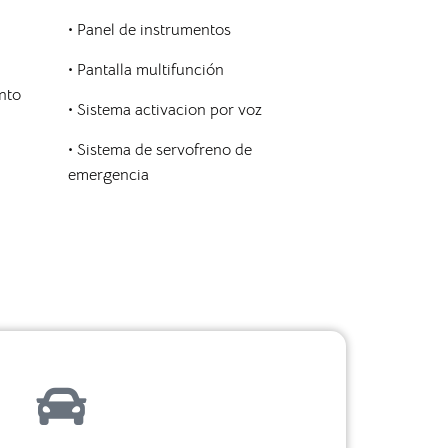
• Panel de instrumentos
• Pantalla multifunción
nto
• Sistema activacion por voz
• Sistema de servofreno de
emergencia