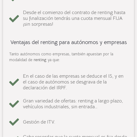
Desde el comienzo del contrato de renting hasta
su finalización tendrás una cuota mensual FIJA
¡sin sorpresas!
Ventajas del renting para autónomos y empresas
Tanto autónomos como empresas, también apuestan por la
modalidad de
renting
ya que:
En el caso de las empresas se deduce el IS, y en
el caso de autónomos se desgrava de la
declaración del IRPF.
Gran variedad de ofertas: renting a largo plazo,
vehículos industriales, sin entrada…
Gestión de ITV.