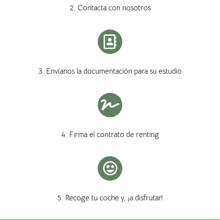
2. Contacta con nosotros
3. Envíanos la documentación para su estudio
4. Firma el contrato de renting
5. Recoge tu coche y, ¡a disfrutar!