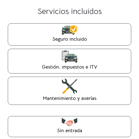
Servicios incluidos
Seguro incluido
Gestión, impuestos e ITV
Mantenimiento y averías
Sin entrada