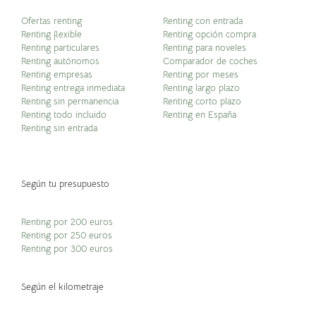
Ofertas renting
Renting con entrada
Renting flexible
Renting opción compra
Renting particulares
Renting para noveles
Renting autónomos
Comparador de coches
Renting empresas
Renting por meses
Renting entrega inmediata
Renting largo plazo
Renting sin permanencia
Renting corto plazo
Renting todo incluido
Renting en España
Renting sin entrada
Según tu presupuesto
Renting por 200 euros
Renting por 250 euros
Renting por 300 euros
Según el kilometraje