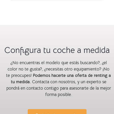
Configura tu coche a medida
¿No encuentras el modelo que estás buscando?, ¿el
color no te gusta?, ¿necesitas otro equipamiento? ¡No
te preocupes!
Podemos hacerte una oferta de renting a
tu medida.
Contacta con nosotros, y un experto se
pondrá en contacto contigo para asesorarte de la mejor
forma posible.