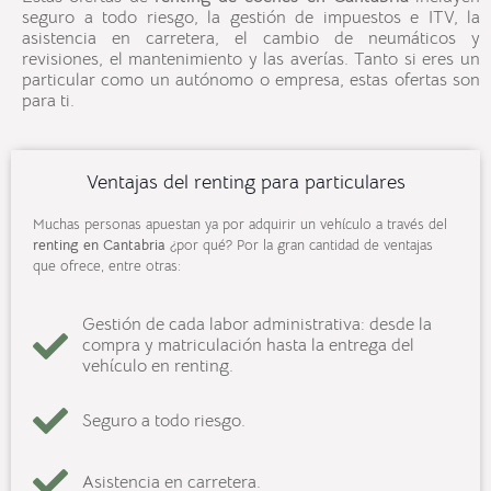
seguro a todo riesgo, la gestión de impuestos e ITV, la
asistencia en carretera, el cambio de neumáticos y
revisiones, el mantenimiento y las averías. Tanto si eres un
particular como un autónomo o empresa, estas ofertas son
para ti.
Ventajas del renting para particulares
Muchas personas apuestan ya por adquirir un vehículo a través del
renting en Cantabria
¿por qué? Por la gran cantidad de ventajas
que ofrece, entre otras:
Gestión de cada labor administrativa: desde la
compra y matriculación hasta la entrega del
vehículo en renting.
Seguro a todo riesgo.
Asistencia en carretera.