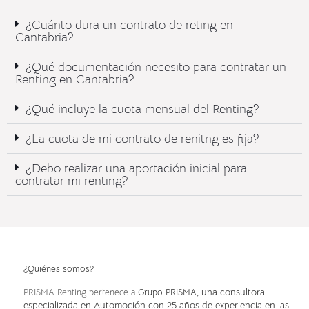
¿Cuánto dura un contrato de reting en
Cantabria?
¿Qué documentación necesito para contratar un
Renting en Cantabria?
¿Qué incluye la cuota mensual del Renting?​
¿La cuota de mi contrato de renitng es fija?
¿Debo realizar una aportación inicial para
contratar mi renting?
¿Quiénes somos?
, una consultora
PRISMA Renting pertenece a
Grupo PRISMA
especializada en Automoción con 25 años de experiencia en las