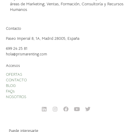
áreas de Marketing, Ventas, Formación, Consultoría y Recursos
Humanos
Contacto
Paseo Imperial 8, 1A,
Madrid 28005, España
699 24 25 81
hola@prismarenting.com
Accesos
OFERTAS
CONTACTO
BLOG
FAQs
NOSOTROS
Puede interesarte