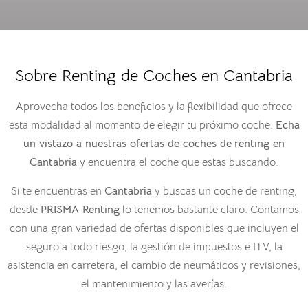
Sobre Renting de Coches en Cantabria
Aprovecha todos los beneficios y la flexibilidad que ofrece
esta modalidad al momento de elegir tu próximo coche.
Echa
un vistazo a nuestras ofertas de
coches de
renting en
Cantabria
y encuentra el coche que estas buscando.
Si te encuentras en
Cantabria
y buscas un coche de renting,
desde
PRISMA Renting
lo tenemos bastante claro. Contamos
con una gran variedad de ofertas disponibles que incluyen el
seguro a todo riesgo, la gestión de impuestos e ITV, la
asistencia en carretera, el cambio de neumáticos y revisiones,
el mantenimiento y las averías.