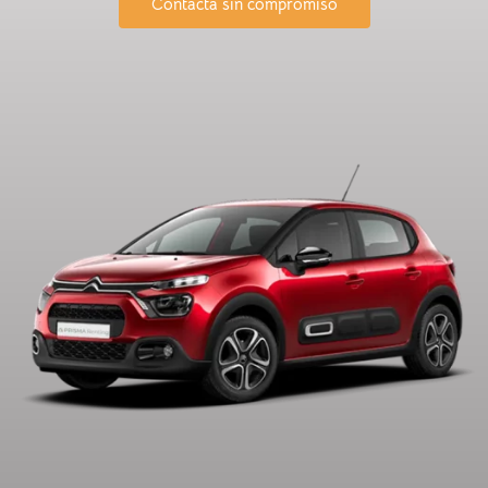
Contacta sin compromiso