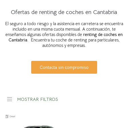
Ofertas de renting de coches en Cantabria
El seguro a todo riesgo y la asistencia en carretera se encuentra
incluido en una misma cuota mensual. A continuación, te
enseñamos algunas ofertas disponibles de
renting de coches en
Cantabria
. Encuentra tu coche de renting para particulares,
autónomos y empresas.
Contacta sin compromiso
MOSTRAR FILTROS