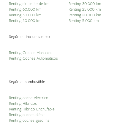
Renting sin límite de km
Renting 30.000 km
Renting 60.000 km
Renting 25.000 km
Renting 50.000 km
Renting 20.000 km
Renting 40.000 km
Renting 5.000 km
Según el tipo de cambio
Renting Coches Manuales
Renting Coches Automáticos
Según el combustible
Renting coche eléctrico
Renting Híbridos
Renting Híbrido Enchufable
Renting coches diésel
Renting coches gasolina