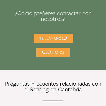
¿Cómo prefieres contactar con
nosotros?
TE LLAMAMOS
LLÁMANOS
Preguntas Frecuentes relacionadas con
el Renting en Cantabria