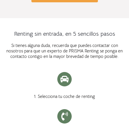
Renting sin entrada, en 5 sencillos pasos
Si tienes alguna duda, recuerda que puedes contactar con
nosotros para que un experto de PRISMA Renting se ponga en
contacto contigo en la mayor brevedad de tiempo posible.
1. Selecciona tu coche de renting