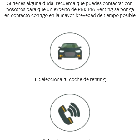
Si tienes alguna duda, recuerda que puedes contactar con
nosotros para que un experto de PRISMA Renting se ponga
en contacto contigo en la mayor brevedad de tiempo posible
1. Selecciona tu coche de renting