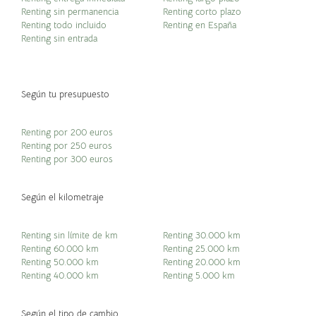
Renting sin permanencia
Renting corto plazo
Renting todo incluido
Renting en España
Renting sin entrada
Según tu presupuesto
Renting por 200 euros
Renting por 250 euros
Renting por 300 euros
Según el kilometraje
Renting sin límite de km
Renting 30.000 km
Renting 60.000 km
Renting 25.000 km
Renting 50.000 km
Renting 20.000 km
Renting 40.000 km
Renting 5.000 km
Según el tipo de cambio