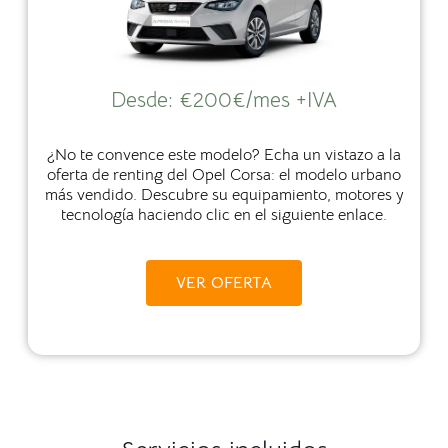
Desde:
€
200€/mes +IVA
¿No te convence este modelo? Echa un vistazo a la
oferta de renting del Opel Corsa: el modelo urbano
más vendido. Descubre su equipamiento, motores y
tecnología haciendo clic en el siguiente enlace.
VER OFERTA