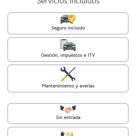
Servicios incluidos
Seguro incluido
Gestión, impuestos e ITV
Mantenimiento y averías
Sin entrada