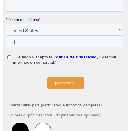
Oferta válida para particulares, autónomos y empresas.
Colores disponibles (consultar para ver más opciones):