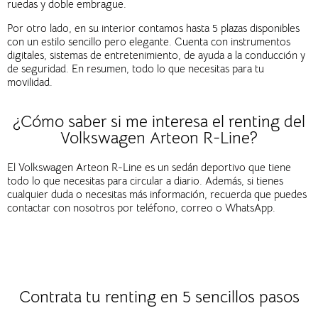
ruedas y doble embrague.
Por otro lado, en su interior contamos hasta 5 plazas disponibles
con un estilo sencillo pero elegante. Cuenta con instrumentos
digitales, sistemas de entretenimiento, de ayuda a la conducción y
de seguridad. En resumen, todo lo que necesitas para tu
movilidad.
¿Cómo saber si me interesa el renting del
Volkswagen Arteon R-Line?
El Volkswagen Arteon R-Line es un sedán deportivo que tiene
todo lo que necesitas para circular a diario. Además, si tienes
cualquier duda o necesitas más información, recuerda que puedes
contactar con nosotros por teléfono, correo o WhatsApp.
Contrata tu renting en 5 sencillos pasos