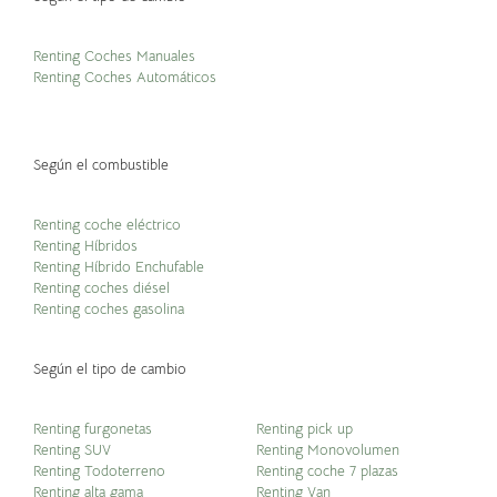
Renting Coches Manuales
Renting Coches Automáticos
Según el combustible
Renting coche eléctrico
Renting Híbridos
Renting Híbrido Enchufable
Renting coches diésel
Renting coches gasolina
Según el tipo de cambio
Renting furgonetas
Renting pick up
Renting SUV
Renting Monovolumen
Renting Todoterreno
Renting coche 7 plazas
Renting alta gama
Renting Van