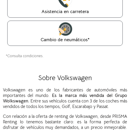
Asistencia en carretera
Cambio de neumáticos*
*Consulta condiciones.
Sobre Volkswagen
Volkswagen es uno de los fabricantes de automóviles más
importantes del mundo.
Es la marca más vendida del Grupo
Wolkswagen.
Entre sus vehículos cuenta con 3 de los coches más
vendidos de todos los tiempos, Golf, Escarabajo y Passat.
Con relación a la oferta de renting de Volkswagen, desde PRISMA
Renting lo tenemos bastante claro: es la forma perfecta de
disfrutar de vehículos muy demandados, a un precio inmejorable.