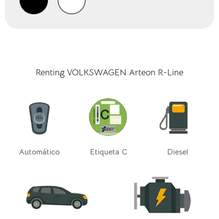
Renting VOLKSWAGEN Arteon R-Line
Automático
Etiqueta C
Diesel