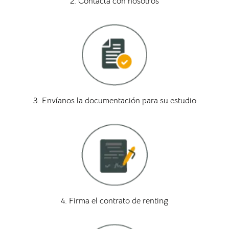
2. Contacta con nosotros
3. Envíanos la documentación para su estudio
4. Firma el contrato de renting