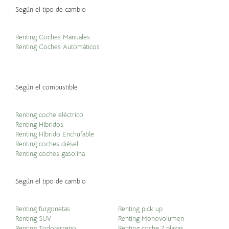
Según el tipo de cambio
Renting Coches Manuales
Renting Coches Automáticos
Según el combustible
Renting coche eléctrico
Renting Híbridos
Renting Híbrido Enchufable
Renting coches diésel
Renting coches gasolina
Según el tipo de cambio
Renting furgonetas
Renting pick up
Renting SUV
Renting Monovolumen
Renting Todoterreno
Renting coche 7 plazas