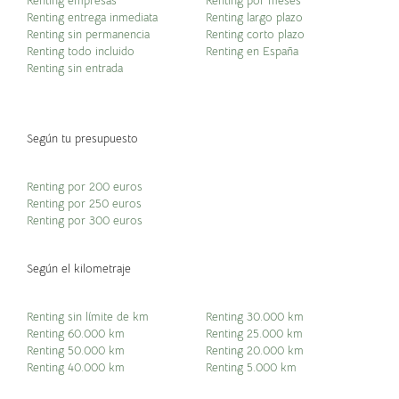
Renting empresas
Renting por meses
Renting entrega inmediata
Renting largo plazo
Renting sin permanencia
Renting corto plazo
Renting todo incluido
Renting en España
Renting sin entrada
Según tu presupuesto
Renting por 200 euros
Renting por 250 euros
Renting por 300 euros
Según el kilometraje
Renting sin límite de km
Renting 30.000 km
Renting 60.000 km
Renting 25.000 km
Renting 50.000 km
Renting 20.000 km
Renting 40.000 km
Renting 5.000 km