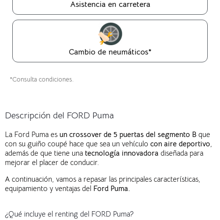
Asistencia en carretera
Cambio de neumáticos*
*Consulta condiciones.
Descripción del FORD Puma
La Ford Puma es
un crossover de 5 puertas del segmento B
que
con su guiño coupé hace que sea un vehículo
con aire deportivo
,
además de que tiene una
tecnología innovadora
diseñada para
mejorar el placer de conducir.
A continuación, vamos a repasar las principales características,
equipamiento y ventajas del
Ford Puma.
¿Qué incluye el renting del FORD Puma?