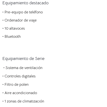
Equipamiento destacado
•
Pre-equipo de teléfono
• Ordenador de viaje
• 10 altavoces
• Bluetooth
Equipamiento de Serie
• Sistema de ventilación
•
Controles digitales
•
Filtro de polen
•
Aire acondicionado
•
1 zonas de climatización