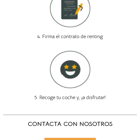
4. Firma el contrato de renting
5. Recoge tu coche y, ¡a disfrutar!
CONTACTA CON NOSOTROS