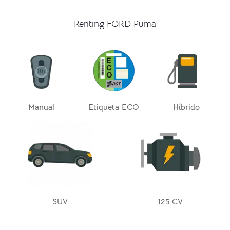
Renting FORD Puma
Manual
Etiqueta ECO
Híbrido
SUV
125 CV