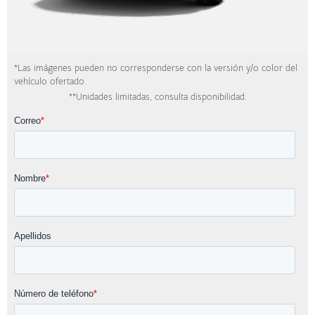
*Las imágenes pueden no corresponderse con la versión y/o color del
vehículo ofertado.
**Unidades limitadas, consulta disponibilidad.