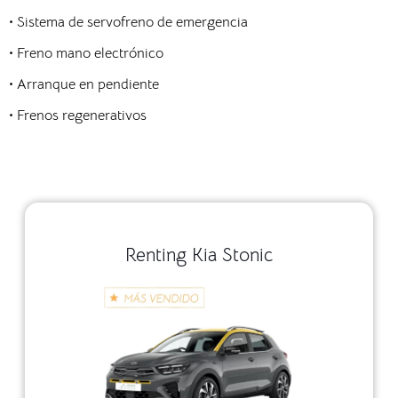
•
Sistema de servofreno de emergencia
•
Freno mano electrónico
•
Arranque en pendiente
•
Frenos regenerativos
Renting Kia Stonic