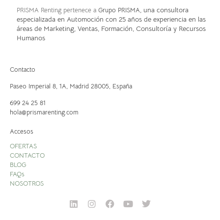
, una consultora
PRISMA Renting pertenece a
Grupo PRISMA
especializada en Automoción con 25 años de experiencia en las
áreas de Marketing, Ventas, Formación, Consultoría y Recursos
Humanos
Contacto
Paseo Imperial 8, 1A,
Madrid 28005, España
699 24 25 81
hola@prismarenting.com
Accesos
OFERTAS
CONTACTO
BLOG
FAQs
NOSOTROS