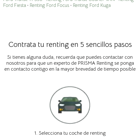
Ford Fiesta
·
Renting Ford Focus
·
Renting Ford Kuga
Contrata tu renting en 5 sencillos pasos
Si tienes alguna duda, recuerda que puedes contactar con
nosotros para que un experto de PRISMA Renting se ponga
en contacto contigo en la mayor brevedad de tiempo posible
1. Selecciona tu coche de renting