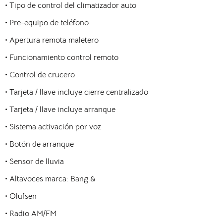
•
Tipo de control del climatizador auto
•
Pre-equipo de teléfono
•
Apertura remota maletero
•
Funcionamiento control remoto
•
Control de crucero
•
Tarjeta / llave incluye cierre centralizado
•
Tarjeta / llave incluye arranque
•
Sistema activación por voz
•
Botón de arranque
•
Sensor de lluvia
•
Altavoces marca: Bang &
•
Olufsen
•
Radio AM/FM