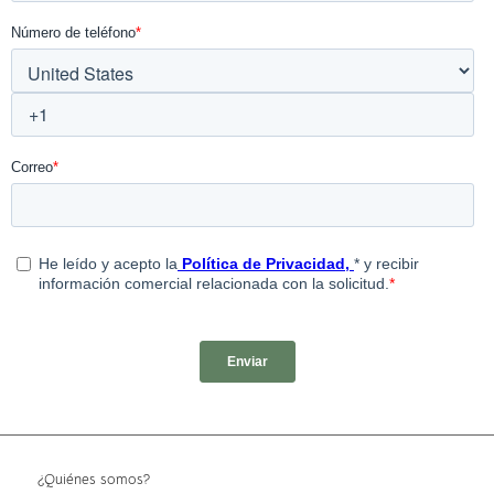
¿Quiénes somos?