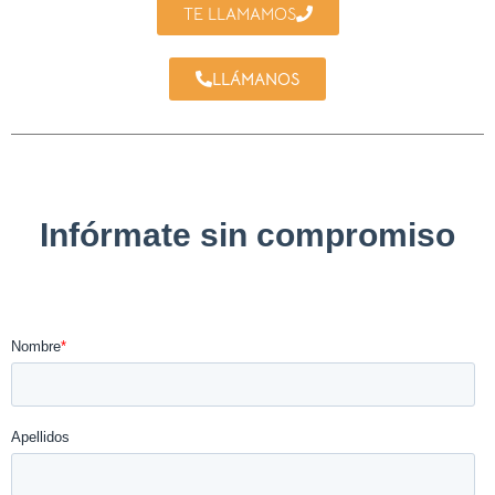
TE LLAMAMOS
LLÁMANOS