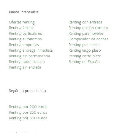
Puede interesarte
Ofertas renting
Renting con entrada
Renting flexible
Renting opción compra
Renting particulares
Renting para noveles
Renting autónomos
Comparador de coches
Renting empresas
Renting por meses
Renting entrega inmediata
Renting largo plazo
Renting sin permanencia
Renting corto plazo
Renting todo incluido
Renting en España
Renting sin entrada
Según tu presupuesto
Renting por 200 euros
Renting por 250 euros
Renting por 300 euros