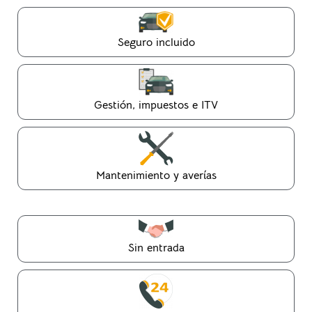
Seguro incluido
Gestión, impuestos e ITV
Mantenimiento y averías
Sin entrada