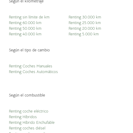
Según el kilometraje
Renting sin límite de km
Renting 30.000 km
Renting 60.000 km
Renting 25.000 km
Renting 50.000 km
Renting 20.000 km
Renting 40.000 km
Renting 5.000 km
Según el tipo de cambio
Renting Coches Manuales
Renting Coches Automáticos
Según el combustible
Renting coche eléctrico
Renting Híbridos
Renting Híbrido Enchufable
Renting coches diésel