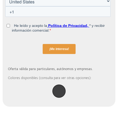
Oferta válida para particulares, autónomos y empresas.
Colores disponibles (consulta para ver otras opciones):