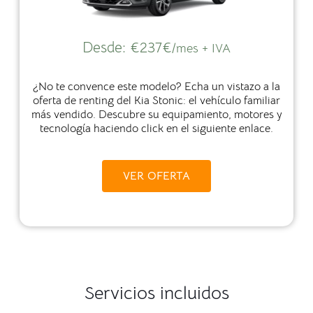
Desde:
€237€
/mes + IVA
¿No te convence este modelo? Echa un vistazo a la
oferta de renting del Kia Stonic: el vehículo familiar
más vendido. Descubre su equipamiento, motores y
tecnología haciendo click en el siguiente enlace.
VER OFERTA
Servicios incluidos