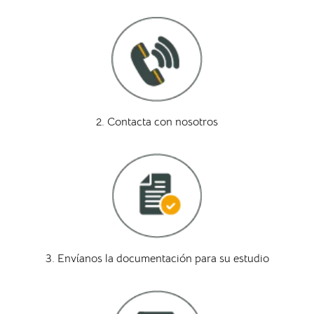
2. Contacta con nosotros
3. Envíanos la documentación para su estudio