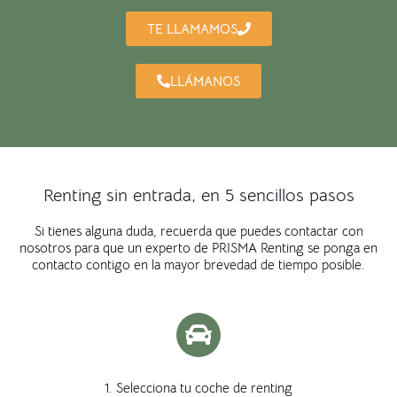
TE LLAMAMOS
LLÁMANOS
Renting sin entrada, en 5 sencillos pasos
Si tienes alguna duda, recuerda que puedes contactar con
nosotros para que un experto de PRISMA Renting se ponga en
contacto contigo en la mayor brevedad de tiempo posible.
1. Selecciona tu coche de renting