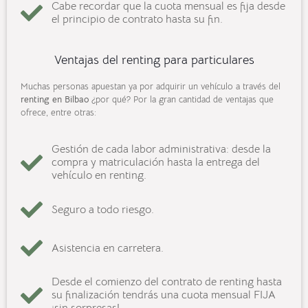
Cabe recordar que la cuota mensual es fija desde
el principio de contrato hasta su fin.
Ventajas del renting para particulares
Muchas personas apuestan ya por adquirir un vehículo a través del
renting en Bilbao
¿por qué? Por la gran cantidad de ventajas que
ofrece, entre otras:
Gestión de cada labor administrativa: desde la
compra y matriculación hasta la entrega del
vehículo en renting.
Seguro a todo riesgo.
Asistencia en carretera.
Desde el comienzo del contrato de renting hasta
su finalización tendrás una cuota mensual FIJA