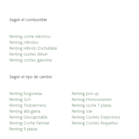
Según el combustible
Renting coche eléctrico
Renting Híbridos
Renting Híbrido Enchufable
Renting coches diésel
Renting coches gasolina
Según el tipo de cambio
Renting furgonetas
Renting pick up
Renting SUV
Renting Monovolumen
Renting Todoterreno
Renting coche 7 plazas
Renting alta gama
Renting Van
Renting Descapotable
Renting Coches Deportivos
Renting Coche Familiar
Renting Coches Pequeños
Renting 9 plazas