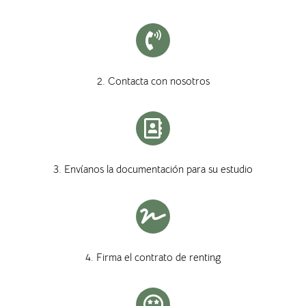
2. Contacta con nosotros
3. Envíanos la documentación para su estudio
4. Firma el contrato de renting