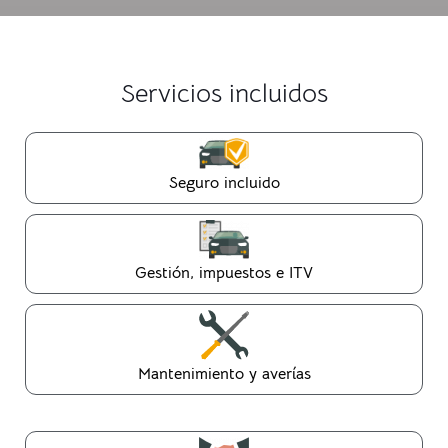
Servicios incluidos
Seguro incluido
Gestión, impuestos e ITV
Mantenimiento y averías