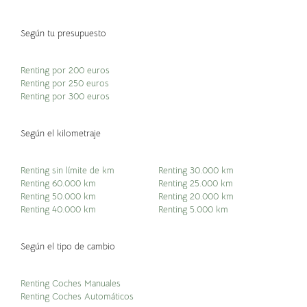
Según tu presupuesto
Renting por 200 euros
Renting por 250 euros
Renting por 300 euros
Según el kilometraje
Renting sin límite de km
Renting 30.000 km
Renting 60.000 km
Renting 25.000 km
Renting 50.000 km
Renting 20.000 km
Renting 40.000 km
Renting 5.000 km
Según el tipo de cambio
Renting Coches Manuales
Renting Coches Automáticos