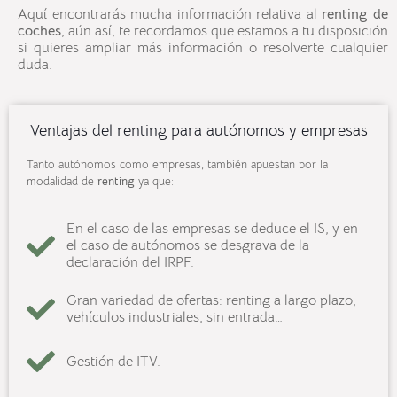
Aquí encontrarás mucha información relativa al
renting de
coches
, aún así, te recordamos que estamos a tu disposición
si quieres ampliar más información o resolverte cualquier
duda.
Ventajas del renting para autónomos y empresas
Tanto autónomos como empresas, también apuestan por la
modalidad de
renting
ya que:
En el caso de las empresas se deduce el IS, y en
el caso de autónomos se desgrava de la
declaración del IRPF.
Gran variedad de ofertas: renting a largo plazo,
vehículos industriales, sin entrada…
Gestión de ITV.