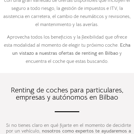
con una gran variedad de ofertas disponibles que incluyen el
seguro a todo riesgo, la gestión de impuestos e ITV, la
asistencia en carretera, el cambio de neumáticos y revisiones,
el mantenimiento y las averías.
Aprovecha todos los beneficios y la flexibilidad que ofrece
esta modalidad al momento de elegir tu próximo coche.
Echa
un vistazo a nuestras ofertas de
renting en
Bilbao
y
encuentra el coche que estas buscando.
Renting de coches para particulares,
empresas y autónomos en Bilbao
Si no tienes claro en qué fijarte en el momento de decidirte
por un vehículo,
nosotros como expertos te ayudaremos a