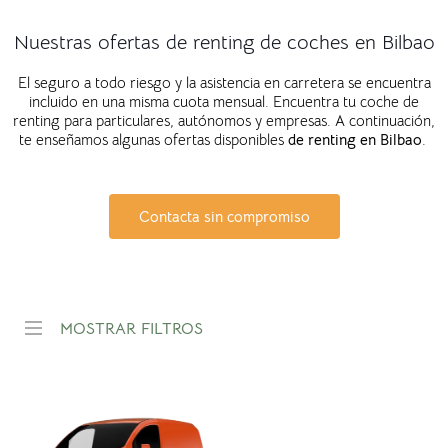
Nuestras ofertas de renting de coches en Bilbao
El seguro a todo riesgo y la asistencia en carretera se encuentra
incluido en una misma cuota mensual. Encuentra tu coche de
renting para particulares, autónomos y empresas. A continuación,
te enseñamos algunas ofertas disponibles
de renting en
Bilbao
.
Contacta sin compromiso
MOSTRAR FILTROS