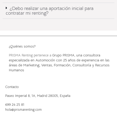
¿Debo realizar una aportación inicial para
contratar mi renting?
¿Quiénes somos?
, una consultora
PRISMA Renting pertenece a
Grupo PRISMA
especializada en Automoción con 25 años de experiencia en las
áreas de Marketing, Ventas, Formación, Consultoría y Recursos
Humanos
Contacto
Paseo Imperial 8, 1A,
Madrid 28005, España
699 24 25 81
hola@prismarenting.com