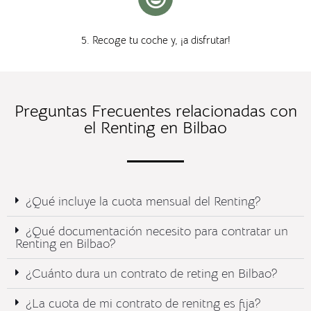
5. Recoge tu coche y, ¡a disfrutar!
Preguntas Frecuentes relacionadas con
el Renting en Bilbao
¿Qué incluye la cuota mensual del Renting?​
¿Qué documentación necesito para contratar un
Renting en Bilbao?
¿Cuánto dura un contrato de reting en Bilbao?
¿La cuota de mi contrato de renitng es fija?