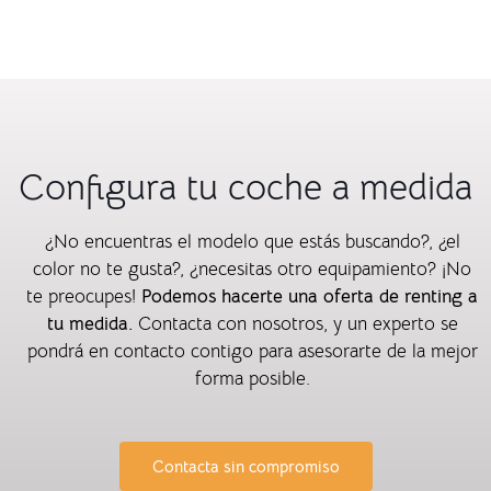
Configura tu coche a medida
¿No encuentras el modelo que estás buscando?, ¿el
color no te gusta?, ¿necesitas otro equipamiento? ¡No
te preocupes!
Podemos hacerte una oferta de renting a
tu medida.
Contacta con nosotros, y un experto se
pondrá en contacto contigo para asesorarte de la mejor
forma posible.
Contacta sin compromiso