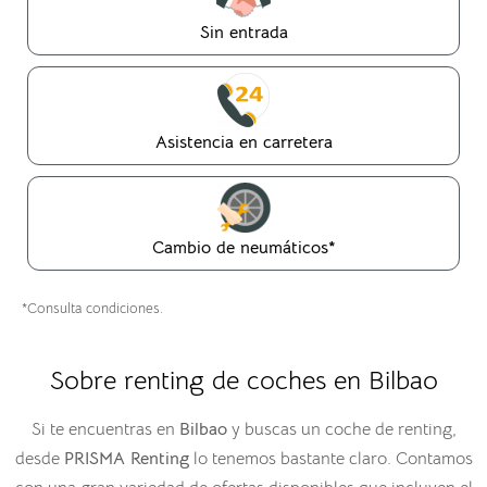
Sin entrada
Asistencia en carretera
Cambio de neumáticos*
*Consulta condiciones.
Sobre renting de coches en Bilbao
Si te encuentras en
Bilbao
y buscas un coche de renting,
desde
PRISMA Renting
lo tenemos bastante claro. Contamos