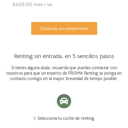
€
453,00
/mes + iva
Contacta sin compromiso
Renting sin entrada, en 5 sencillos pasos
Si tienes alguna duda, recuerda que puedes contactar con
nosotros para que un experto de PRISMA Renting se ponga en
contacto contigo en la mayor brevedad de tiempo posible.
1. Selecciona tu coche de renting