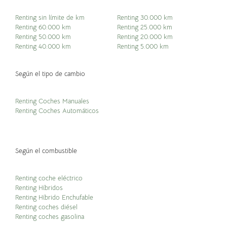
Renting sin límite de km
Renting 30.000 km
Renting 60.000 km
Renting 25.000 km
Renting 50.000 km
Renting 20.000 km
Renting 40.000 km
Renting 5.000 km
Según el tipo de cambio
Renting Coches Manuales
Renting Coches Automáticos
Según el combustible
Renting coche eléctrico
Renting Híbridos
Renting Híbrido Enchufable
Renting coches diésel
Renting coches gasolina