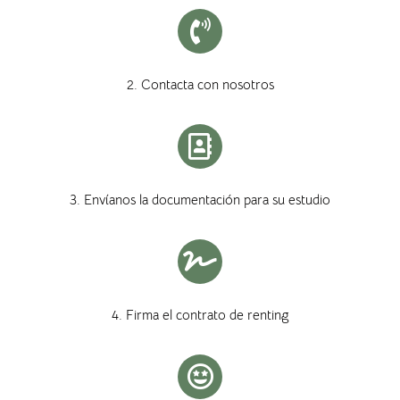
2. Contacta con nosotros
3. Envíanos la documentación para su estudio
4. Firma el contrato de renting