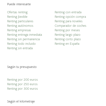
Puede interesarte
Ofertas renting
Renting con entrada
Renting flexible
Renting opción compra
Renting particulares
Renting para noveles
Renting autónomos
Comparador de coches
Renting empresas
Renting por meses
Renting entrega inmediata
Renting largo plazo
Renting sin permanencia
Renting corto plazo
Renting todo incluido
Renting en España
Renting sin entrada
Según tu presupuesto
Renting por 200 euros
Renting por 250 euros
Renting por 300 euros
Según el kilometraje