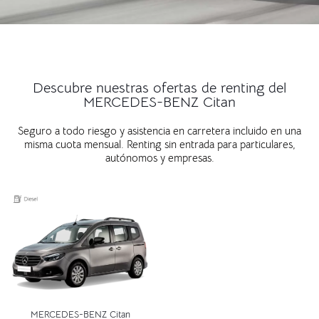
Descubre nuestras ofertas de renting del
MERCEDES-BENZ Citan
Seguro a todo riesgo y asistencia en carretera incluido en una
misma cuota mensual. Renting sin entrada para particulares,
autónomos y empresas.
MERCEDES-BENZ Citan