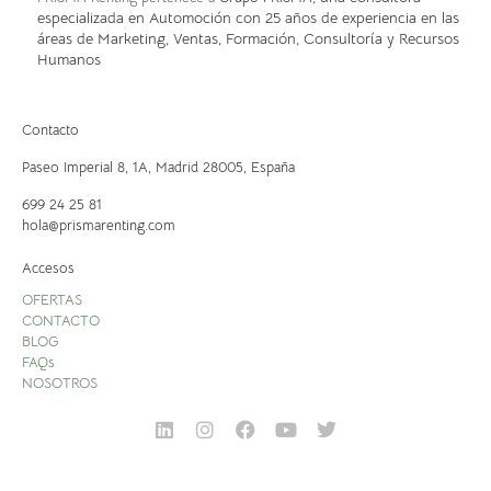
especializada en Automoción con 25 años de experiencia en las
áreas de Marketing, Ventas, Formación, Consultoría y Recursos
Humanos
Contacto
Paseo Imperial 8, 1A,
Madrid 28005, España
699 24 25 81
hola@prismarenting.com
Accesos
OFERTAS
CONTACTO
BLOG
FAQs
NOSOTROS