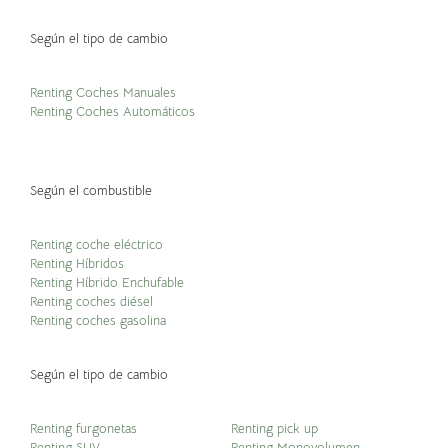
Según el tipo de cambio
Renting Coches Manuales
Renting Coches Automáticos
Según el combustible
Renting coche eléctrico
Renting Híbridos
Renting Híbrido Enchufable
Renting coches diésel
Renting coches gasolina
Según el tipo de cambio
Renting furgonetas
Renting pick up
Renting SUV
Renting Monovolumen