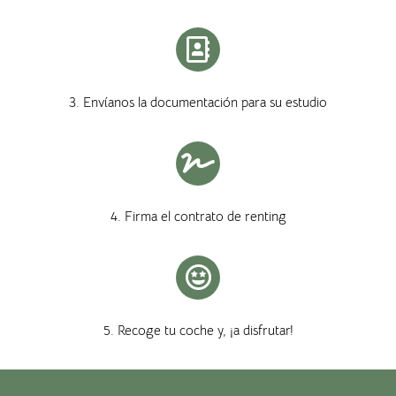
3. Envíanos la documentación para su estudio
4. Firma el contrato de renting
5. Recoge tu coche y, ¡a disfrutar!