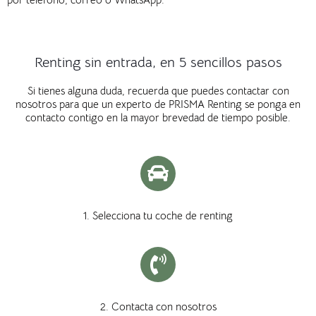
Renting sin entrada, en 5 sencillos pasos
Si tienes alguna duda, recuerda que puedes contactar con
nosotros para que un experto de PRISMA Renting se ponga en
contacto contigo en la mayor brevedad de tiempo posible.
1. Selecciona tu coche de renting
2. Contacta con nosotros