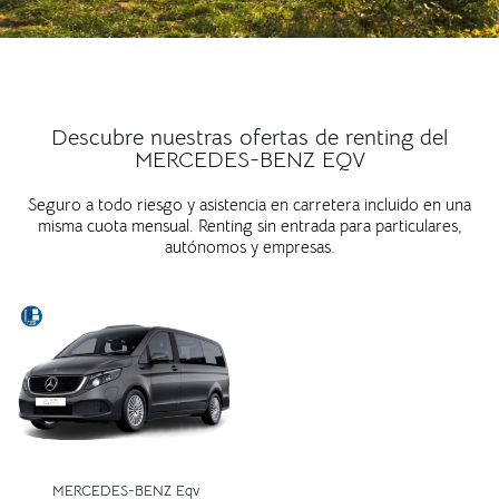
Descubre nuestras ofertas de renting del
MERCEDES-BENZ EQV
Seguro a todo riesgo y asistencia en carretera incluido en una
misma cuota mensual. Renting sin entrada para particulares,
autónomos y empresas.
MERCEDES-BENZ Eqv