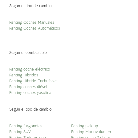
Según el tipo de cambio
Renting Coches Manuales
Renting Coches Automáticos
Según el combustible
Renting coche eléctrico
Renting Híbridos
Renting Híbrido Enchufable
Renting coches diésel
Renting coches gasolina
Según el tipo de cambio
Renting furgonetas
Renting pick up
Renting SUV
Renting Monovolumen
Renting Todoterreno
Renting coche 7 plazas