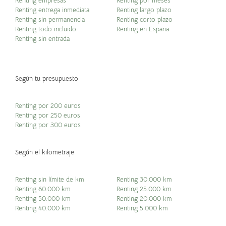
Renting empresas
Renting por meses
Renting entrega inmediata
Renting largo plazo
Renting sin permanencia
Renting corto plazo
Renting todo incluido
Renting en España
Renting sin entrada
Según tu presupuesto
Renting por 200 euros
Renting por 250 euros
Renting por 300 euros
Según el kilometraje
Renting sin límite de km
Renting 30.000 km
Renting 60.000 km
Renting 25.000 km
Renting 50.000 km
Renting 20.000 km
Renting 40.000 km
Renting 5.000 km