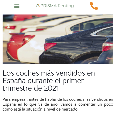
Los coches más vendidos en
España durante el primer
trimestre de 2021
Para empezar, antes de hablar de los coches más vendidos en
España en lo que va de año, vamos a comentar un poco
como está la situación a nivel de mercado.