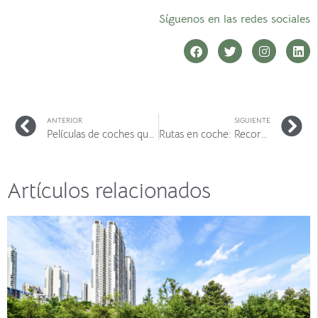
Síguenos en las redes sociales
ANTERIOR
SIGUIENTE
Películas de coches que no te puedes perder
Rutas en coche: Recorriendo Madrid I
Artículos relacionados