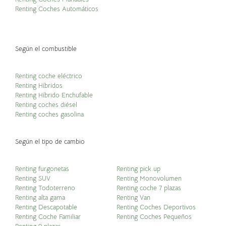
Renting Coches Automáticos
Según el combustible
Renting coche eléctrico
Renting Híbridos
Renting Híbrido Enchufable
Renting coches diésel
Renting coches gasolina
Según el tipo de cambio
Renting furgonetas
Renting pick up
Renting SUV
Renting Monovolumen
Renting Todoterreno
Renting coche 7 plazas
Renting alta gama
Renting Van
Renting Descapotable
Renting Coches Deportivos
Renting Coche Familiar
Renting Coches Pequeños