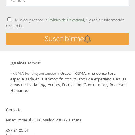
He leído y acepto la
Política de Privacidad,
* y recibir información
comercial.
Suscribirme
¿Quiénes somos?
, una consultora
PRISMA Renting pertenece a
Grupo PRISMA
especializada en Automoción con 25 años de experiencia en las
áreas de Marketing, Ventas, Formación, Consultoría y Recursos
Humanos
Contacto
Paseo Imperial 8, 1A,
Madrid 28005, España
699 24 25 81