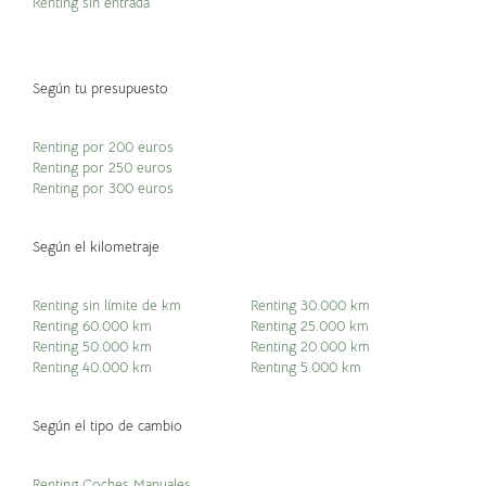
Renting sin entrada
Según tu presupuesto
Renting por 200 euros
Renting por 250 euros
Renting por 300 euros
Según el kilometraje
Renting sin límite de km
Renting 30.000 km
Renting 60.000 km
Renting 25.000 km
Renting 50.000 km
Renting 20.000 km
Renting 40.000 km
Renting 5.000 km
Según el tipo de cambio
Renting Coches Manuales