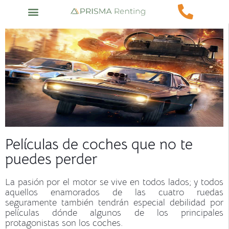
Películas de coches que no te
puedes perder
La pasión por el motor se vive en todos lados; y todos
aquellos enamorados de las cuatro ruedas
seguramente también tendrán especial debilidad por
películas dónde algunos de los principales
protagonistas son los coches.