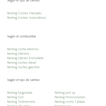
Según el tipo de cambio
Renting Coches Manuales
Renting Coches Automáticos
Según el combustible
Renting coche eléctrico
Renting Híbridos
Renting Híbrido Enchufable
Renting coches diésel
Renting coches gasolina
Según el tipo de cambio
Renting furgonetas
Renting pick up
Renting SUV
Renting Monovolumen
Renting Todoterreno
Renting coche 7 plazas