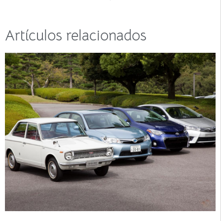
Artículos relacionados