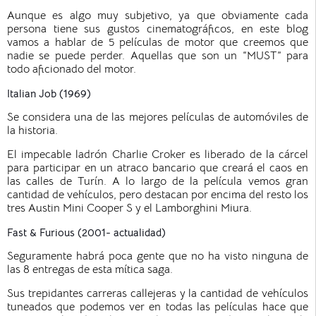
Aunque es algo muy subjetivo, ya que obviamente cada
persona tiene sus gustos cinematográficos, en este blog
vamos a hablar de 5 películas de motor que creemos que
nadie se puede perder. Aquellas que son un “MUST” para
todo aficionado del motor.
Italian Job (1969)
Se considera una de las mejores películas de automóviles de
la historia.
El impecable ladrón Charlie Croker es liberado de la cárcel
para participar en un atraco bancario que creará el caos en
las calles de Turín. A lo largo de la película vemos gran
cantidad de vehículos, pero destacan por encima del resto los
tres Austin Mini Cooper S y el Lamborghini Miura.
Fast & Furious (2001- actualidad)
Seguramente habrá poca gente que no ha visto ninguna de
las 8 entregas de esta mítica saga.
Sus trepidantes carreras callejeras y la cantidad de vehículos
tuneados que podemos ver en todas las películas hace que