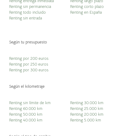
Renting entrega inmediata
Renting largo plazo
Renting sin permanencia
Renting corto plazo
Renting todo incluido
Renting en España
Renting sin entrada
Según tu presupuesto
Renting por 200 euros
Renting por 250 euros
Renting por 300 euros
Según el kilometraje
Renting sin límite de km
Renting 30.000 km
Renting 60.000 km
Renting 25.000 km
Renting 50.000 km
Renting 20.000 km
Renting 40.000 km
Renting 5.000 km