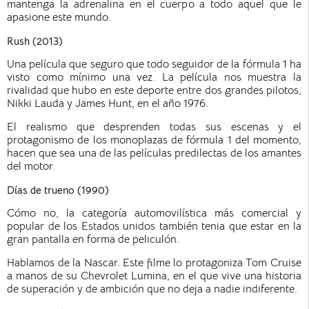
mantenga la adrenalina en el cuerpo a todo aquel que le
apasione este mundo.
Rush (2013)
Una película que seguro que todo seguidor de la fórmula 1 ha
visto como mínimo una vez. La película nos muestra la
rivalidad que hubo en este deporte entre dos grandes pilotos,
Nikki Lauda y James Hunt, en el año 1976.
El realismo que desprenden todas sus escenas y el
protagonismo de los monoplazas de fórmula 1 del momento,
hacen que sea una de las películas predilectas de los amantes
del motor.
Días de trueno (1990)
Cómo no, la categoría automovilística más comercial y
popular de los Estados unidos también tenia que estar en la
gran pantalla en forma de peliculón.
Hablamos de la Nascar. Este filme lo protagoniza Tom Cruise
a manos de su Chevrolet Lumina, en el que vive una historia
de superación y de ambición que no deja a nadie indiferente.