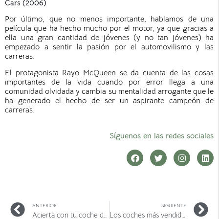
Cars (2006)
Por último, que no menos importante, hablamos de una
película que ha hecho mucho por el motor, ya que gracias a
ella una gran cantidad de jóvenes (y no tan jóvenes) ha
empezado a sentir la pasión por el automovilismo y las
carreras.
El protagonista Rayo McQueen se da cuenta de las cosas
importantes de la vida cuando por error llega a una
comunidad olvidada y cambia su mentalidad arrogante que le
ha generado el hecho de ser un aspirante campeón de
carreras.
Síguenos en las redes sociales
ANTERIOR
SIGUIENTE
Acierta con tu coche de empresa
Los coches más vendidos en España durante el primer trimestre de 2021