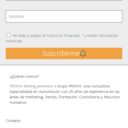
He leído y acepto la
Política de Privacidad,
* y recibir información
comercial.
Suscribirme
¿Quiénes somos?
, una consultora
PRISMA Renting pertenece a
Grupo PRISMA
especializada en Automoción con 25 años de experiencia en las
áreas de Marketing, Ventas, Formación, Consultoría y Recursos
Humanos
Contacto