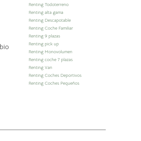
Renting Todoterreno
Renting alta gama
Renting Descapotable
Renting Coche Familiar
Renting 9 plazas
Renting pick up
bio
Renting Monovolumen
Renting coche 7 plazas
Renting Van
Renting Coches Deportivos
Renting Coches Pequeños