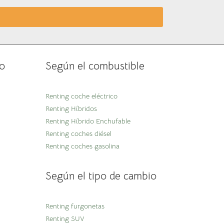
o
Según el combustible
Renting coche eléctrico
Renting Híbridos
Renting Híbrido Enchufable
Renting coches diésel
Renting coches gasolina
Según el tipo de cambio
Renting furgonetas
Renting SUV