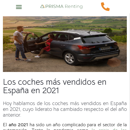
Los coches más vendidos en
España en 2021
Hoy hablamos de los coches más vendidos en España
en 2021, cuyo liderato ha cambiado respecto el del año
anterior.
El
año 2021
ha sido un año complicado para el sector de la