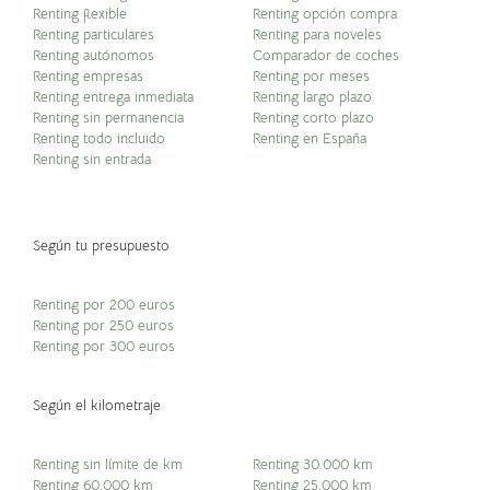
Renting flexible
Renting opción compra
Renting particulares
Renting para noveles
Renting autónomos
Comparador de coches
Renting empresas
Renting por meses
Renting entrega inmediata
Renting largo plazo
Renting sin permanencia
Renting corto plazo
Renting todo incluido
Renting en España
Renting sin entrada
Según tu presupuesto
Renting por 200 euros
Renting por 250 euros
Renting por 300 euros
Según el kilometraje
Renting sin límite de km
Renting 30.000 km
Renting 60.000 km
Renting 25.000 km