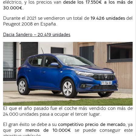
eléctrico, y los precios van
desde los 17.550€ a los más de
30.000€.
Durante el 2021 se vendieron un total de
19.426
unidades
del
Peugeot 2008 en España.
Dacia Sandero – 20.419 unidades
El que el año pasado fue el coche más vendido con más de
24.000 unidades pasa a ocupar el tercer lugar.
El gran éxito se debe a su
competitivo precio de mercado
, ya
que por
menos de 10.000€
se puede conseguir este
atractivo vehículo.