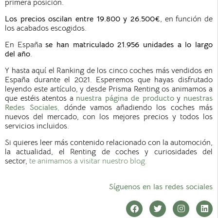
primera posición.
Los precios oscilan entre 19.800 y 26.500€
, en función de
los acabados escogidos.
En España
se han matriculado 21.956 unidades a lo largo
del año
.
Y hasta aquí el Ranking de los cinco coches más vendidos en
España durante el 2021. Esperemos que hayas disfrutado
leyendo este artículo, y desde Prisma Renting os animamos a
que estéis atentos a
nuestra página de producto
y
nuestras
Redes Sociales
,
dónde vamos añadiendo los coches más
nuevos del mercado, con los mejores precios y todos los
servicios incluidos.
Si quieres leer más contenido relacionado con la automoción,
la actualidad, el Renting de coches y curiosidades del
sector,
te animamos a visitar nuestro blog.
Síguenos en las redes sociales