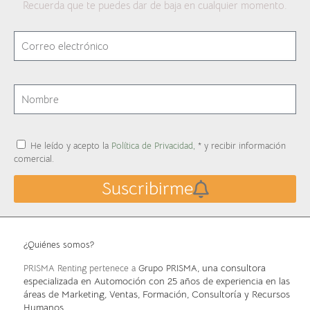
Recuerda que te puedes dar de baja en cualquier momento.
He leído y acepto la
Política de Privacidad,
* y recibir información
comercial.
Suscribirme
¿Quiénes somos?
, una consultora
PRISMA Renting pertenece a
Grupo PRISMA
especializada en Automoción con 25 años de experiencia en las
áreas de Marketing, Ventas, Formación, Consultoría y Recursos
Humanos