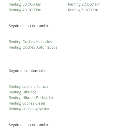
Renting 50.000 km
Renting 20.000 km
Renting 40.000 km
Renting 5.000 km
Según el tipo de cambio
Renting Coches Manuales
Renting Coches Automáticos
Según el combustible
Renting coche eléctrico
Renting Híbridos
Renting Híbrido Enchufable
Renting coches diésel
Renting coches gasolina
Según el tipo de cambio