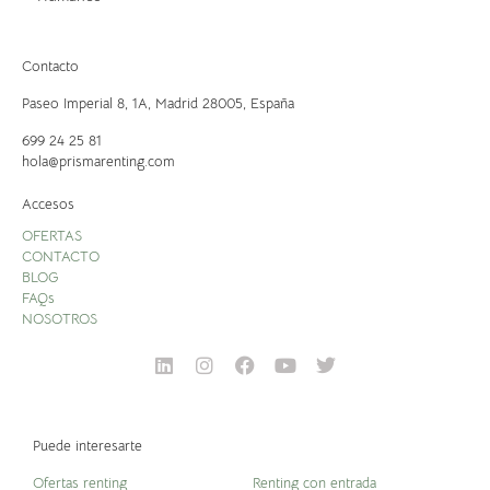
Contacto
Paseo Imperial 8, 1A,
Madrid 28005, España
699 24 25 81
hola@prismarenting.com
Accesos
OFERTAS
CONTACTO
BLOG
FAQs
NOSOTROS
Puede interesarte
Ofertas renting
Renting con entrada