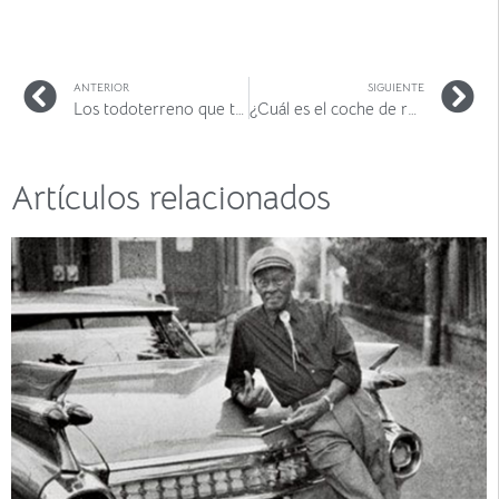
ANTERIOR
SIGUIENTE
Los todoterreno que triunfarán en 2022
¿Cuál es el coche de renting más barato? Listado julio 2026
Artículos relacionados