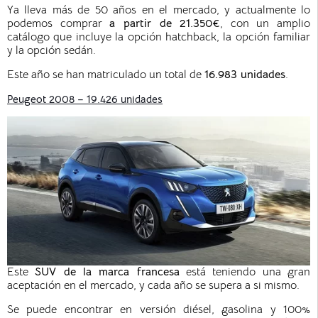
Ya lleva más de 50 años en el mercado, y actualmente lo
podemos comprar
a partir de 21.350€
, con un amplio
catálogo que incluye la opción hatchback, la opción familiar
y la opción sedán.
Este año se han matriculado un total de
16.983 unidades
.
Peugeot 2008 – 19.426 unidades
Este
SUV de la marca francesa
está teniendo una gran
aceptación en el mercado, y cada año se supera a si mismo.
Se puede encontrar en versión diésel, gasolina y 100%