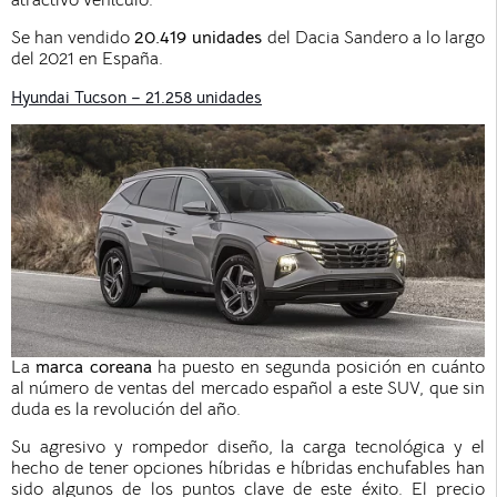
Se han vendido
20.419 unidades
del Dacia Sandero a lo largo
del 2021 en España.
Hyundai Tucson – 21.258 unidades
La
marca coreana
ha puesto en segunda posición en cuánto
al número de ventas del mercado español a este SUV, que sin
duda es la revolución del año.
Su agresivo y rompedor diseño, la carga tecnológica y el
hecho de tener opciones híbridas e híbridas enchufables han
sido algunos de los puntos clave de este éxito. El precio