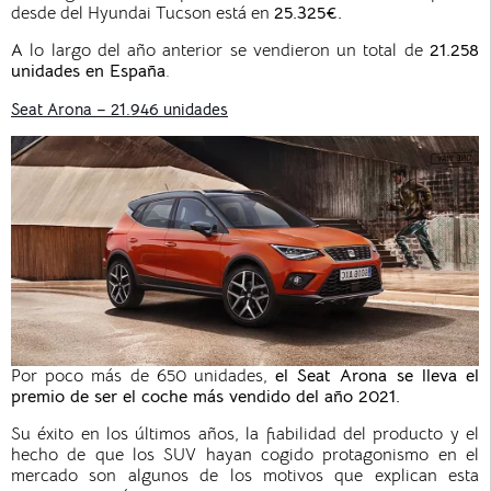
desde del Hyundai Tucson está en
25.325€.
A lo largo del año anterior se vendieron un total de
21.258
unidades en España
.
Seat Arona – 21.946 unidades
Por poco más de 650 unidades,
el Seat Arona se lleva el
premio de ser el coche más vendido del año 2021.
Su éxito en los últimos años, la fiabilidad del producto y el
hecho de que los SUV hayan cogido protagonismo en el
mercado son algunos de los motivos que explican esta