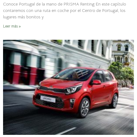
Conoce Portugal de la mano de PRISMA Renting En este capítulo
contaremos con una ruta en coche por el Centro de Portugal, los
lugares más bonitos y
Leer más »