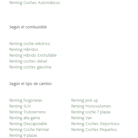
Renting Coches Automáticos
Según el combustible
Renting coche eléctrico
Renting Híbridos
Renting Híbrido Enchufable
Renting coches diésel
Renting coches gasolina
Según el tipo de cambio
Renting furgonetas
Renting pick up
Renting SUV
Renting Monovolumen
Renting Todoterreno
Renting coche 7 plazas
Renting alta gama
Renting Van
Renting Descapotable
Renting Coches Deportivos
Renting Coche Familiar
Renting Coches Pequeños
Renting 9 plazas