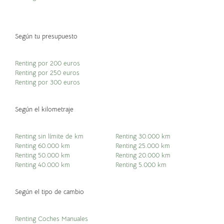
Según tu presupuesto
Renting por 200 euros
Renting por 250 euros
Renting por 300 euros
Según el kilometraje
Renting sin límite de km
Renting 30.000 km
Renting 60.000 km
Renting 25.000 km
Renting 50.000 km
Renting 20.000 km
Renting 40.000 km
Renting 5.000 km
Según el tipo de cambio
Renting Coches Manuales