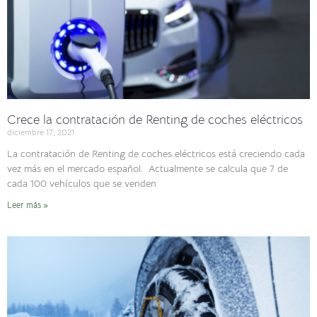
Crece la contratación de Renting de coches eléctricos
diciembre 17, 2021
La contratación de Renting de coches eléctricos está creciendo cada
vez más en el mercado español. Actualmente se calcula que 7 de
cada 100 vehículos que se venden
Leer más »