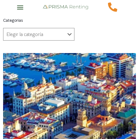
Categorias