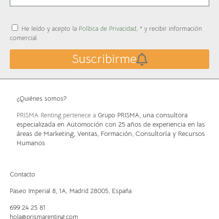
He leído y acepto la
Política de Privacidad,
* y recibir información
comercial.
Suscribirme
¿Quiénes somos?
, una consultora
PRISMA Renting pertenece a
Grupo PRISMA
especializada en Automoción con 25 años de experiencia en las
áreas de Marketing, Ventas, Formación, Consultoría y Recursos
Humanos
Contacto
Paseo Imperial 8, 1A,
Madrid 28005, España
699 24 25 81
hola@prismarenting.com