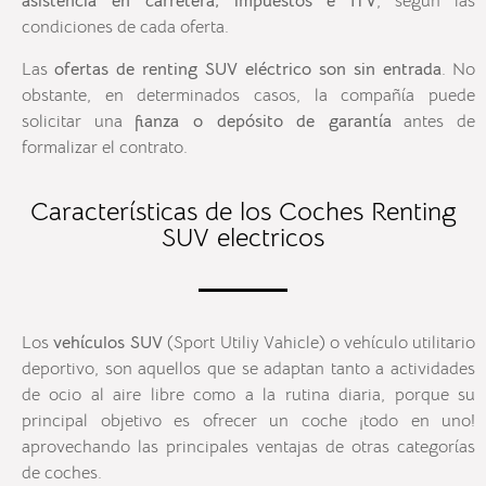
asistencia en carretera, impuestos e ITV
, según las
condiciones de cada oferta.
Las
ofertas de renting SUV eléctrico son sin entrada
. No
obstante, en determinados casos, la compañía puede
solicitar una
fianza o depósito de garantía
antes de
formalizar el contrato.
Características de los Coches Renting
SUV electricos
Los
vehículos SUV
(Sport Utiliy Vahicle) o vehículo utilitario
deportivo, son aquellos que se adaptan tanto a actividades
de ocio al aire libre como a la rutina diaria, porque su
principal objetivo es ofrecer un coche ¡todo en uno!
aprovechando las principales ventajas de otras categorías
de coches.