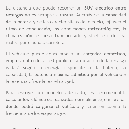
La distancia que puede recorrer un
SUV eléctrico entre
recargas
no es siempre la misma. Además de la
capacidad
de la batería
y de las características del modelo, influyen el
ritmo de conducción, las condiciones meteorológicas, la
climatización, el peso transportado
y si el recorrido se
realiza por ciudad o carretera.
El vehículo puede conectarse a un
cargador doméstico,
empresarial o de la red pública
. La duración de la recarga
variará según la energía disponible en la batería, su
capacidad, la
potencia máxima admitida por el vehículo
y
la potencia ofrecida por el cargador.
Para escoger un modelo adecuado, es recomendable
calcular los kilómetros realizados normalmente
, comprobar
dónde podrá cargarse el vehículo
y tener en cuenta la
frecuencia de los viajes largos.