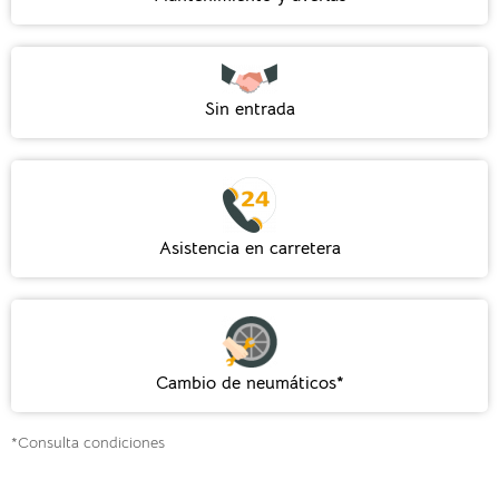
Sin entrada
Asistencia en carretera
Cambio de neumáticos*
*Consulta condiciones