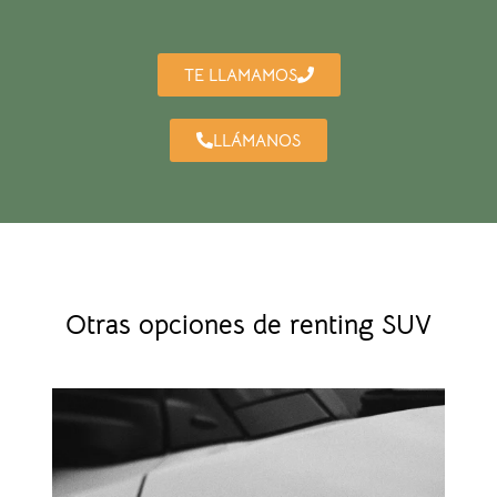
TE LLAMAMOS
LLÁMANOS
Otras opciones de renting SUV