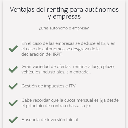
Ventajas del renting para autónomos
y empresas
¿Eres autónomo o empresa?
En el caso de las empresas se deduce el IS, y en
el caso de autónomos se desgrava de la
declaración del IRPF.
Gran variedad de ofertas: renting a largo plazo,
vehículos industriales, sin entrada…
Gestión de impuestos e ITV.
Cabe recordar que la cuota mensual es fija desde
el principio de contrato hasta su fin.
Ausencia de inversión inicial.