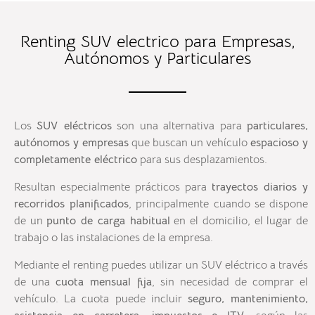
Renting SUV electrico para Empresas,
Autónomos y Particulares
Los
SUV eléctricos
son una alternativa para
particulares,
autónomos y empresas
que buscan un vehículo
espacioso y
completamente eléctrico
para sus desplazamientos.
Resultan especialmente prácticos para
trayectos diarios y
recorridos planificados
, principalmente cuando se dispone
de un
punto de carga habitual
en el domicilio, el lugar de
trabajo o las instalaciones de la empresa.
Mediante el renting puedes utilizar un SUV eléctrico a través
de una
cuota mensual fija
, sin necesidad de comprar el
vehículo. La cuota puede incluir
seguro, mantenimiento,