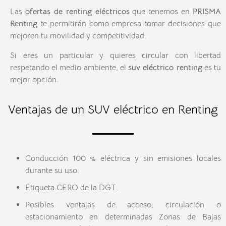
Las
ofertas de renting eléctricos
que tenemos en
PRISMA
Renting
te permitirán como empresa tomar decisiones que
mejoren tu movilidad y competitividad.
Si eres un particular y quieres circular con libertad
respetando el medio ambiente, el
suv eléctrico renting
es tu
mejor opción.
Ventajas de un SUV eléctrico en Renting
Conducción 100 % eléctrica y sin emisiones locales
durante su uso.
Etiqueta CERO de la DGT.
Posibles ventajas de acceso, circulación o
estacionamiento en determinadas Zonas de Bajas