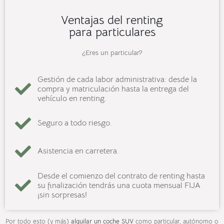
Ventajas del renting
para particulares
¿Eres un particular?
Gestión de cada labor administrativa: desde la
compra y matriculación hasta la entrega del
vehículo en renting.
Seguro a todo riesgo.
Asistencia en carretera.
Desde el comienzo del contrato de renting hasta
su finalización tendrás una cuota mensual FIJA
¡sin sorpresas!
Por todo esto (y más)
alquilar un coche SUV
como particular, autónomo o