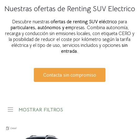
Nuestras ofertas de Renting SUV Electrico
Descubre nuestras
ofertas de renting SUV eléctrico
para
particulares, autónomos y em
presas. Combina autonomía,
recarga y conducción sin emisiones locales, con etiqueta CERO y
la posibilidad de reducir el coste por kilómetro según la tarifa
eléctrica y el tipo de uso, servicios incluidos y opciones
sin
entrada.
Contacta sin compromiso
MOSTRAR FILTROS