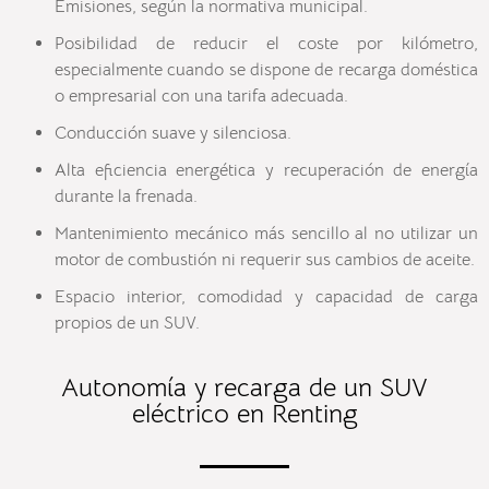
Emisiones, según la normativa municipal.
Posibilidad de reducir el coste por kilómetro,
especialmente cuando se dispone de recarga doméstica
o empresarial con una tarifa adecuada.
Conducción suave y silenciosa.
Alta eficiencia energética y recuperación de energía
durante la frenada.
Mantenimiento mecánico más sencillo al no utilizar un
motor de combustión ni requerir sus cambios de aceite.
Espacio interior, comodidad y capacidad de carga
propios de un SUV.
Autonomía y recarga de un SUV
eléctrico en Renting