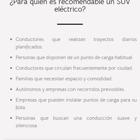
¿Para quién es recomendable un SUV
eléctrico?
Conductores que realizan trayectos diarios
planificados.
Personas que disponen de un punto de carga habitual.
Conductores que circulan frecuentemente por ciudad.
Familias que necesitan espacio y comodidad.
Autónomos y empresas con recorridos previsibles.
Empresas que pueden instalar puntos de carga para su
flota.
Personas que buscan una conducción suave y
silenciosa.