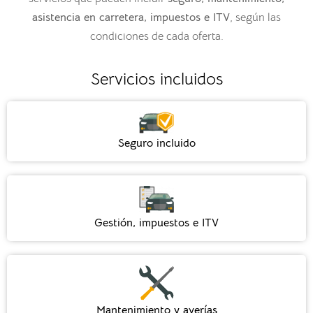
asistencia en carretera, impuestos e ITV
, según las
condiciones de cada oferta.
Servicios incluidos
Seguro incluido
Gestión, impuestos e ITV
Mantenimiento y averías