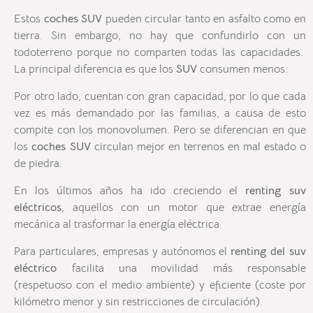
Estos
coches
SUV
pueden circular tanto en asfalto como en
tierra. Sin embargo, no hay que confundirlo con un
todoterreno porque no comparten todas las capacidades.
La principal diferencia es que los
SUV
consumen menos.
Por otro lado, cuentan con gran capacidad, por lo que cada
vez es más demandado por las familias, a causa de esto
compite con los monovolumen. Pero se diferencian en que
los
coches SUV
circulan mejor en terrenos en mal estado o
de piedra.
En los últimos años ha ido creciendo el
renting suv
eléctricos
, aquellos con un motor que extrae energía
mecánica al trasformar la energía eléctrica.
Para particulares, empresas y autónomos el
renting del suv
eléctrico
facilita una movilidad más responsable
(respetuoso con el medio ambiente) y eficiente (coste por
kilómetro menor y sin restricciones de circulación).