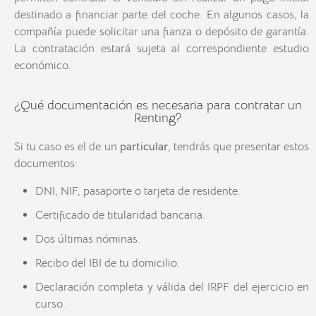
destinado a financiar parte del coche. En algunos casos, la
compañía puede solicitar una fianza o depósito de garantía.
La contratación estará sujeta al correspondiente estudio
económico.
¿Qué documentación es necesaria para contratar un
Renting?
Si tu caso es el de un
particular
, tendrás que presentar estos
documentos:
DNI, NIF, pasaporte o tarjeta de residente.
Certificado de titularidad bancaria.
Dos últimas nóminas.
Recibo del IBI de tu domicilio.
Declaración completa y válida del IRPF del ejercicio en
curso.