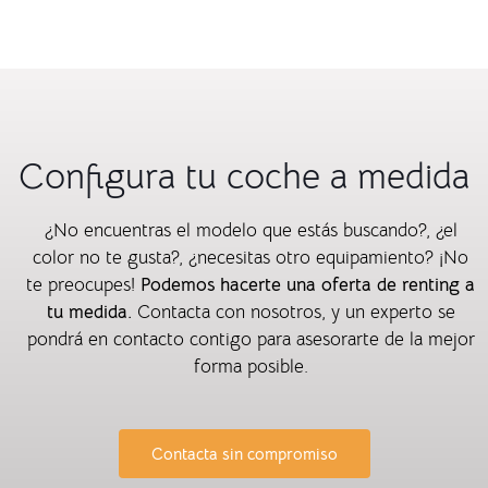
Configura tu coche a medida
¿No encuentras el modelo que estás buscando?, ¿el
color no te gusta?, ¿necesitas otro equipamiento? ¡No
te preocupes!
Podemos hacerte una oferta de renting a
tu medida.
Contacta con nosotros, y un experto se
pondrá en contacto contigo para asesorarte de la mejor
forma posible.
Contacta sin compromiso