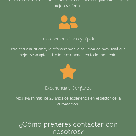
mejores ofertas.
Trato personalizado y rápido
Tras estudiar tu caso, te ofreceremos la solución de movilidad que
mejor se adapte a ti, y te asesoramos en todo momento.
Experiencia y Confianza
Nos avalan más de 25 años de experiencia en el sector de la
automoción.
¿Cómo prefieres contactar con
nosotros?