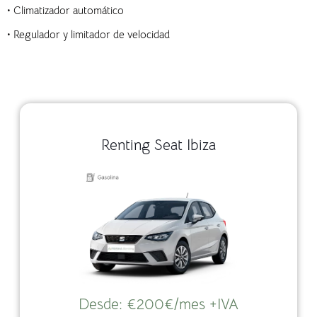
• Climatizador automático
• Regulador y limitador de velocidad
Renting Seat Ibiza
Desde:
€
200€/mes +IVA