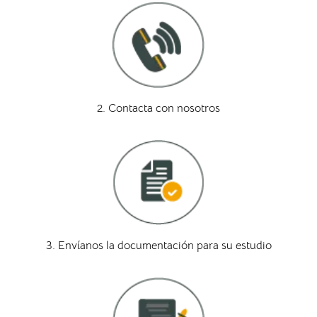
2. Contacta con nosotros
3. Envíanos la documentación para su estudio