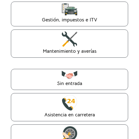
Gestión, impuestos e ITV
Mantenimiento y averías
Sin entrada
Asistencia en carretera