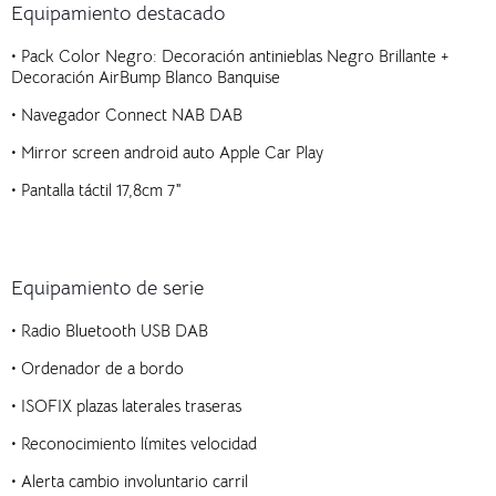
Equipamiento destacado
• Pack Color Negro: Decoración antinieblas Negro Brillante +
Decoración AirBump Blanco Banquise
• Navegador Connect NAB DAB
• Mirror screen android auto Apple Car Play
• Pantalla táctil 17,8cm 7″
Equipamiento de serie
•
Radio Bluetooth USB DAB
• Ordenador de a bordo
• ISOFIX plazas laterales traseras
• Reconocimiento límites velocidad
• Alerta cambio involuntario carril