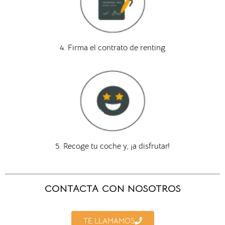
4. Firma el contrato de renting
5. Recoge tu coche y, ¡a disfrutar!
CONTACTA CON NOSOTROS
TE LLAMAMOS