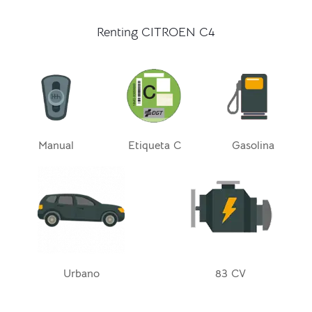
Renting CITROEN C4
Manual
Etiqueta C
Gasolina
Urbano
83 CV