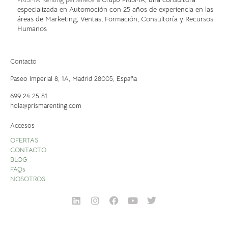
especializada en Automoción con 25 años de experiencia en las
áreas de Marketing, Ventas, Formación, Consultoría y Recursos
Humanos
Contacto
Paseo Imperial 8, 1A,
Madrid 28005, España
699 24 25 81
hola@prismarenting.com
Accesos
OFERTAS
CONTACTO
BLOG
FAQs
NOSOTROS