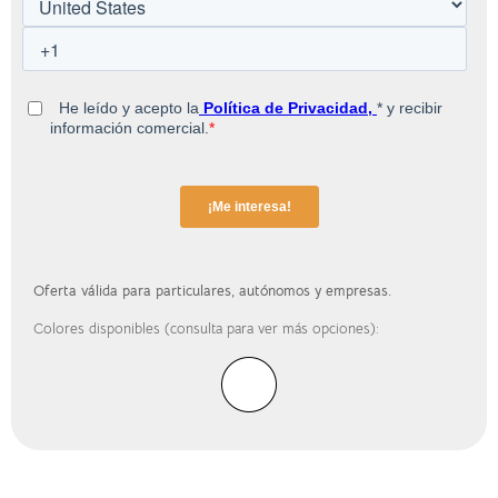
Oferta válida para particulares, autónomos y empresas.
Colores disponibles (consulta para ver más opciones):