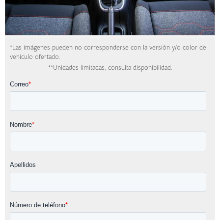
*Las imágenes pueden no corresponderse con la versión y/o color del
vehículo ofertado.
**Unidades limitadas, consulta disponibilidad.