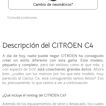
Cambio de neumáticos*
*Consulta condiciones.
Descripción del CITRÖEN C4
A día de hoy, nadie puede negar CITRÖEN ha conseguido
crear un estilo diferente con esta gama. Este modelo,
pequeño y completo,
pero tan estiloso como el que más, y
con aspecto de SUV,
está cosechando grandes éxitos
. Ahora
bien, ¿cuáles son los motivos por los que este modelo, muy
parecido al Cactus C4, está consiguiendo tantos éxitos? Eso
es, precisamente, lo que vamos a ver a continuación.
¿Qué incluye el renting del CITRÖEN C4?
Además de los equipamientos de serie y destacado, los cuales