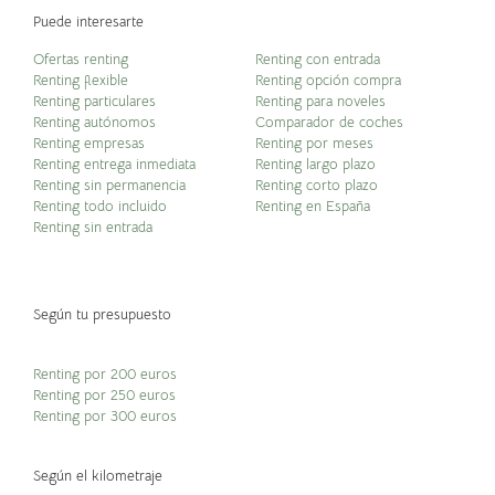
Puede interesarte
Ofertas renting
Renting con entrada
Renting flexible
Renting opción compra
Renting particulares
Renting para noveles
Renting autónomos
Comparador de coches
Renting empresas
Renting por meses
Renting entrega inmediata
Renting largo plazo
Renting sin permanencia
Renting corto plazo
Renting todo incluido
Renting en España
Renting sin entrada
Según tu presupuesto
Renting por 200 euros
Renting por 250 euros
Renting por 300 euros
Según el kilometraje