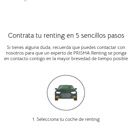
Contrata tu renting en 5 sencillos pasos
Si tienes alguna duda, recuerda que puedes contactar con
nosotros para que un experto de PRISMA Renting se ponga
en contacto contigo en la mayor brevedad de tiempo posible
1. Selecciona tu coche de renting