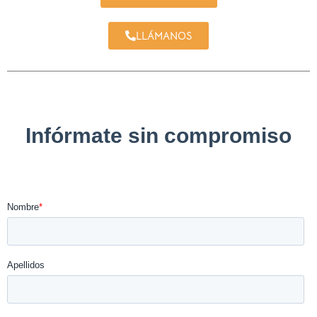
LLÁMANOS