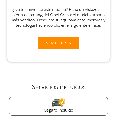
¿No te convence este modelo? Echa un vistazo a la
oferta de renting del Opel Corsa: el modelo urbano
más vendido. Descubre su equipamiento, motores y
tecnología haciendo clic en el siguiente enlace.
VER OFERTA
Servicios incluidos
Seguro incluido