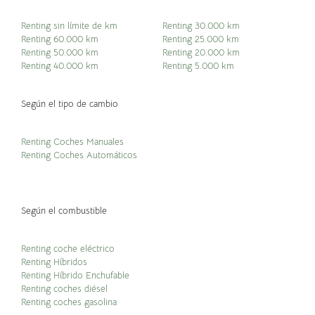
Renting sin límite de km
Renting 30.000 km
Renting 60.000 km
Renting 25.000 km
Renting 50.000 km
Renting 20.000 km
Renting 40.000 km
Renting 5.000 km
Según el tipo de cambio
Renting Coches Manuales
Renting Coches Automáticos
Según el combustible
Renting coche eléctrico
Renting Híbridos
Renting Híbrido Enchufable
Renting coches diésel
Renting coches gasolina