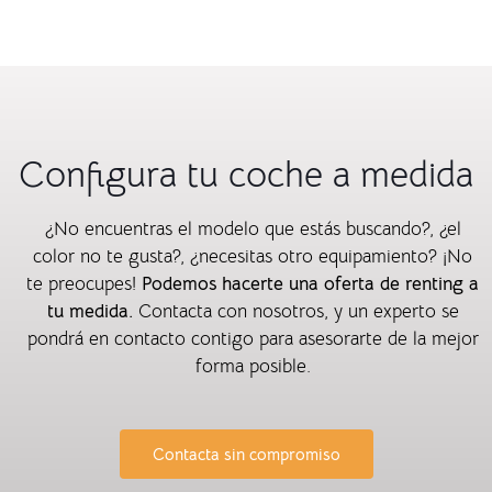
Configura tu coche a medida
¿No encuentras el modelo que estás buscando?, ¿el
color no te gusta?, ¿necesitas otro equipamiento? ¡No
te preocupes!
Podemos hacerte una oferta de renting a
tu medida.
Contacta con nosotros, y un experto se
pondrá en contacto contigo para asesorarte de la mejor
forma posible.
Contacta sin compromiso