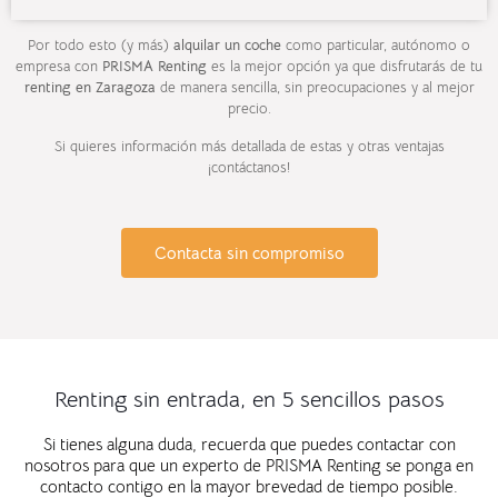
Por todo esto (y más)
alquilar un coche
como particular, autónomo o
empresa con
PRISMA Renting
es la mejor opción ya que disfrutarás de tu
renting en Zaragoza
de manera sencilla, sin preocupaciones y al mejor
precio.
Si quieres información más detallada de estas y otras ventajas
¡contáctanos!
Contacta sin compromiso
Renting sin entrada, en 5 sencillos pasos
Si tienes alguna duda, recuerda que puedes contactar con
nosotros para que un experto de PRISMA Renting se ponga en
contacto contigo en la mayor brevedad de tiempo posible.