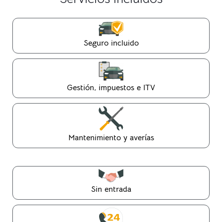
Seguro incluido
Gestión, impuestos e ITV
Mantenimiento y averías
Sin entrada