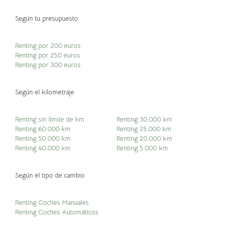
Según tu presupuesto
Renting por 200 euros
Renting por 250 euros
Renting por 300 euros
Según el kilometraje
Renting sin límite de km
Renting 30.000 km
Renting 60.000 km
Renting 25.000 km
Renting 50.000 km
Renting 20.000 km
Renting 40.000 km
Renting 5.000 km
Según el tipo de cambio
Renting Coches Manuales
Renting Coches Automáticos