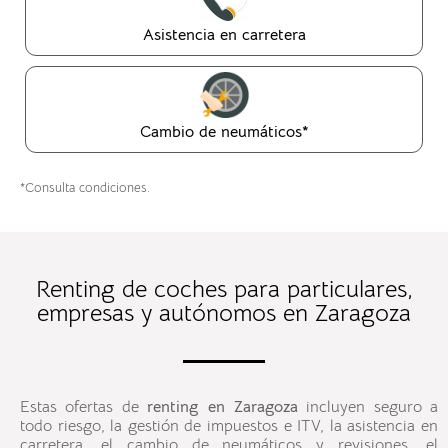
Asistencia en carretera
Cambio de neumáticos*
*Consulta condiciones.
Renting de coches para particulares,
empresas y autónomos en Zaragoza
Estas ofertas de
renting
en Zaragoza
incluyen seguro a
todo riesgo, la gestión de impuestos e ITV, la asistencia en
carretera, el cambio de neumáticos y revisiones, el