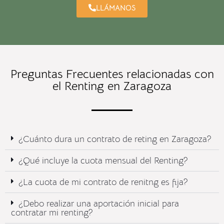
LLÁMANOS
Preguntas Frecuentes relacionadas con
el Renting en Zaragoza
¿Cuánto dura un contrato de reting en Zaragoza?
¿Qué incluye la cuota mensual del Renting?​
¿La cuota de mi contrato de renitng es fija?
¿Debo realizar una aportación inicial para
contratar mi renting?