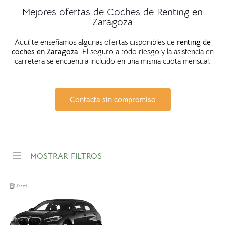
Mejores ofertas de Coches de Renting en
Zaragoza
Aquí te enseñamos algunas ofertas disponibles de
renting de
coches en Zaragoza
. El seguro a todo riesgo y la asistencia en
carretera se encuentra incluido en una misma cuota mensual.
Contacta sin compromiso
MOSTRAR FILTROS