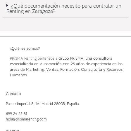
¿Qué documentación necesito para contratar un
Renting en Zaragoza?
¿Quiénes somos?
, una consultora
PRISMA Renting pertenece a
Grupo PRISMA
especializada en Automoción con 25 años de experiencia en las
áreas de Marketing, Ventas, Formación, Consultoría y Recursos
Humanos
Contacto
Paseo Imperial 8, 1A,
Madrid 28005, España
699 24 25 81
hola@prismarenting.com
Accesos