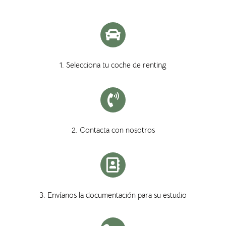
1. Selecciona tu coche de renting
2. Contacta con nosotros
3. Envíanos la documentación para su estudio