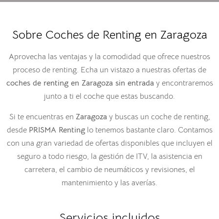
Sobre Coches de Renting en Zaragoza
Aprovecha las ventajas y la comodidad que ofrece nuestros
proceso de renting. Echa un vistazo a nuestras ofertas de
coches de renting en Zaragoza sin entrada
y encontraremos
junto a ti el coche que estas buscando.
Si te encuentras en
Zaragoza
y buscas un coche de renting,
desde
PRISMA Renting
lo tenemos bastante claro. Contamos
con una gran variedad de ofertas disponibles que incluyen el
seguro a todo riesgo, la gestión de ITV, la asistencia en
carretera, el cambio de neumáticos y revisiones, el
mantenimiento y las averías.
Servicios incluidos