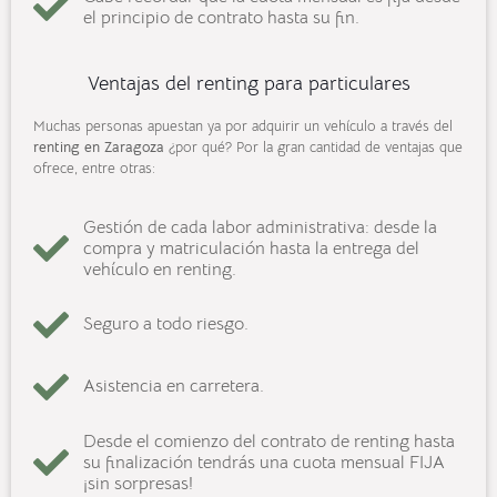
el principio de contrato hasta su fin.
Ventajas del renting para particulares
Muchas personas apuestan ya por adquirir un vehículo a través del
renting en
Zaragoza
¿por qué? Por la gran cantidad de ventajas que
ofrece, entre otras:
Gestión de cada labor administrativa: desde la
compra y matriculación hasta la entrega del
vehículo en renting.
Seguro a todo riesgo.
Asistencia en carretera.
Desde el comienzo del contrato de renting hasta
su finalización tendrás una cuota mensual FIJA
¡sin sorpresas!