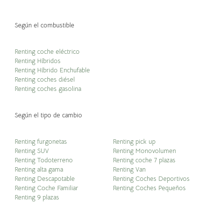
Según el combustible
Renting coche eléctrico
Renting Híbridos
Renting Híbrido Enchufable
Renting coches diésel
Renting coches gasolina
Según el tipo de cambio
Renting furgonetas
Renting pick up
Renting SUV
Renting Monovolumen
Renting Todoterreno
Renting coche 7 plazas
Renting alta gama
Renting Van
Renting Descapotable
Renting Coches Deportivos
Renting Coche Familiar
Renting Coches Pequeños
Renting 9 plazas