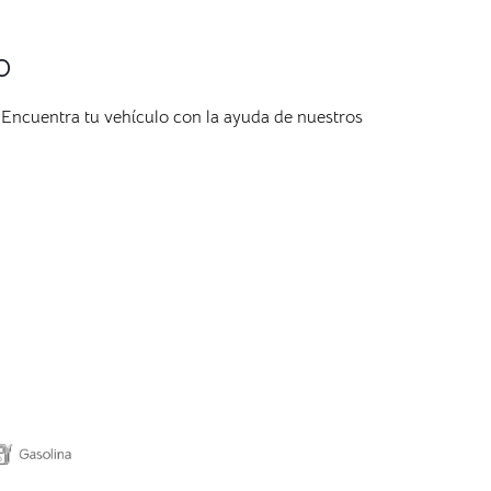
o
Encuentra tu vehículo con la ayuda de nuestros