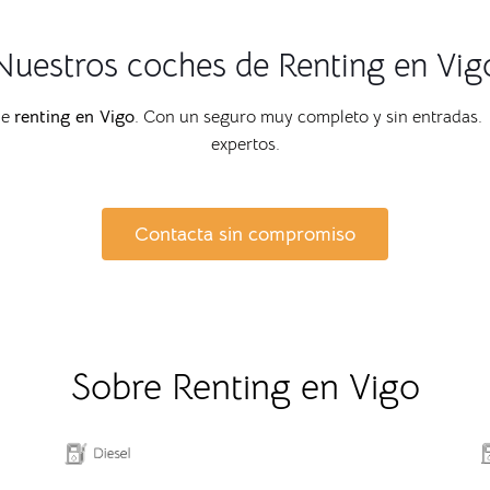
Nuestros coches de Renting en Vig
de
renting en Vigo
. Con un seguro muy completo y sin entradas. 
expertos.
Contacta sin compromiso
Sobre Renting en Vigo