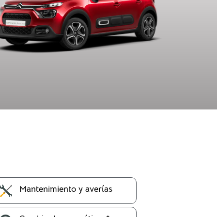
Mantenimiento y averías