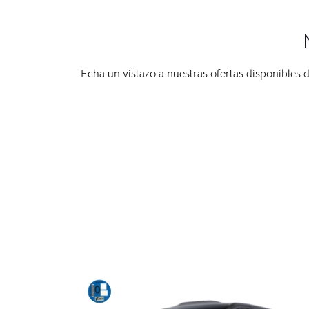
Echa un vistazo a nuestras ofertas disponibles 