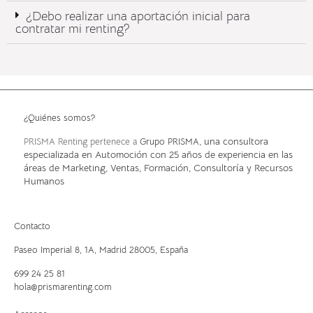
¿Debo realizar una aportación inicial para
contratar mi renting?
¿Quiénes somos?
, una consultora
PRISMA Renting pertenece a
Grupo PRISMA
especializada en Automoción con 25 años de experiencia en las
áreas de Marketing, Ventas, Formación, Consultoría y Recursos
Humanos
Contacto
Paseo Imperial 8, 1A,
Madrid 28005, España
699 24 25 81
hola@prismarenting.com