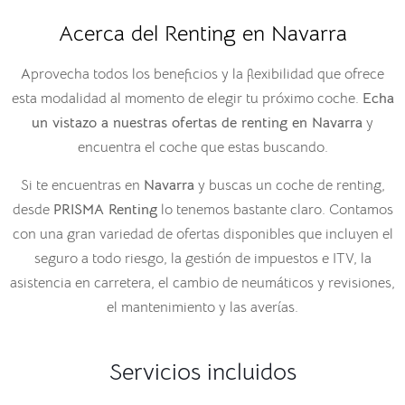
Acerca del Renting en Navarra
Aprovecha todos los beneficios y la flexibilidad que ofrece
esta modalidad al momento de elegir tu próximo coche.
Echa
un vistazo a nuestras ofertas de
renting en
Navarra
y
encuentra el coche que estas buscando.
Si te encuentras en
Navarra
y buscas un coche de renting,
desde
PRISMA Renting
lo tenemos bastante claro. Contamos
con una gran variedad de ofertas disponibles que incluyen el
seguro a todo riesgo, la gestión de impuestos e ITV, la
asistencia en carretera, el cambio de neumáticos y revisiones,
el mantenimiento y las averías.
Servicios incluidos