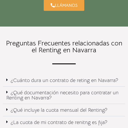
LLÁMANOS
Preguntas Frecuentes relacionadas con
el Renting en Navarra
¿Cuánto dura un contrato de reting en Navarra?
¿Qué documentación necesito para contratar un
Renting en Navarra?
¿Qué incluye la cuota mensual del Renting?​
¿La cuota de mi contrato de renitng es fija?