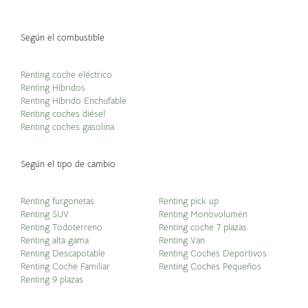
Según el combustible
Renting coche eléctrico
Renting Híbridos
Renting Híbrido Enchufable
Renting coches diésel
Renting coches gasolina
Según el tipo de cambio
Renting furgonetas
Renting pick up
Renting SUV
Renting Monovolumen
Renting Todoterreno
Renting coche 7 plazas
Renting alta gama
Renting Van
Renting Descapotable
Renting Coches Deportivos
Renting Coche Familiar
Renting Coches Pequeños
Renting 9 plazas