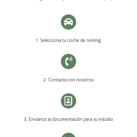
1. Selecciona tu coche de renting
2. Contacta con nosotros
3. Envíanos la documentación para su estudio