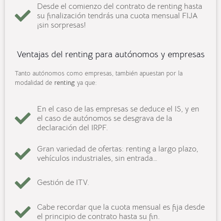
Desde el comienzo del contrato de renting hasta
su finalización tendrás una cuota mensual FIJA
¡sin sorpresas!
Ventajas del renting para autónomos y empresas
Tanto autónomos como empresas, también apuestan por la
modalidad de
renting
ya que:
En el caso de las empresas se deduce el IS, y en
el caso de autónomos se desgrava de la
declaración del IRPF.
Gran variedad de ofertas: renting a largo plazo,
vehículos industriales, sin entrada…
Gestión de ITV.
Cabe recordar que la cuota mensual es fija desde
el principio de contrato hasta su fin.