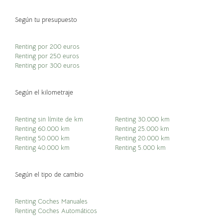
Según tu presupuesto
Renting por 200 euros
Renting por 250 euros
Renting por 300 euros
Según el kilometraje
Renting sin límite de km
Renting 30.000 km
Renting 60.000 km
Renting 25.000 km
Renting 50.000 km
Renting 20.000 km
Renting 40.000 km
Renting 5.000 km
Según el tipo de cambio
Renting Coches Manuales
Renting Coches Automáticos