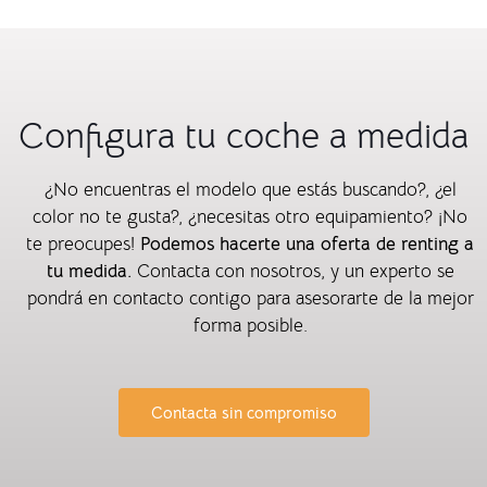
Configura tu coche a medida
¿No encuentras el modelo que estás buscando?, ¿el
color no te gusta?, ¿necesitas otro equipamiento? ¡No
te preocupes!
Podemos hacerte una oferta de renting a
tu medida.
Contacta con nosotros, y un experto se
pondrá en contacto contigo para asesorarte de la mejor
forma posible.
Contacta sin compromiso