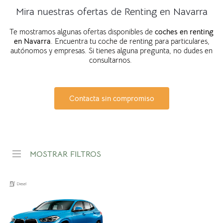
Mira nuestras ofertas de Renting en Navarra
Te mostramos algunas ofertas disponibles de
coches en
renting
en
Navarra
. Encuentra tu coche de renting para particulares,
autónomos y empresas. Si tienes alguna pregunta, no dudes en
consultarnos.
Contacta sin compromiso
MOSTRAR FILTROS