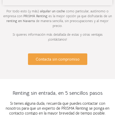
Por todo esto (y más)
alquilar un coche
como particular, autónomo o
empresa con
PRISMA Renting
es la mejor opción ya que disfrutarás de un
renting en Navarra
de manera sencilla, sin preocupaciones y al mejor
precio.
Si quieres información más detallada de estas y otras ventajas
¡contáctanos!
Contacta sin compromiso
Renting sin entrada, en 5 sencillos pasos
Si tienes alguna duda, recuerda que puedes contactar con
nosotros para que un experto de PRISMA Renting se ponga en
contacto contigo en la mayor brevedad de tiempo posible.