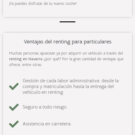
¡Ya puedes disfrutar de tu nuevo coche!
Ventajas del renting para particulares
Muchas personas apuestan ya por adquirir un vehículo a través del
renting en Navarra
¿por qué? Por la gran cantidad de ventajas que
ofrece, entre otras:
Gestión de cada labor administrativa: desde la
compra y matriculación hasta la entrega del
vehículo en renting.
Seguro a todo riesgo.
Asistencia en carretera.