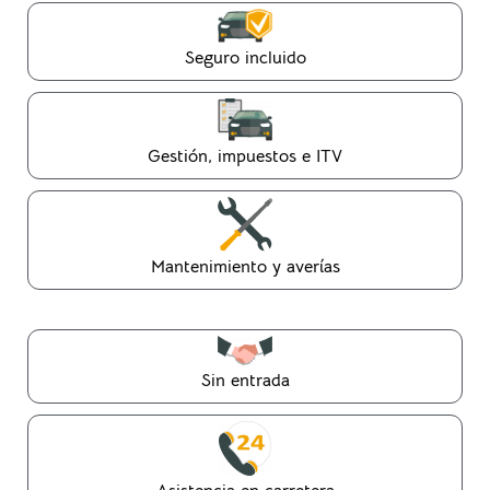
Seguro incluido
Gestión, impuestos e ITV
Mantenimiento y averías
Sin entrada