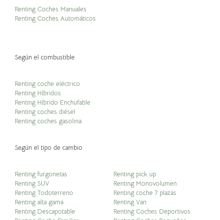
Renting Coches Manuales
Renting Coches Automáticos
Según el combustible
Renting coche eléctrico
Renting Híbridos
Renting Híbrido Enchufable
Renting coches diésel
Renting coches gasolina
Según el tipo de cambio
Renting furgonetas
Renting pick up
Renting SUV
Renting Monovolumen
Renting Todoterreno
Renting coche 7 plazas
Renting alta gama
Renting Van
Renting Descapotable
Renting Coches Deportivos