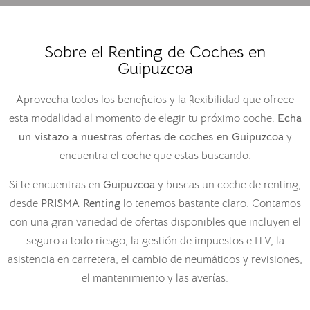
Sobre el Renting de Coches en
Guipuzcoa
Aprovecha todos los beneficios y la flexibilidad que ofrece
esta modalidad al momento de elegir tu próximo coche.
Echa
un vistazo a nuestras ofertas de coches en
Guipuzcoa
y
encuentra el coche que estas buscando.
Si te encuentras en
Guipuzcoa
y buscas un coche de renting,
desde
PRISMA Renting
lo tenemos bastante claro. Contamos
con una gran variedad de ofertas disponibles que incluyen el
seguro a todo riesgo, la gestión de impuestos e ITV, la
asistencia en carretera, el cambio de neumáticos y revisiones,
el mantenimiento y las averías.