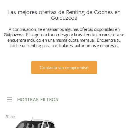
Las mejores ofertas de Renting de Coches en
Guipuzcoa
A continuación, te enseñamos algunas ofertas disponibles en
Guipuzcoa
. El seguro a todo riesgo y la asistencia en carretera se
encuentra incluido en una misma cuota mensual. Encuentra tu
coche de renting para particulares, autónomos y empresas.
Contacta sin compromiso
MOSTRAR FILTROS