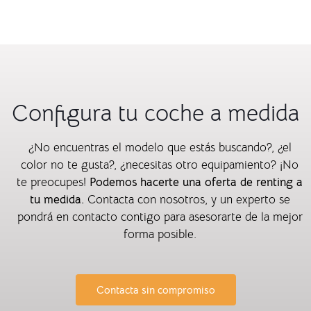
Configura tu coche a medida
¿No encuentras el modelo que estás buscando?, ¿el
color no te gusta?, ¿necesitas otro equipamiento? ¡No
te preocupes!
Podemos hacerte una oferta de renting a
tu medida.
Contacta con nosotros, y un experto se
pondrá en contacto contigo para asesorarte de la mejor
forma posible.
Contacta sin compromiso