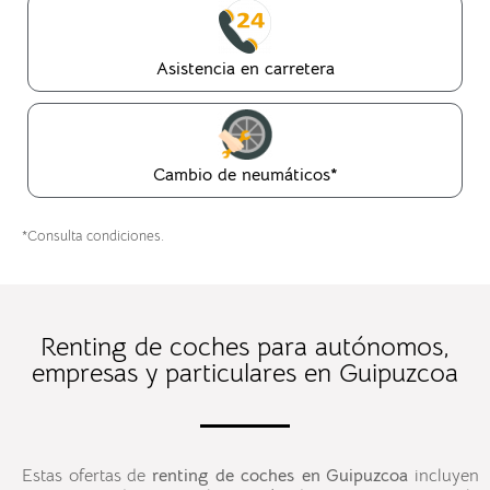
Asistencia en carretera
Cambio de neumáticos*
*Consulta condiciones.
Renting de coches para autónomos,
empresas y particulares en Guipuzcoa
Estas ofertas de
renting de coches en
Guipuzcoa
incluyen