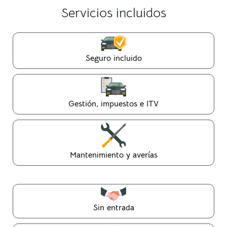
Servicios incluidos
Seguro incluido
Gestión, impuestos e ITV
Mantenimiento y averías
Sin entrada