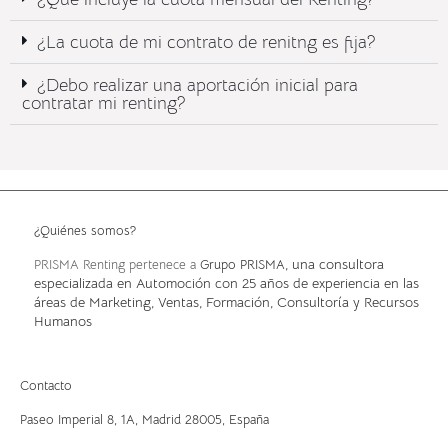
¿La cuota de mi contrato de renitng es fija?
¿Debo realizar una aportación inicial para
contratar mi renting?
¿Quiénes somos?
, una consultora
PRISMA Renting pertenece a
Grupo PRISMA
especializada en Automoción con 25 años de experiencia en las
áreas de Marketing, Ventas, Formación, Consultoría y Recursos
Humanos
Contacto
Paseo Imperial 8, 1A,
Madrid 28005, España