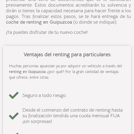
previamente. Estos documentos acreditarán tu solvencia y
dirán si tienes la capacidad necesaria para hacer frente a los
pagos. Tras finalizar estos pasos, se te hará entrega de tu
coche de
renting en
Guipuzcoa
(o donde se indique).
¡Ya puedes disfrutar de tu nuevo coche!
Ventajas del renting para particulares
Muchas personas apuestan ya por adquirir un vehículo a través del
renting en Guipuzcoa
¿por qué? Por la gran cantidad de ventajas
que ofrece, entre otras:
Seguro a todo riesgo.
Desde el comienzo del contrato de renting hasta
su finalización tendrás una cuota mensual FIJA
¡sin sorpresas!