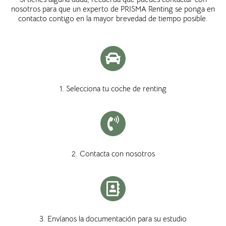
nosotros para que un experto de PRISMA Renting se ponga en
contacto contigo en la mayor brevedad de tiempo posible.
1. Selecciona tu coche de renting
2. Contacta con nosotros
3. Envíanos la documentación para su estudio