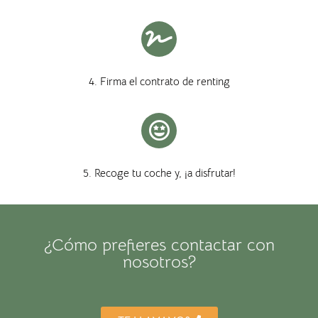
4. Firma el contrato de renting
5. Recoge tu coche y, ¡a disfrutar!
¿Cómo prefieres contactar con
nosotros?