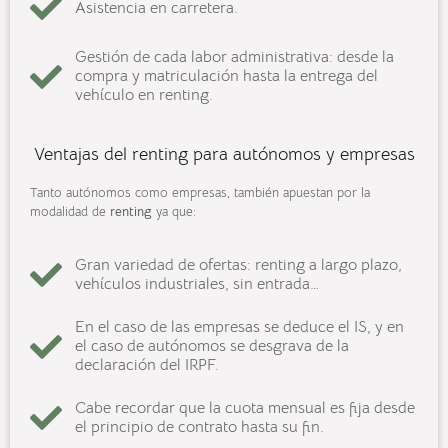
Asistencia en carretera.
Gestión de cada labor administrativa: desde la
compra y matriculación hasta la entrega del
vehículo en renting.
Ventajas del renting para autónomos y empresas
Tanto autónomos como empresas, también apuestan por la
modalidad de
renting
ya que:
Gran variedad de ofertas: renting a largo plazo,
vehículos industriales, sin entrada…
En el caso de las empresas se deduce el IS, y en
el caso de autónomos se desgrava de la
declaración del IRPF.
Cabe recordar que la cuota mensual es fija desde
el principio de contrato hasta su fin.