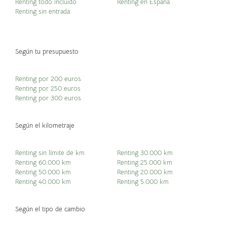
Renting todo incluido
Renting en España
Renting sin entrada
Según tu presupuesto
Renting por 200 euros
Renting por 250 euros
Renting por 300 euros
Según el kilometraje
Renting sin límite de km
Renting 30.000 km
Renting 60.000 km
Renting 25.000 km
Renting 50.000 km
Renting 20.000 km
Renting 40.000 km
Renting 5.000 km
Según el tipo de cambio