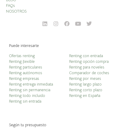
FAQs
NOSOTROS
Puede interesarte
Ofertas renting
Renting con entrada
Renting flexible
Renting opción compra
Renting particulares
Renting para noveles
Renting autónomos
Comparador de coches
Renting empresas
Renting por meses
Renting entrega inmediata
Renting largo plazo
Renting sin permanencia
Renting corto plazo
Renting todo incluido
Renting en España
Renting sin entrada
Según tu presupuesto