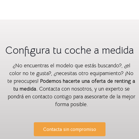
Configura tu coche a medida
¿No encuentras el modelo que estás buscando?, ¿el
color no te gusta?, ¿necesitas otro equipamiento? ¡No
te preocupes!
Podemos hacerte una oferta de renting a
tu medida.
Contacta con nosotros, y un experto se
pondrá en contacto contigo para asesorarte de la mejor
forma posible.
Contacta sin compromiso