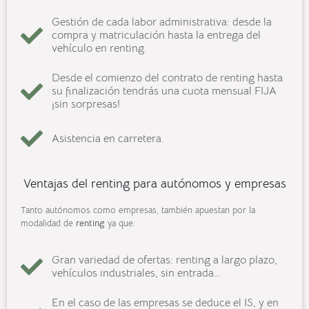
Gestión de cada labor administrativa: desde la
compra y matriculación hasta la entrega del
vehículo en renting.
Desde el comienzo del contrato de renting hasta
su finalización tendrás una cuota mensual FIJA
¡sin sorpresas!
Asistencia en carretera.
Ventajas del renting para autónomos y empresas
Tanto autónomos como empresas, también apuestan por la
modalidad de
renting
ya que:
Gran variedad de ofertas: renting a largo plazo,
vehículos industriales, sin entrada…
En el caso de las empresas se deduce el IS, y en