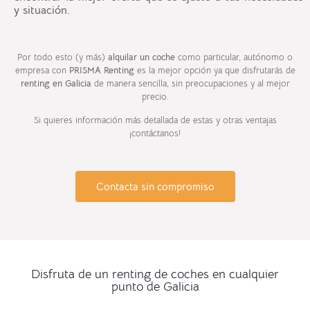
y situación.
Por todo esto (y más)
alquilar un coche
como particular, autónomo o
empresa con
PRISMA Renting
es la mejor opción ya que disfrutarás de
renting en Galicia
de manera sencilla, sin preocupaciones y al mejor
precio.
Si quieres información más detallada de estas y otras ventajas
¡contáctanos!
Contacta sin compromiso
Disfruta de un renting de coches en cualquier
punto de Galicia