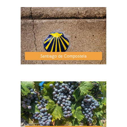
Santiago de Compostela