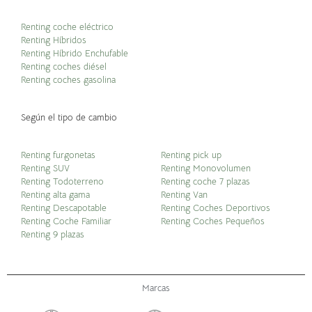
Renting coche eléctrico
Renting Híbridos
Renting Híbrido Enchufable
Renting coches diésel
Renting coches gasolina
Según el tipo de cambio
Renting furgonetas
Renting pick up
Renting SUV
Renting Monovolumen
Renting Todoterreno
Renting coche 7 plazas
Renting alta gama
Renting Van
Renting Descapotable
Renting Coches Deportivos
Renting Coche Familiar
Renting Coches Pequeños
Renting 9 plazas
Marcas