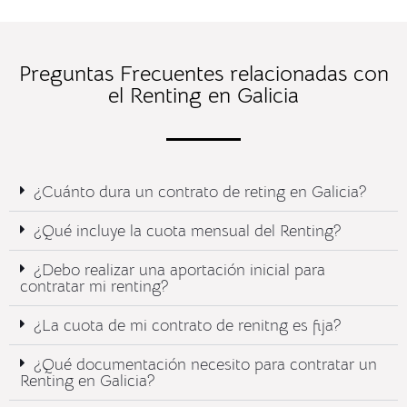
Preguntas Frecuentes relacionadas con
el Renting en Galicia
¿Cuánto dura un contrato de reting en Galicia?
¿Qué incluye la cuota mensual del Renting?​
¿Debo realizar una aportación inicial para
contratar mi renting?
¿La cuota de mi contrato de renitng es fija?
¿Qué documentación necesito para contratar un
Renting en Galicia?