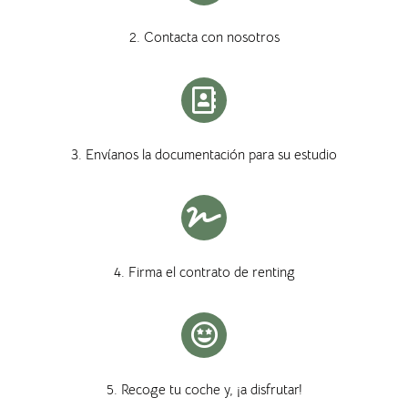
2. Contacta con nosotros
3. Envíanos la documentación para su estudio
4. Firma el contrato de renting
5. Recoge tu coche y, ¡a disfrutar!