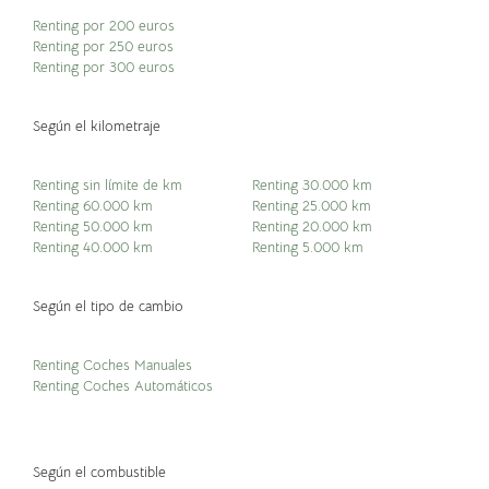
Renting por 200 euros
Renting por 250 euros
Renting por 300 euros
Según el kilometraje
Renting sin límite de km
Renting 30.000 km
Renting 60.000 km
Renting 25.000 km
Renting 50.000 km
Renting 20.000 km
Renting 40.000 km
Renting 5.000 km
Según el tipo de cambio
Renting Coches Manuales
Renting Coches Automáticos
Según el combustible