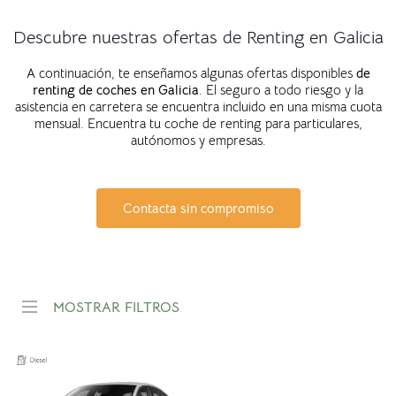
Descubre nuestras ofertas de Renting en Galicia
A continuación, te enseñamos algunas ofertas disponibles
de
renting de coches en
Galicia
. El seguro a todo riesgo y la
asistencia en carretera se encuentra incluido en una misma cuota
mensual. Encuentra tu coche de renting para particulares,
autónomos y empresas.
Contacta sin compromiso
MOSTRAR FILTROS