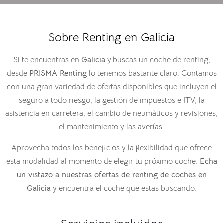
Sobre Renting en Galicia
Si te encuentras en
Galicia
y buscas un coche de renting,
desde
PRISMA Renting
lo tenemos bastante claro. Contamos
con una gran variedad de ofertas disponibles que incluyen el
seguro a todo riesgo, la gestión de impuestos e ITV, la
asistencia en carretera, el cambio de neumáticos y revisiones,
el mantenimiento y las averías.
Aprovecha todos los beneficios y la flexibilidad que ofrece
esta modalidad al momento de elegir tu próximo coche.
Echa
un vistazo a nuestras ofertas de
renting de coches en
Galicia
y encuentra el coche que estas buscando.