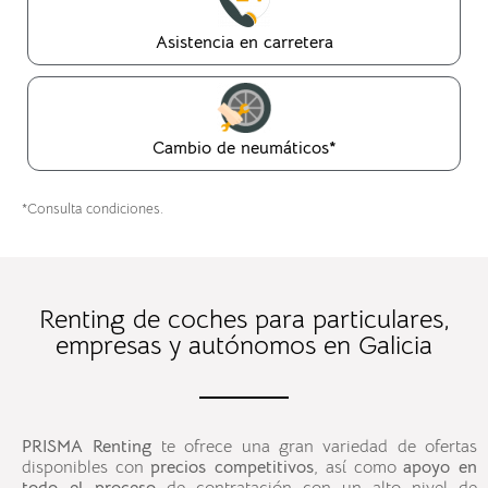
Asistencia en carretera
Cambio de neumáticos*
*Consulta condiciones.
Renting de coches para particulares,
empresas y autónomos en Galicia
PRISMA Renting
te ofrece una gran variedad de ofertas
disponibles con
precios competitivos
, así como
apoyo en