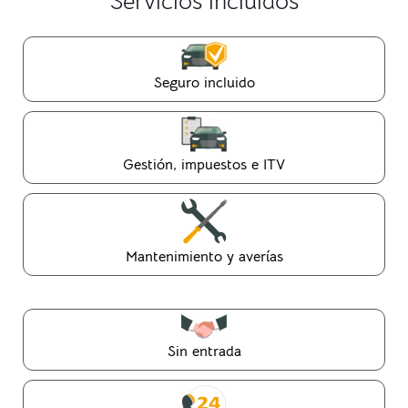
Servicios incluidos
Seguro incluido
Gestión, impuestos e ITV
Mantenimiento y averías
Sin entrada