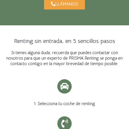
LLÁMANOS
Renting sin entrada, en 5 sencillos pasos
Si tienes alguna duda, recuerda que puedes contactar con
nosotros para que un experto de PRISMA Renting se ponga en
contacto contigo en la mayor brevedad de tiempo posible.
1. Selecciona tu coche de renting