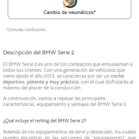
Cambio de neumáticos*
*Consulta condiciones.
Descripción del BMW Serie 2
El BMW Serie 2 es uno de los compactos que entusiasman a
todos sus clientes. Con una generación de vehículos que
viene desde el año 2013, se caracteriza por ser un
coche
deportivo, potente y muy práctico
, con el cual disfrutarás al
máximo del placer de la conducción.
A continuación, vamos a repasar las principales
características, equipamiento y ventajas del BMW Serie 2.
¿Qué incluye el renting del BMW Serie 2?
Además de los equipamientos de serie y destacado, los cuales
puedes encontrar en las secciones de “equipamiento” que