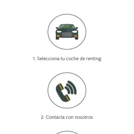
1. Selecciona tu coche de renting
2. Contacta con nosotros