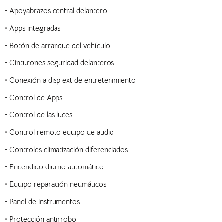
•
Apoyabrazos central delantero
•
Apps integradas
•
Botón de arranque del vehículo
•
Cinturones seguridad delanteros
•
Conexión a disp ext de entretenimiento
•
Control de Apps
•
Control de las luces
•
Control remoto equipo de audio
•
Controles climatización diferenciados
•
Encendido diurno automático
•
Equipo reparación neumáticos
•
Panel de instrumentos
•
Protección antirrobo