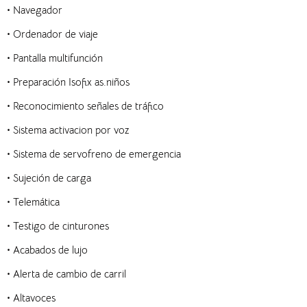
•
Navegador
•
Ordenador de viaje
•
Pantalla multifunción
•
Preparación Isofix as.niños
•
Reconocimiento señales de tráfico
•
Sistema activacion por voz
•
Sistema de servofreno de emergencia
•
Sujeción de carga
•
Telemática
•
Testigo de cinturones
•
Acabados de lujo
•
Alerta de cambio de carril
•
Altavoces