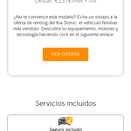
Desde:
€237€
/mes + IVA
¿No te convence este modelo? Echa un vistazo a la
oferta de renting del Kia Stonic: el vehículo familiar
más vendido. Descubre su equipamiento, motores y
tecnología haciendo click en el siguiente enlace.
VER OFERTA
Servicios incluidos
Seguro incluido