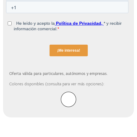
Oferta válida para particulares, autónomos y empresas.
Colores disponibles (consulta para ver más opciones):