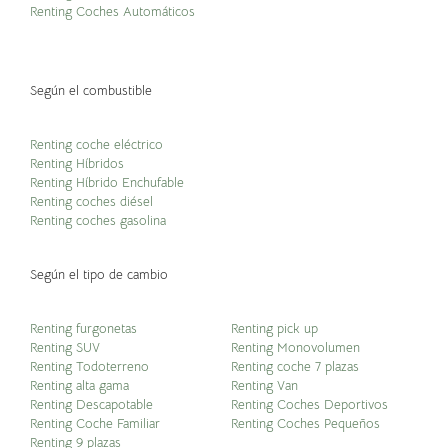
Renting Coches Automáticos
Según el combustible
Renting coche eléctrico
Renting Híbridos
Renting Híbrido Enchufable
Renting coches diésel
Renting coches gasolina
Según el tipo de cambio
Renting furgonetas
Renting pick up
Renting SUV
Renting Monovolumen
Renting Todoterreno
Renting coche 7 plazas
Renting alta gama
Renting Van
Renting Descapotable
Renting Coches Deportivos
Renting Coche Familiar
Renting Coches Pequeños
Renting 9 plazas