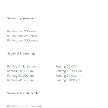
Según tu presupuesto
Renting por 200 euros
Renting por 250 euros
Renting por 300 euros
Según el kilometraje
Renting sin límite de km
Renting 30.000 km
Renting 60.000 km
Renting 25.000 km
Renting 50.000 km
Renting 20.000 km
Renting 40.000 km
Renting 5.000 km
Según el tipo de cambio
Renting Coches Manuales