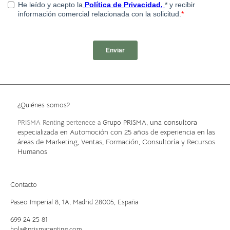
¿Quiénes somos?
, una consultora
PRISMA Renting pertenece a
Grupo PRISMA
especializada en Automoción con 25 años de experiencia en las
áreas de Marketing, Ventas, Formación, Consultoría y Recursos
Humanos
Contacto
Paseo Imperial 8, 1A,
Madrid 28005, España
699 24 25 81
hola@prismarenting.com