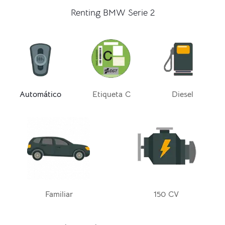
Renting BMW Serie 2
Automático
Etiqueta C
Diesel
Familiar
150 CV