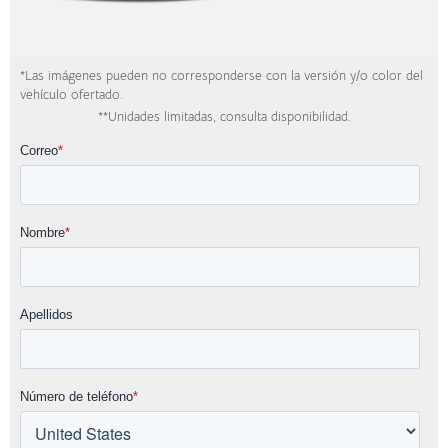
*Las imágenes pueden no corresponderse con la versión y/o color del
vehículo ofertado.
**Unidades limitadas, consulta disponibilidad.