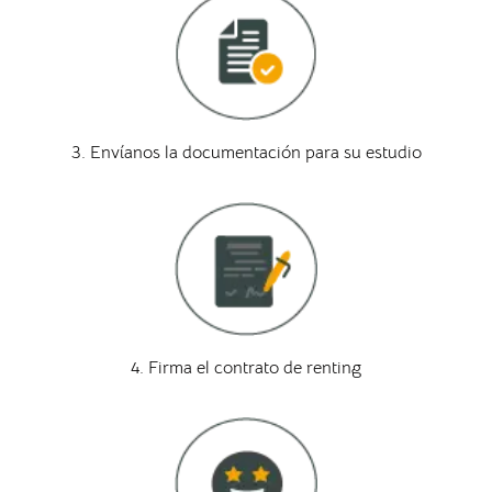
3. Envíanos la documentación para su estudio
4. Firma el contrato de renting