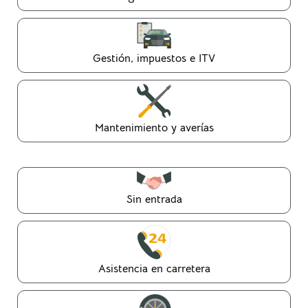
Gestión, impuestos e ITV
Mantenimiento y averías
Sin entrada
Asistencia en carretera