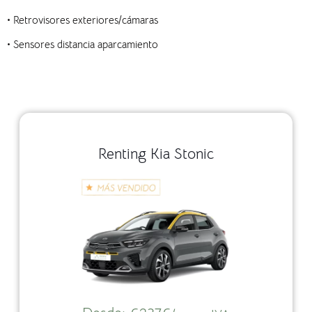
•
Retrovisores exteriores/cámaras
•
Sensores distancia aparcamiento
Renting Kia Stonic