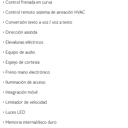
•
Control frenada en curva
•
Control remoto sistema de aireación HVAC
•
Conversión texto a voz / voz a texto
•
Dirección asistida
•
Elevalunas eléctricos
•
Equipo de audio
•
Espejo de cortesía
•
Freno mano electrónico
•
Iluminación de acceso
•
Integración móvil
•
Limitador de velocidad
•
Luces LED
•
Memoria interna/disco duro