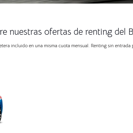
e nuestras ofertas de renting de
retera incluido en una misma cuota mensual. Renting sin entrada