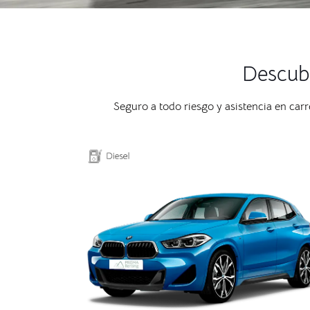
Descubr
Seguro a todo riesgo y asistencia en car