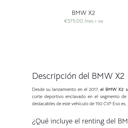
BMW X2
€
575,00
/mes + iva
Descripción del BMW X2
Desde su lanzamiento en el 2017,
el BMW X2 se
corte deportivo enclavado en el segmento d
destacables de este vehículo de 150 CV? Eso es,
¿Qué incluye el renting del 