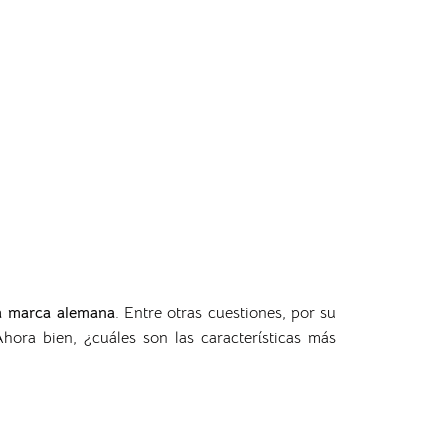
a marca alemana
. Entre otras cuestiones, por su
Ahora bien, ¿cuáles son las características más