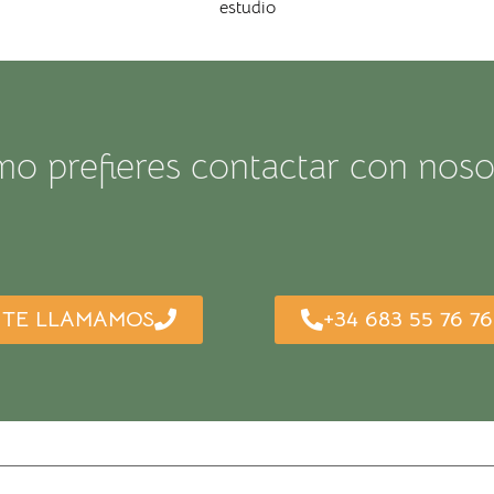
estudio
o prefieres contactar con noso
TE LLAMAMOS
+34 683 55 76 76