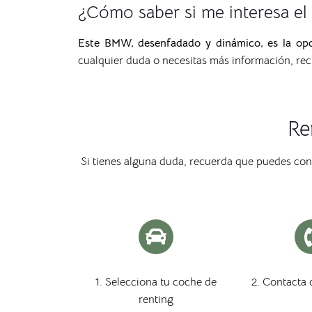
¿Cómo saber si me interesa e
Este BMW, desenfadado y dinámico, es la opc
cualquier duda o necesitas más información, re
Re
Si tienes alguna duda, recuerda que puedes co
1. Selecciona tu coche de
2. Contacta 
renting