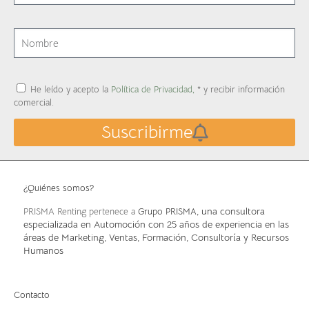
He leído y acepto la
Política de Privacidad,
* y recibir información
comercial.
Suscribirme
¿Quiénes somos?
, una consultora
PRISMA Renting pertenece a
Grupo PRISMA
especializada en Automoción con 25 años de experiencia en las
áreas de Marketing, Ventas, Formación, Consultoría y Recursos
Humanos
Contacto