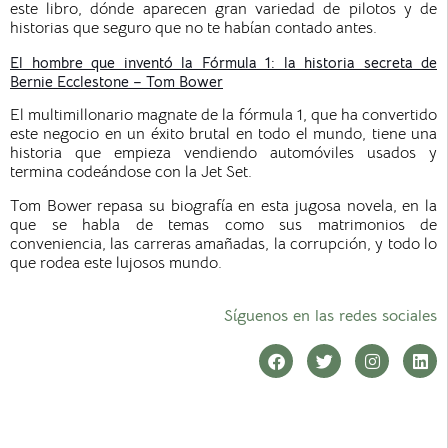
este libro, dónde aparecen gran variedad de pilotos y de
historias que seguro que no te habían contado antes.
El hombre que inventó la Fórmula 1: la historia secreta de
Bernie Ecclestone – Tom Bower
El multimillonario magnate de la fórmula 1, que ha convertido
este negocio en un éxito brutal en todo el mundo, tiene una
historia que empieza vendiendo automóviles usados y
termina codeándose con la Jet Set.
Tom Bower repasa su biografía en esta jugosa novela, en la
que se habla de temas como sus matrimonios de
conveniencia, las carreras amañadas, la corrupción, y todo lo
que rodea este lujosos mundo.
Síguenos en las redes sociales