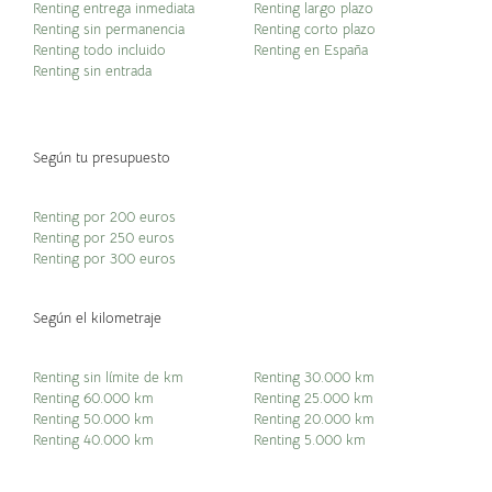
Renting entrega inmediata
Renting largo plazo
Renting sin permanencia
Renting corto plazo
Renting todo incluido
Renting en España
Renting sin entrada
Según tu presupuesto
Renting por 200 euros
Renting por 250 euros
Renting por 300 euros
Según el kilometraje
Renting sin límite de km
Renting 30.000 km
Renting 60.000 km
Renting 25.000 km
Renting 50.000 km
Renting 20.000 km
Renting 40.000 km
Renting 5.000 km