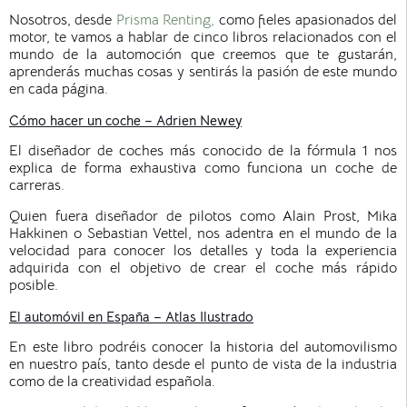
Nosotros, desde
Prisma Renting,
como fieles apasionados del
motor, te vamos a hablar de cinco libros relacionados con el
mundo de la automoción que creemos que te gustarán,
aprenderás muchas cosas y sentirás la pasión de este mundo
en cada página.
Cómo hacer un coche – Adrien Newey
El diseñador de coches más conocido de la fórmula 1 nos
explica de forma exhaustiva como funciona un coche de
carreras.
Quien fuera diseñador de pilotos como Alain Prost, Mika
Hakkinen o Sebastian Vettel, nos adentra en el mundo de la
velocidad para conocer los detalles y toda la experiencia
adquirida con el objetivo de crear el coche más rápido
posible.
El automóvil en España – Atlas Ilustrado
En este libro podréis conocer la historia del automovilismo
en nuestro país, tanto desde el punto de vista de la industria
como de la creatividad española.