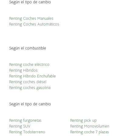
Según el tipo de cambio
Renting Coches Manuales
Renting Coches Automáticos
Según el combustible
Renting coche eléctrico
Renting Híbridos
Renting Híbrido Enchufable
Renting coches diésel
Renting coches gasolina
Según el tipo de cambio
Renting furgonetas
Renting pick up
Renting SUV
Renting Monovolumen
Renting Todoterreno
Renting coche 7 plazas