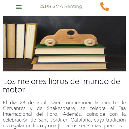
Los mejores libros del mundo del
motor
El día 23 de abril, para conmemorar la muerte de
Cervantes y de Shakespeare, se celebra el Día
Internacional del libro. Además, coincide con la
celebración de Sant Jordi en Cataluña, cuya tradición
es regalar un libro y una flor a tus seres más queridos.