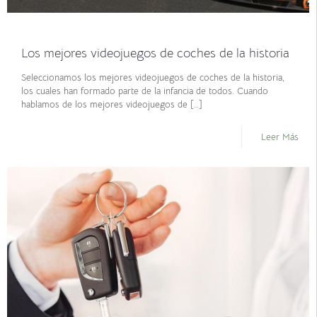
octubre 21, 2021
Los mejores videojuegos de coches de la historia
Seleccionamos los mejores videojuegos de coches de la historia,
los cuales han formado parte de la infancia de todos. Cuando
hablamos de los mejores videojuegos de
[…]
Leer Más