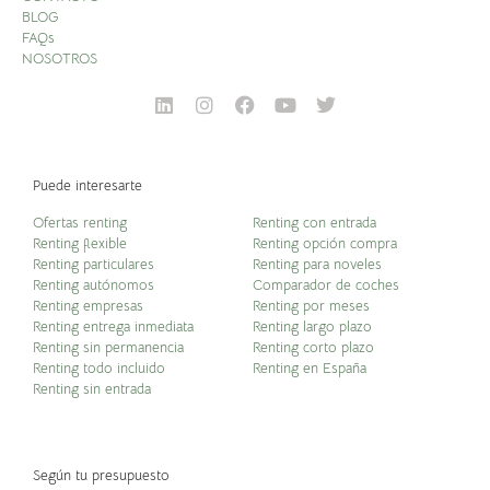
BLOG
FAQs
NOSOTROS
Puede interesarte
Ofertas renting
Renting con entrada
Renting flexible
Renting opción compra
Renting particulares
Renting para noveles
Renting autónomos
Comparador de coches
Renting empresas
Renting por meses
Renting entrega inmediata
Renting largo plazo
Renting sin permanencia
Renting corto plazo
Renting todo incluido
Renting en España
Renting sin entrada
Según tu presupuesto