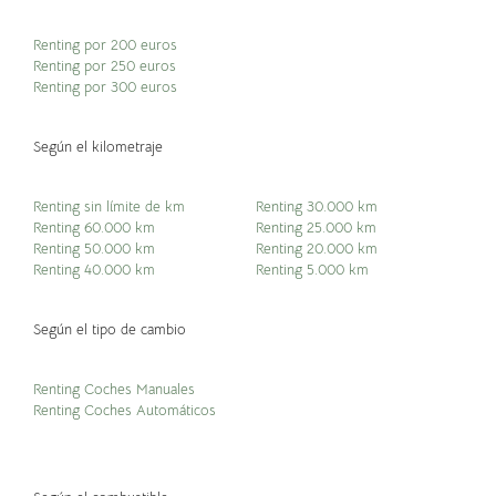
Renting por 200 euros
Renting por 250 euros
Renting por 300 euros
Según el kilometraje
Renting sin límite de km
Renting 30.000 km
Renting 60.000 km
Renting 25.000 km
Renting 50.000 km
Renting 20.000 km
Renting 40.000 km
Renting 5.000 km
Según el tipo de cambio
Renting Coches Manuales
Renting Coches Automáticos