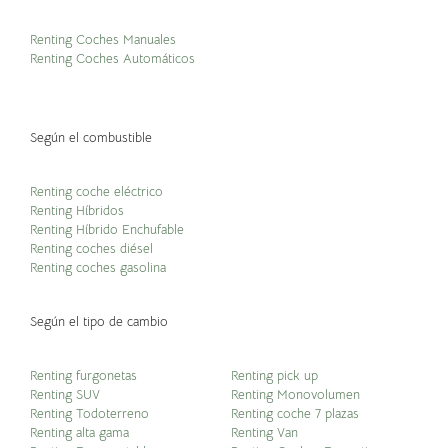
Renting Coches Manuales
Renting Coches Automáticos
Según el combustible
Renting coche eléctrico
Renting Híbridos
Renting Híbrido Enchufable
Renting coches diésel
Renting coches gasolina
Según el tipo de cambio
Renting furgonetas
Renting pick up
Renting SUV
Renting Monovolumen
Renting Todoterreno
Renting coche 7 plazas
Renting alta gama
Renting Van