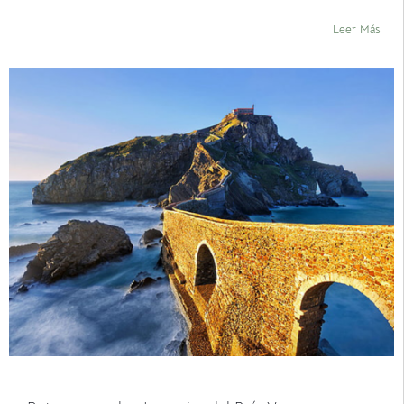
Leer Más
junio 21, 2021