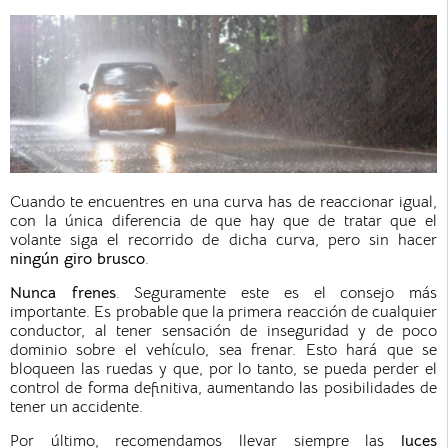
Cuando te encuentres en una curva has de reaccionar igual,
con la única diferencia de que hay que de tratar que el
volante siga el recorrido de dicha curva, pero sin hacer
ningún giro brusco
.
Nunca frenes
. Seguramente este es el consejo más
importante. Es probable que la primera reacción de cualquier
conductor, al tener sensación de inseguridad y de poco
dominio sobre el vehículo, sea frenar. Esto hará que se
bloqueen las ruedas y que, por lo tanto, se pueda perder el
control de forma definitiva, aumentando las posibilidades de
tener un accidente.
Por último, recomendamos llevar siempre las
luces