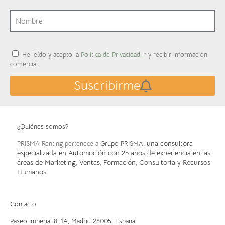
He leído y acepto la
Política de Privacidad,
* y recibir información
comercial.
Suscribirme
¿Quiénes somos?
, una consultora
PRISMA Renting pertenece a
Grupo PRISMA
especializada en Automoción con 25 años de experiencia en las
áreas de Marketing, Ventas, Formación, Consultoría y Recursos
Humanos
Contacto
Paseo Imperial 8, 1A,
Madrid 28005, España