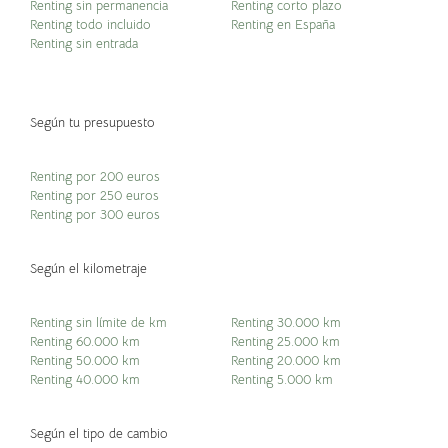
Renting sin permanencia
Renting corto plazo
Renting todo incluido
Renting en España
Renting sin entrada
Según tu presupuesto
Renting por 200 euros
Renting por 250 euros
Renting por 300 euros
Según el kilometraje
Renting sin límite de km
Renting 30.000 km
Renting 60.000 km
Renting 25.000 km
Renting 50.000 km
Renting 20.000 km
Renting 40.000 km
Renting 5.000 km
Según el tipo de cambio