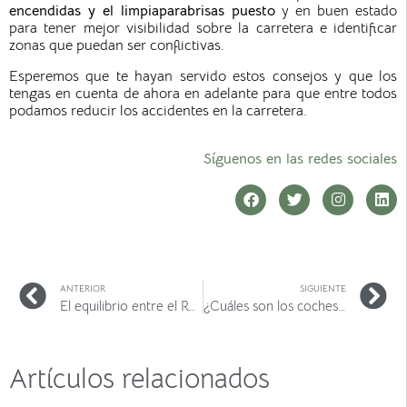
encendidas y el limpiaparabrisas puesto
y en buen estado
para tener mejor visibilidad sobre la carretera e identificar
zonas que puedan ser conflictivas.
Esperemos que te hayan servido estos consejos y que los
tengas en cuenta de ahora en adelante para que entre todos
podamos reducir los accidentes en la carretera.
Síguenos en las redes sociales
ANTERIOR
SIGUIENTE
El equilibrio entre el Renting y el mercado de Ocasión
¿Cuáles son los coches más caros del mundo?
Artículos relacionados