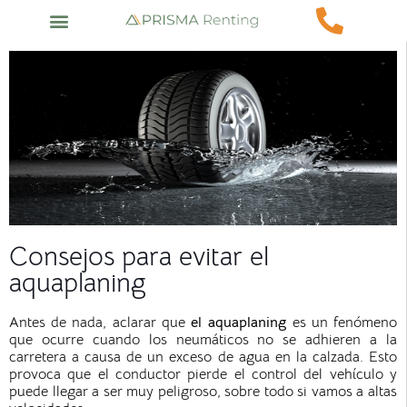
Consejos para evitar el
aquaplaning
Antes de nada, aclarar que
el aquaplaning
es un fenómeno
que ocurre cuando los neumáticos no se adhieren a la
carretera a causa de un exceso de agua en la calzada. Esto
provoca que el conductor pierde el control del vehículo y
puede llegar a ser muy peligroso, sobre todo si vamos a altas