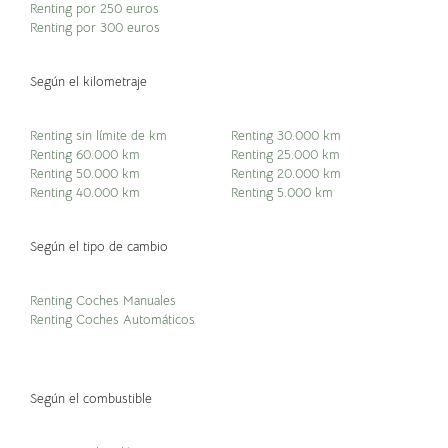
Renting por 250 euros
Renting por 300 euros
Según el kilometraje
Renting sin límite de km
Renting 30.000 km
Renting 60.000 km
Renting 25.000 km
Renting 50.000 km
Renting 20.000 km
Renting 40.000 km
Renting 5.000 km
Según el tipo de cambio
Renting Coches Manuales
Renting Coches Automáticos
Según el combustible