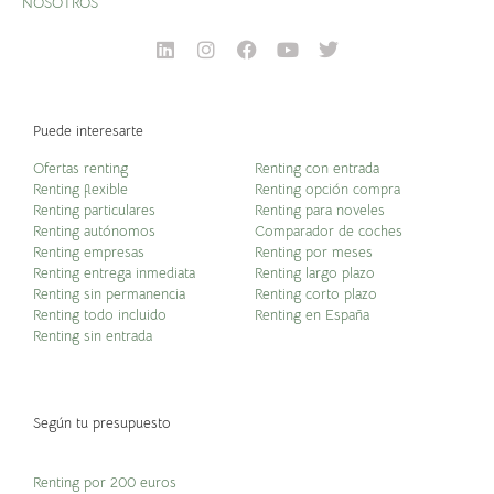
NOSOTROS
Puede interesarte
Ofertas renting
Renting con entrada
Renting flexible
Renting opción compra
Renting particulares
Renting para noveles
Renting autónomos
Comparador de coches
Renting empresas
Renting por meses
Renting entrega inmediata
Renting largo plazo
Renting sin permanencia
Renting corto plazo
Renting todo incluido
Renting en España
Renting sin entrada
Según tu presupuesto
Renting por 200 euros