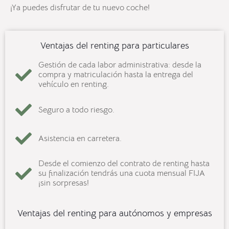
¡Ya puedes disfrutar de tu nuevo coche!
Ventajas del renting para particulares
Gestión de cada labor administrativa: desde la
compra y matriculación hasta la entrega del
vehículo en renting.
Seguro a todo riesgo.
Asistencia en carretera.
Desde el comienzo del contrato de renting hasta
su finalización tendrás una cuota mensual FIJA
¡sin sorpresas!
Ventajas del renting para autónomos y empresas