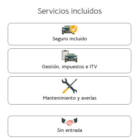
Servicios incluidos
Seguro incluido
Gestión, impuestos e ITV
Mantenimiento y averías
Sin entrada