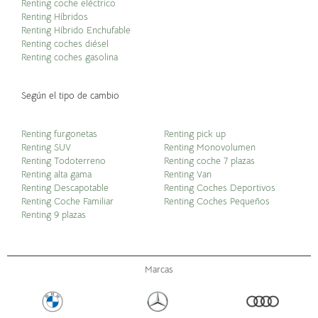
Renting coche eléctrico
Renting Híbridos
Renting Híbrido Enchufable
Renting coches diésel
Renting coches gasolina
Según el tipo de cambio
Renting furgonetas
Renting pick up
Renting SUV
Renting Monovolumen
Renting Todoterreno
Renting coche 7 plazas
Renting alta gama
Renting Van
Renting Descapotable
Renting Coches Deportivos
Renting Coche Familiar
Renting Coches Pequeños
Renting 9 plazas
Marcas