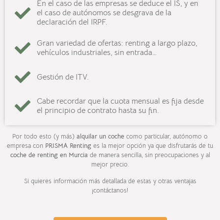
En el caso de las empresas se deduce el IS, y en
el caso de autónomos se desgrava de la
declaración del IRPF.
Gran variedad de ofertas: renting a largo plazo,
vehículos industriales, sin entrada…
Gestión de ITV.
Cabe recordar que la cuota mensual es fija desde
el principio de contrato hasta su fin.
Por todo esto (y más)
alquilar un coche
como particular, autónomo o
empresa con
PRISMA Renting
es la mejor opción ya que disfrutarás de tu
coche de renting en
Murcia
de manera sencilla, sin preocupaciones y al
mejor precio.
Si quieres información más detallada de estas y otras ventajas
¡contáctanos!