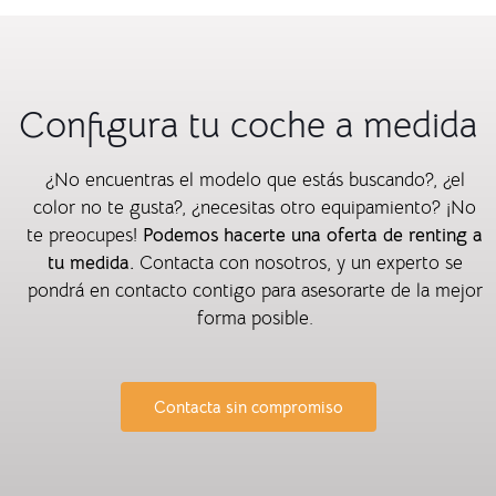
Configura tu coche a medida
¿No encuentras el modelo que estás buscando?, ¿el
color no te gusta?, ¿necesitas otro equipamiento? ¡No
te preocupes!
Podemos hacerte una oferta de renting a
tu medida.
Contacta con nosotros, y un experto se
pondrá en contacto contigo para asesorarte de la mejor
forma posible.
Contacta sin compromiso