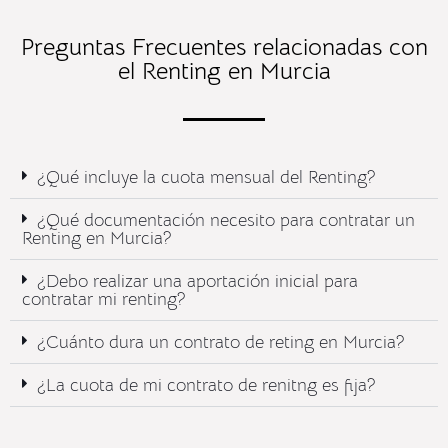
Preguntas Frecuentes relacionadas con
el Renting en Murcia
¿Qué incluye la cuota mensual del Renting?​
¿Qué documentación necesito para contratar un
Renting en Murcia?
¿Debo realizar una aportación inicial para
contratar mi renting?
¿Cuánto dura un contrato de reting en Murcia?
¿La cuota de mi contrato de renitng es fija?