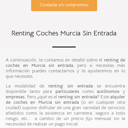
Contacta sin compromiso
Renting Coches Murcia Sin Entrada
A continuación, te contamos en detalle sobre el
renting
de
coches en Murcia sin entrada
, pero si necesitas más
información puedes contactarnos y te ayudaremos en lo
que necesites.
La modalidad de
renting sin entrada
se encuentra
disponible tanto para
particulares
como
autónomos
y
empresas
. Pero ¿qué es el
renting sin entrada
? Este
alquiler
de coches en Murcia sin entrada
(o en cualquier otra
ciudad) supone disfrutar de una gran variedad de servicios
añadidos como la asistencia en carretera, seguro a todo
riesgo, etc… a cambio de un precio fijo mensual sin la
necesidad de realizar un pago inicial.