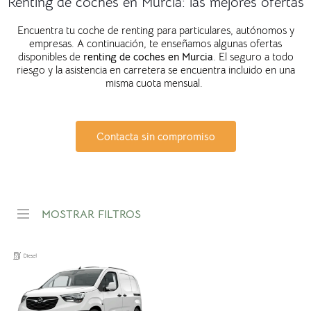
Renting de coches en Murcia: las mejores ofertas
Encuentra tu coche de renting para particulares, autónomos y
empresas. A continuación, te enseñamos algunas ofertas
disponibles de
renting de coches en
Murcia
. El seguro a todo
riesgo y la asistencia en carretera se encuentra incluido en una
misma cuota mensual.
Contacta sin compromiso
MOSTRAR FILTROS