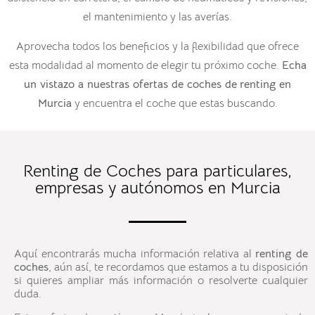
el mantenimiento y las averías.
Aprovecha todos los beneficios y la flexibilidad que ofrece
esta modalidad al momento de elegir tu próximo coche.
Echa
un vistazo a nuestras ofertas de
coches de
renting en
Murcia
y encuentra el coche que estas buscando.
Renting de Coches para particulares,
empresas y autónomos en Murcia
Aquí encontrarás mucha información relativa al
renting de
coches
, aún así, te recordamos que estamos a tu disposición
si quieres ampliar más información o resolverte cualquier
duda.