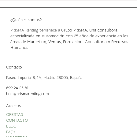
¿Quiénes somos?
, una consultora
PRISMA Renting pertenece a
Grupo PRISMA
especializada en Automoción con 25 años de experiencia en las
áreas de Marketing, Ventas, Formación, Consultoría y Recursos
Humanos
Contacto
Paseo Imperial 8, 1A,
Madrid 28005, España
699 24 25 81
hola@prismarenting.com
Accesos
OFERTAS
CONTACTO
BLOG
FAQs