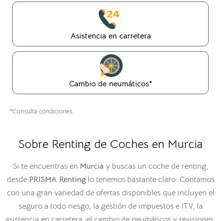
Asistencia en carretera
Cambio de neumáticos*
*Consulta condiciones.
Sobre Renting de Coches en Murcia
Si te encuentras en
Murcia
y buscas un coche de renting,
desde
PRISMA Renting
lo tenemos bastante claro. Contamos
con una gran variedad de ofertas disponibles que incluyen el
seguro a todo riesgo, la gestión de impuestos e ITV, la
asistencia en carretera, el cambio de neumáticos y revisiones,