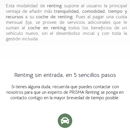
Esta modalidad de
renting
supone al usuario la principal
ventaja de añadir más
tranquilidad, comodidad, tiempo y
recursos
a su
coche de renting
. Pues al pagar una cuota
mensual fija, se provee de servicios adicionales que le
suman al
coche en renting
todos los beneficios de un
vehículo nuevo, sin el desembolso inicial y con toda la
gestión incluida.
Renting sin entrada, en 5 sencillos pasos
Si tienes alguna duda, recuerda que puedes contactar con
nosotros para que un experto de PRISMA Renting se ponga en
contacto contigo en la mayor brevedad de tiempo posible.