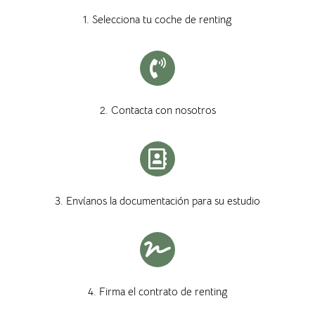
1. Selecciona tu coche de renting
2. Contacta con nosotros
3. Envíanos la documentación para su estudio
4. Firma el contrato de renting