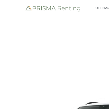
OFERTAS