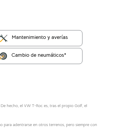
Mantenimiento y averías
Cambio de neumáticos*
De hecho, el VW T-Roc es, tras el propio Golf, el
 para adentrarse en otros terrenos, pero siempre con