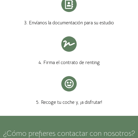
3. Envíanos la documentación para su estudio
4. Firma el contrato de renting
5. Recoge tu coche y, ¡a disfrutar!
¿Cómo prefieres contactar con nosotros?