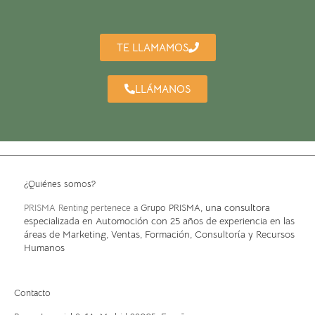
TE LLAMAMOS
LLÁMANOS
¿Quiénes somos?
, una consultora
PRISMA Renting pertenece a
Grupo PRISMA
especializada en Automoción con 25 años de experiencia en las
áreas de Marketing, Ventas, Formación, Consultoría y Recursos
Humanos
Contacto