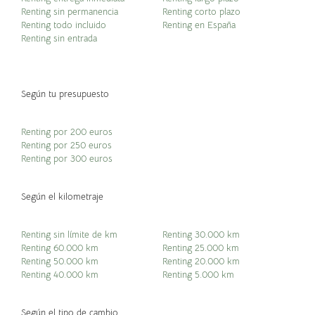
Renting sin permanencia
Renting corto plazo
Renting todo incluido
Renting en España
Renting sin entrada
Según tu presupuesto
Renting por 200 euros
Renting por 250 euros
Renting por 300 euros
Según el kilometraje
Renting sin límite de km
Renting 30.000 km
Renting 60.000 km
Renting 25.000 km
Renting 50.000 km
Renting 20.000 km
Renting 40.000 km
Renting 5.000 km
Según el tipo de cambio