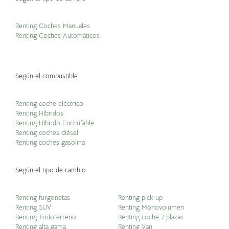
Renting Coches Manuales
Renting Coches Automáticos
Según el combustible
Renting coche eléctrico
Renting Híbridos
Renting Híbrido Enchufable
Renting coches diésel
Renting coches gasolina
Según el tipo de cambio
Renting furgonetas
Renting pick up
Renting SUV
Renting Monovolumen
Renting Todoterreno
Renting coche 7 plazas
Renting alta gama
Renting Van