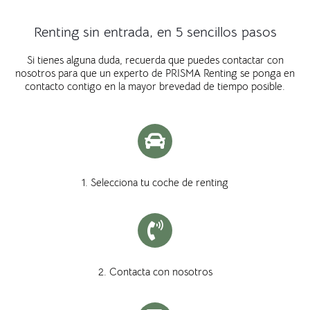
Renting sin entrada, en 5 sencillos pasos
Si tienes alguna duda, recuerda que puedes contactar con
nosotros para que un experto de PRISMA Renting se ponga en
contacto contigo en la mayor brevedad de tiempo posible.
1. Selecciona tu coche de renting
2. Contacta con nosotros