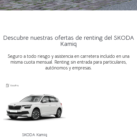
Descubre nuestras ofertas de renting del SKODA
Kamiq
Seguro a todo riesgo y asistencia en carretera incluido en una
misma cuota mensual. Renting sin entrada para particulares,
autónomos y empresas.
SKODA Kamiq