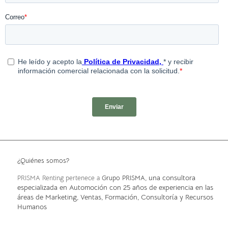
¿Quiénes somos?
, una consultora
PRISMA Renting pertenece a
Grupo PRISMA
especializada en Automoción con 25 años de experiencia en las
áreas de Marketing, Ventas, Formación, Consultoría y Recursos
Humanos