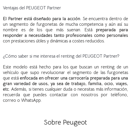
Ventajas del PEUGEOT Partner
El Partner está diseñado para la acción
. Se encuentra dentro de
un segmento de furgonetas de mucha competencia y aún así su
nombre es de los que más suenan. Está
preparada para
responder a necesidades tanto profesionales como personales
con prestaciones útiles y dinámicas a costes reducidos.
¿Cómo saber si me interesa el renting del PEUGEOT Partner?
Este modelo está hecho para los que buscan un renting de un
vehículo que supo revolucionar el segmento de las furgonetas
que está
enfocada en ofrecer una carrocería preparada para una
gran variedad de usos, ya sea de trabajo, familia, ocio, viajes,
etc
. Además, si tienes cualquier duda o necesitas más información,
recuerda que puedes contactar con nosotros por teléfono,
correo o WhatsApp.
Sobre Peugeot