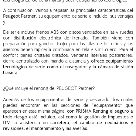
A continuación, vamos a repasar las principales características del
Peugeot Partner
, su equipamiento de serie e incluido, sus ventajas
y.
De serie incluye frenos ABS con discos ventilados en las 4 ruedas
con distribución electrónica de frenado. También viene con
preparación para ganchos Isofix para las sillas de los niños y los
asientos tienen tapicería combinada en tela y símil cuero. Para el
confort tienes cristales tintados, ventanas laterales posteriores,
cierre centralizado con mando a distancia y
ofrece equipamiento
tecnológico de serie como el navegador y la cámara de visión
trasera
.
¿Qué incluye el renting del PEUGEOT Partner?
Además de los equipamientos de serie y destacado, los cuales
puedes encontrar en las secciones de “equipamiento” que
aparecen en esta misma página,
con PRISMA Renting el seguro a
todo riesgo está incluido, así como la gestión de impuestos e
ITV, la asistencia en carretera, el cambio de neumáticos y
revisiones, el mantenimiento y las averías.