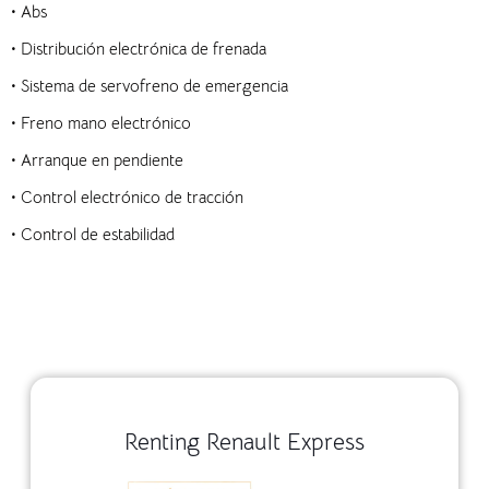
• Abs
• Distribución electrónica de frenada
• Sistema de servofreno de emergencia
• Freno mano electrónico
• Arranque en pendiente
• Control electrónico de tracción
• Control de estabilidad
Renting Renault Express