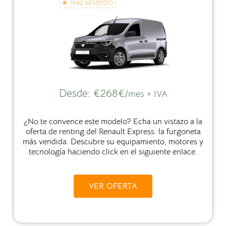
Desde:
€
268€
/mes + IVA
¿No te convence este modelo? Echa un vistazo a la
oferta de renting del Renault Express: la furgoneta
más vendida. Descubre su equipamiento, motores y
tecnología haciendo click en el siguiente enlace.
VER OFERTA