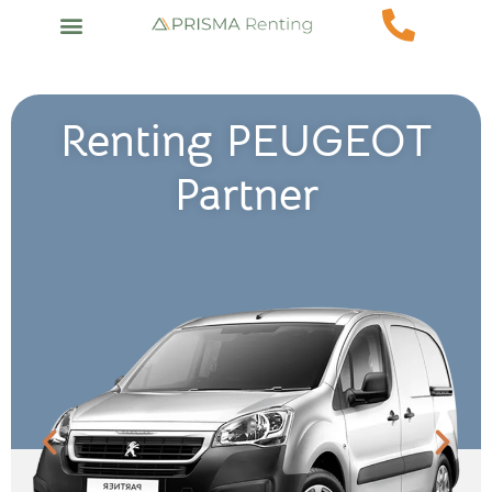
Renting PEUGEOT
Partner