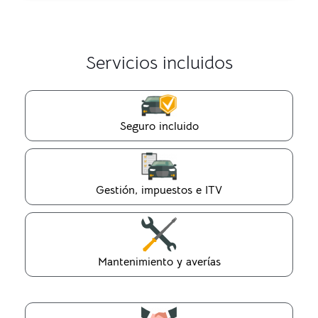
Servicios incluidos
Seguro incluido
Gestión, impuestos e ITV
Mantenimiento y averías