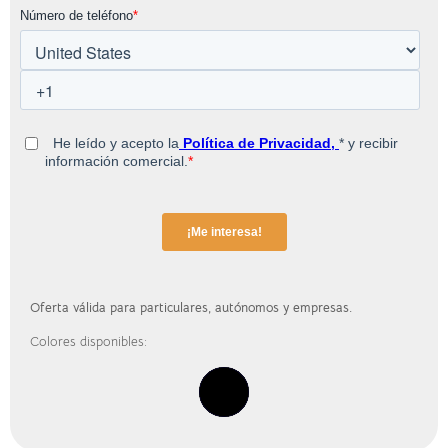
Oferta válida para particulares, autónomos y empresas.
Colores disponibles: