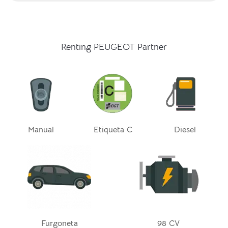
Renting PEUGEOT Partner
Manual
Etiqueta C
Diesel
Furgoneta
98 CV