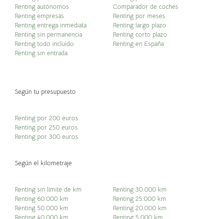
Renting autónomos
Comparador de coches
Renting empresas
Renting por meses
Renting entrega inmediata
Renting largo plazo
Renting sin permanencia
Renting corto plazo
Renting todo incluido
Renting en España
Renting sin entrada
Según tu presupuesto
Renting por 200 euros
Renting por 250 euros
Renting por 300 euros
Según el kilometraje
Renting sin límite de km
Renting 30.000 km
Renting 60.000 km
Renting 25.000 km
Renting 50.000 km
Renting 20.000 km
Renting 40.000 km
Renting 5.000 km