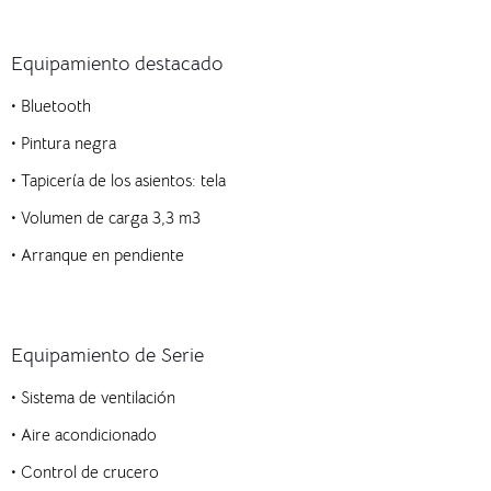
Equipamiento destacado
• Bluetooth
• Pintura negra
• Tapicería de los asientos: tela
• Volumen de carga 3,3 m3
• Arranque en pendiente
Equipamiento de Serie
• Sistema de ventilación
• Aire acondicionado
• Control de crucero