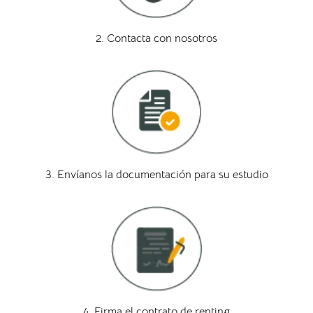
2. Contacta con nosotros
3. Envíanos la documentación para su estudio
4. Firma el contrato de renting