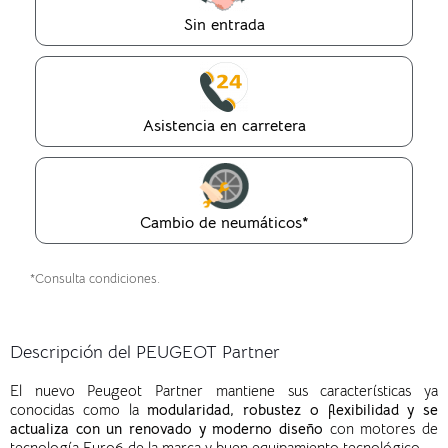
Sin entrada
Asistencia en carretera
Cambio de neumáticos*
*Consulta condiciones.
Descripción del PEUGEOT Partner
El nuevo Peugeot Partner mantiene sus características ya
conocidas como la
modularidad, robustez o flexibilidad y se
actualiza con un renovado y moderno diseño
con motores de
tecnología Euro6 de la marca y buen equipamiento tecnológico.