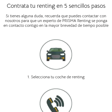
Contrata tu renting en 5 sencillos pasos
Si tienes alguna duda, recuerda que puedes contactar con
nosotros para que un experto de PRISMA Renting se ponga
en contacto contigo en la mayor brevedad de tiempo posible
1. Selecciona tu coche de renting