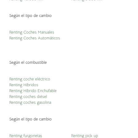
Según el tipo de cambio
Renting Coches Manuales
Renting Coches Automáticos
Según el combustible
Renting coche eléctrico
Renting Híbridos
Renting Híbrido Enchufable
Renting coches diésel
Renting coches gasolina
Según el tipo de cambio
Renting furgonetas
Renting pick up