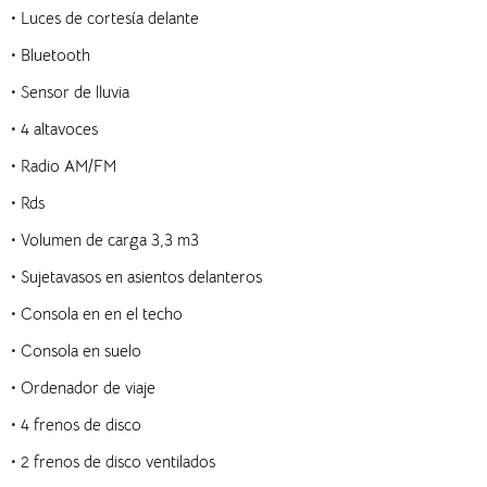
• Luces de cortesía delante
• Bluetooth
• Sensor de lluvia
• 4 altavoces
• Radio AM/FM
• Rds
• Volumen de carga 3,3 m3
• Sujetavasos en asientos delanteros
• Consola en en el techo
• Consola en suelo
• Ordenador de viaje
• 4 frenos de disco
• 2 frenos de disco ventilados