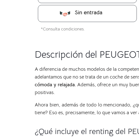
Sin entrada
*Consulta condiciones.
Descripción del PEUGEO
A diferencia de muchos modelos de la competen
adelantamos que no se trata de un coche de sen
cómoda y relajada.
Además, ofrece un muy buen 
positivas.
Ahora bien, además de todo lo mencionado, ¿qu
tiene? Eso es, precisamente, lo que vamos a ver 
¿Qué incluye el renting del 