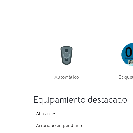
Automático
Etique
Equipamiento destacado
• Altavoces
• Arranque en pendiente