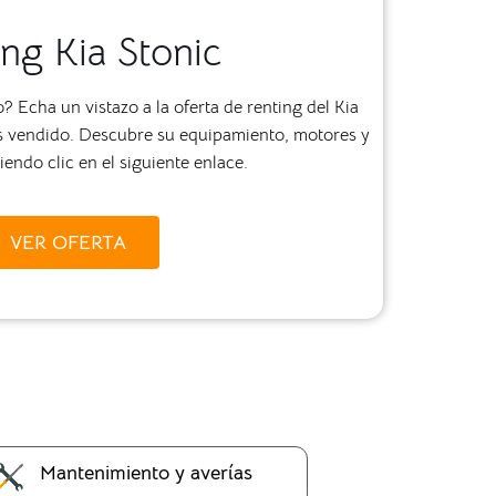
ng Kia Stonic
 Echa un vistazo a la oferta de renting del Kia
más vendido. Descubre su equipamiento, motores y
endo clic en el siguiente enlace.
VER OFERTA
Mantenimiento y averías