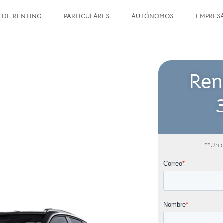
 DE RENTING
PARTICULARES
AUTÓNOMOS
EMPRES
Ren
**Unid