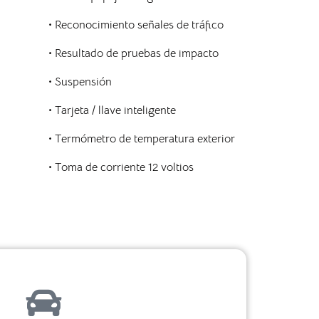
• Reconocimiento señales de tráfico
• Resultado de pruebas de impacto
•
Suspensión
• Tarjeta / llave inteligente
• Termómetro de temperatura exterior
• Toma de corriente 12 voltios