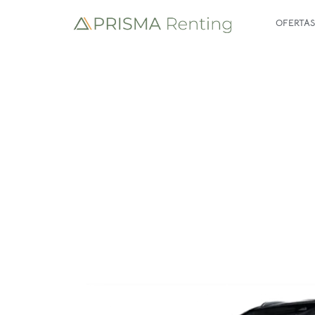
OFERTAS