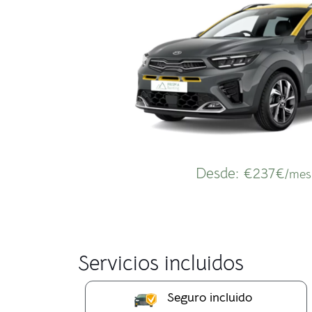
Desde:
€237€
/mes
Servicios incluidos
Seguro incluido