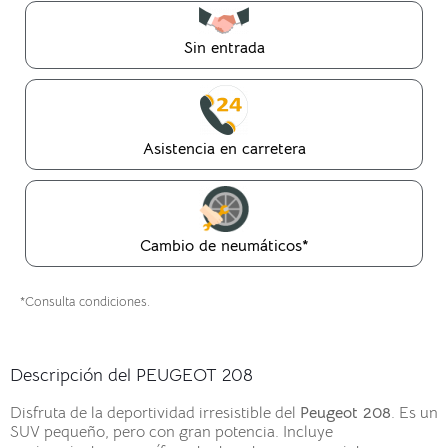
Sin entrada
Asistencia en carretera
Cambio de neumáticos*
*Consulta condiciones.
Descripción del PEUGEOT 208
Disfruta de la deportividad irresistible del
Peugeot 208
. Es un
SUV pequeño, pero con gran potencia. Incluye