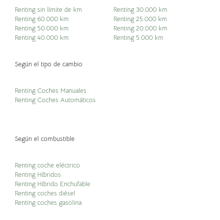
Renting sin límite de km
Renting 30.000 km
Renting 60.000 km
Renting 25.000 km
Renting 50.000 km
Renting 20.000 km
Renting 40.000 km
Renting 5.000 km
Según el tipo de cambio
Renting Coches Manuales
Renting Coches Automáticos
Según el combustible
Renting coche eléctrico
Renting Híbridos
Renting Híbrido Enchufable
Renting coches diésel
Renting coches gasolina