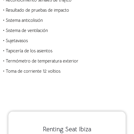
• Resultado de pruebas de impacto
• Sistema anticolisión
• Sistema de ventilación
• Sujetavasos
• Tapicería de los asientos
• Termómetro de temperatura exterior
• Toma de corriente 12 voltios
Renting Seat Ibiza