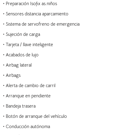
• Preparación Isofix as.niños
• Sensores distancia aparcamiento
• Sistema de servofreno de emergencia
• Sujeción de carga
• Tarjeta / llave inteligente
• Acabados de lujo
• Airbag lateral
• Airbags
• Alerta de cambio de carril
• Arranque en pendiente
• Bandeja trasera
• Botón de arranque del vehículo
• Conducción autónoma