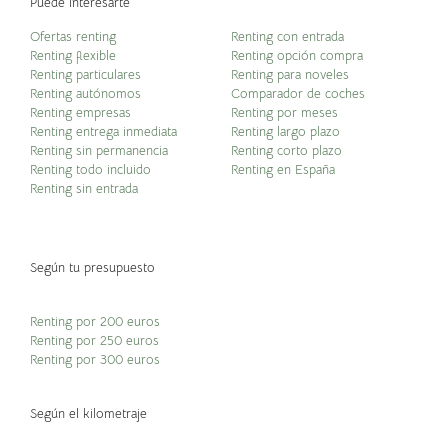
Puede interesarte
Ofertas renting
Renting con entrada
Renting flexible
Renting opción compra
Renting particulares
Renting para noveles
Renting autónomos
Comparador de coches
Renting empresas
Renting por meses
Renting entrega inmediata
Renting largo plazo
Renting sin permanencia
Renting corto plazo
Renting todo incluido
Renting en España
Renting sin entrada
Según tu presupuesto
Renting por 200 euros
Renting por 250 euros
Renting por 300 euros
Según el kilometraje