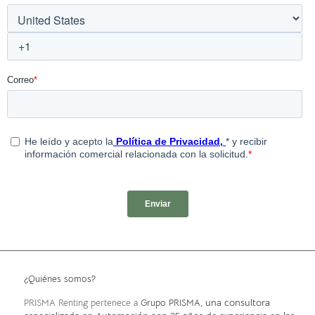
¿Quiénes somos?
, una consultora
PRISMA Renting pertenece a
Grupo PRISMA