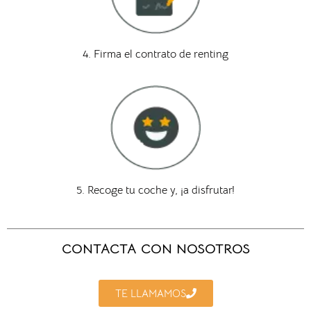
4. Firma el contrato de renting
5. Recoge tu coche y, ¡a disfrutar!
CONTACTA CON NOSOTROS
TE LLAMAMOS