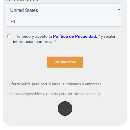
Oferta válida para particulares, autónomos y empresas.
Colores disponibles (consulta para ver otras opciones):