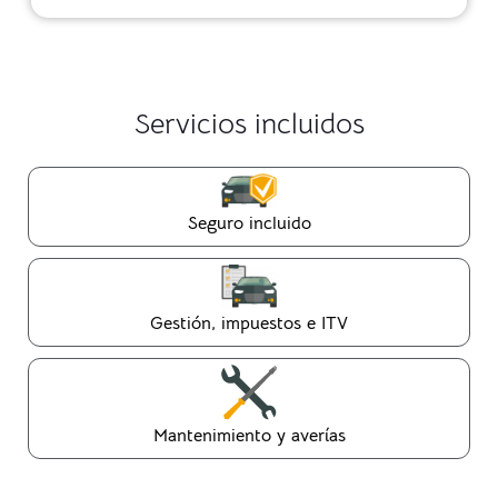
Servicios incluidos
Seguro incluido
Gestión, impuestos e ITV
Mantenimiento y averías