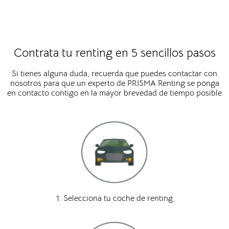
Contrata tu renting en 5 sencillos pasos
Si tienes alguna duda, recuerda que puedes contactar con
nosotros para que un experto de PRISMA Renting se ponga
en contacto contigo en la mayor brevedad de tiempo posible
1. Selecciona tu coche de renting