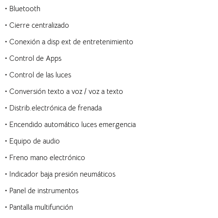
• Bluetooth
• Cierre centralizado
• Conexión a disp ext de entretenimiento
• Control de Apps
• Control de las luces
• Conversión texto a voz / voz a texto
• Distrib.electrónica de frenada
• Encendido automático luces emergencia
• Equipo de audio
• Freno mano electrónico
• Indicador baja presión neumáticos
• Panel de instrumentos
• Pantalla multifunción