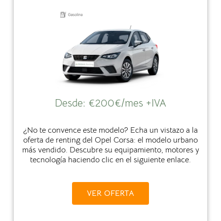
Desde:
€
200€/mes +IVA
¿No te convence este modelo? Echa un vistazo a la
oferta de renting del Opel Corsa: el modelo urbano
más vendido. Descubre su equipamiento, motores y
tecnología haciendo clic en el siguiente enlace.
VER OFERTA