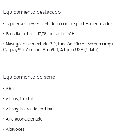
Equipamiento destacado
• Tapicería Cozy Gris Módena con pespuntes mentolados
• Pantalla táctil de 17,78 cm radio DAB
• Navegador conectado 3D, función Mirror Screen (Apple
Carplay™ + Android Auto® ), 4 toma USB (1 data)
Equipamiento de serie
• ABS
• Airbag frontal
• Airbag lateral de cortina
• Aire acondicionado
• Altavoces