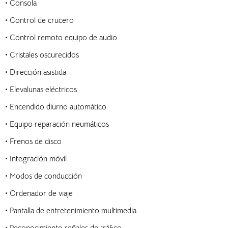
• Consola
• Control de crucero
• Control remoto equipo de audio
• Cristales oscurecidos
• Dirección asistida
• Elevalunas eléctricos
• Encendido diurno automático
• Equipo reparación neumáticos
• Frenos de disco
• Integración móvil
• Modos de conducción
• Ordenador de viaje
• Pantalla de entretenimiento multimedia
• Reconocimiento señales de tráfico