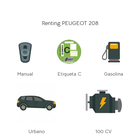
Renting PEUGEOT 208
Manual
Etiqueta C
Gasolina
Urbano
100 CV