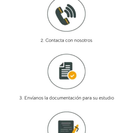
2. Contacta con nosotros
3. Envíanos la documentación para su estudio