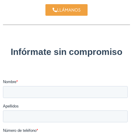
LLÁMANOS