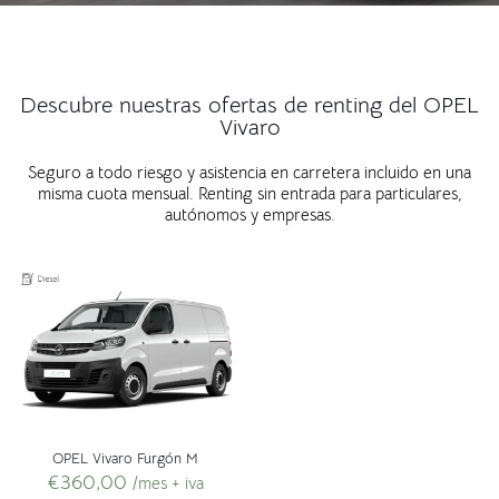
Descubre nuestras ofertas de renting del OPEL
Vivaro
Seguro a todo riesgo y asistencia en carretera incluido en una
misma cuota mensual. Renting sin entrada para particulares,
autónomos y empresas.
OPEL Vivaro Furgón M
€
360,00
/mes + iva