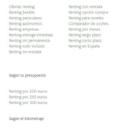
Ofertas renting
Renting con entrada
Renting flexible
Renting opción compra
Renting particulares
Renting para noveles
Renting autónomos
Comparador de coches
Renting empresas
Renting por meses
Renting entrega inmediata
Renting largo plazo
Renting sin permanencia
Renting corto plazo
Renting todo incluido
Renting en España
Renting sin entrada
Según tu presupuesto
Renting por 200 euros
Renting por 250 euros
Renting por 300 euros
Según el kilometraje