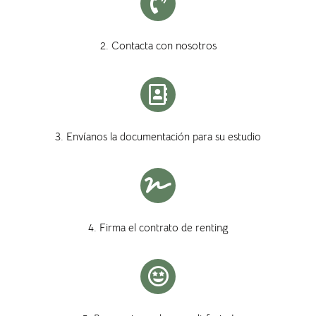
2. Contacta con nosotros
3. Envíanos la documentación para su estudio
4. Firma el contrato de renting