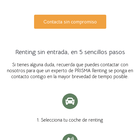
Contacta sin compromiso
Renting sin entrada, en 5 sencillos pasos
Si tienes alguna duda, recuerda que puedes contactar con
nosotros para que un experto de PRISMA Renting se ponga en
contacto contigo en la mayor brevedad de tiempo posible.
1. Selecciona tu coche de renting