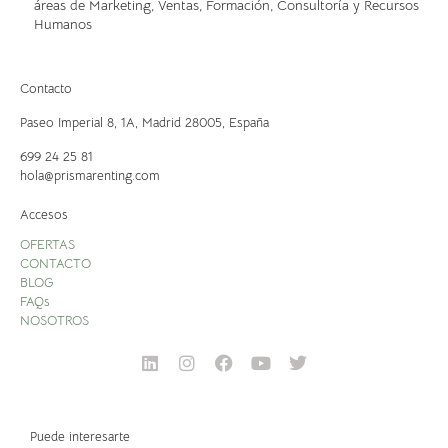
áreas de Marketing, Ventas, Formación, Consultoría y Recursos
Humanos
Contacto
Paseo Imperial 8, 1A,
Madrid 28005, España
699 24 25 81
hola@prismarenting.com
Accesos
OFERTAS
CONTACTO
BLOG
FAQs
NOSOTROS
Puede interesarte