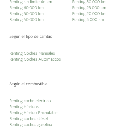
Renting sin límite de km
Renting 30.000 km
Renting 60.000 km
Renting 25.000 km
Renting 50.000 km
Renting 20.000 km
Renting 40.000 km
Renting 5.000 km
Según el tipo de cambio
Renting Coches Manuales
Renting Coches Automáticos
Según el combustible
Renting coche eléctrico
Renting Híbridos
Renting Híbrido Enchufable
Renting coches diésel
Renting coches gasolina