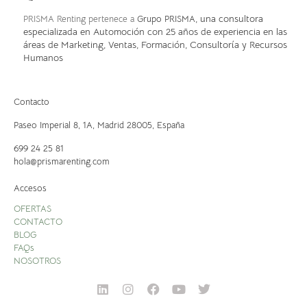
, una consultora
PRISMA Renting pertenece a
Grupo PRISMA
especializada en Automoción con 25 años de experiencia en las
áreas de Marketing, Ventas, Formación, Consultoría y Recursos
Humanos
Contacto
Paseo Imperial 8, 1A,
Madrid 28005, España
699 24 25 81
hola@prismarenting.com
Accesos
OFERTAS
CONTACTO
BLOG
FAQs
NOSOTROS