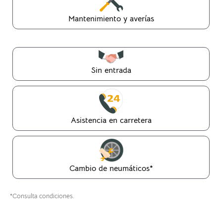
Mantenimiento y averías
Sin entrada
Asistencia en carretera
Cambio de neumáticos*
*Consulta condiciones.