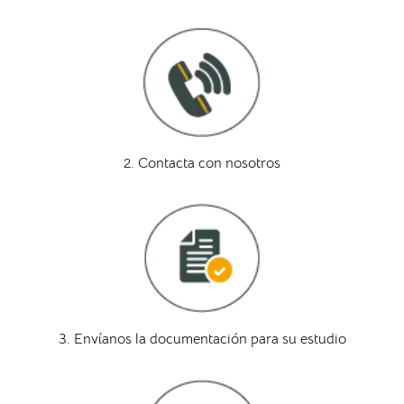
2. Contacta con nosotros
3. Envíanos la documentación para su estudio