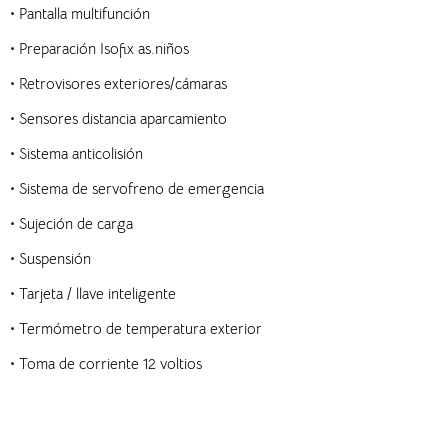
•
Pantalla multifunción
•
Preparación Isofix as.niños
•
Retrovisores exteriores/cámaras
•
Sensores distancia aparcamiento
•
Sistema anticolisión
•
Sistema de servofreno de emergencia
•
Sujeción de carga
•
Suspensión
•
Tarjeta / llave inteligente
•
Termómetro de temperatura exterior
•
Toma de corriente 12 voltios