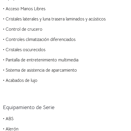
•
Acceso Manos Libres
•
Cristales laterales y luna trasera laminados y acústicos
•
Control de crucero
•
Controles climatización diferenciados
•
Cristales oscurecidos
•
Pantalla de entretenimiento multimedia
•
Sistema de asistencia de aparcamiento
•
Acabados de lujo
Equipamiento de Serie
•
ABS
•
Alerón