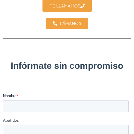
TE LLAMAMOS
LLÁMANOS