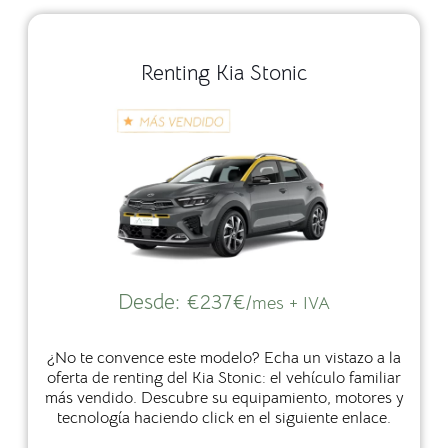
Renting Kia Stonic
Desde:
€237€
/mes + IVA
¿No te convence este modelo? Echa un vistazo a la
oferta de renting del Kia Stonic: el vehículo familiar
más vendido. Descubre su equipamiento, motores y
tecnología haciendo click en el siguiente enlace.