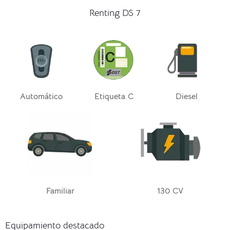
Renting DS 7
Automático
Etiqueta C
Diesel
Familiar
130 CV
Equipamiento destacado