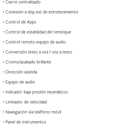
•
Cierre centralizado
•
Conexión a disp ext de entretenimiento
•
Control de Apps
•
Control de estabilidad del remolque
•
Control remoto equipo de audio
•
Conversión texto a voz / voz a texto
•
Cromo/acabado brillante
•
Dirección asistida
•
Equipo de audio
•
Indicador baja presión neumáticos
•
Limitador de velocidad
•
Navegación vía teléfono móvil
•
Panel de instrumentos