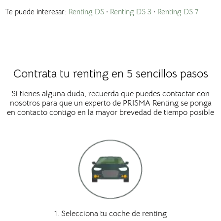
Te puede interesar:
Renting DS
·
Renting DS 3
·
Renting DS 7
Contrata tu renting en 5 sencillos pasos
Si tienes alguna duda, recuerda que puedes contactar con
nosotros para que un experto de PRISMA Renting se ponga
en contacto contigo en la mayor brevedad de tiempo posible
1. Selecciona tu coche de renting