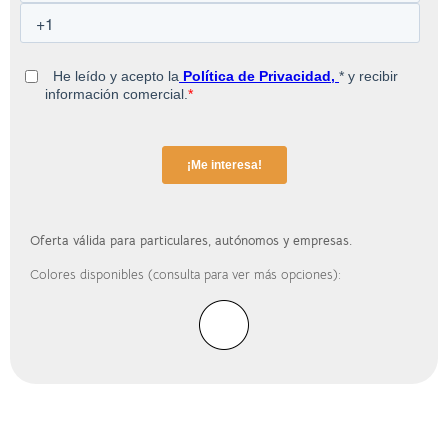
Oferta válida para particulares, autónomos y empresas.
Colores disponibles (consulta para ver más opciones):