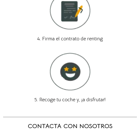
4. Firma el contrato de renting
5. Recoge tu coche y, ¡a disfrutar!
CONTACTA CON NOSOTROS