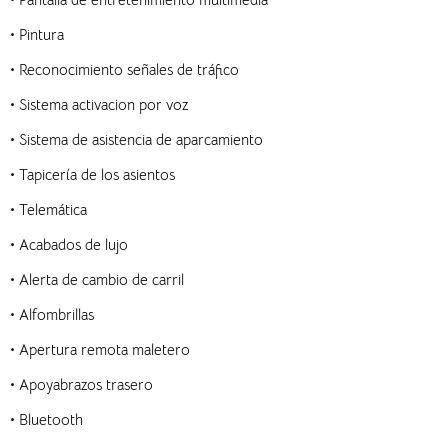
•
•
Pintura
•
Reconocimiento señales de tráfico
•
Sistema activacion por voz
•
Sistema de asistencia de aparcamiento
•
Tapicería de los asientos
•
Telemática
•
Acabados de lujo
•
Alerta de cambio de carril
•
Alfombrillas
•
Apertura remota maletero
•
Apoyabrazos trasero
•
Bluetooth