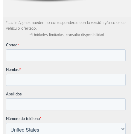
*Las imágenes pueden no corresponderse con la versión y/o color del
vehículo ofertado.
**Unidades limitadas, consulta disponibilidad.