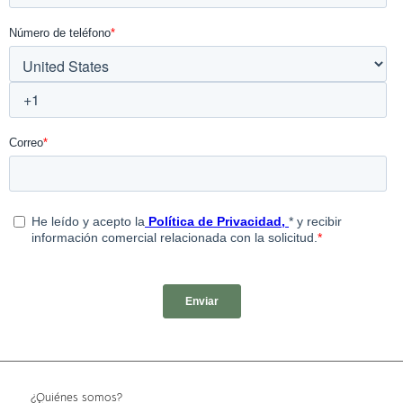
¿Quiénes somos?