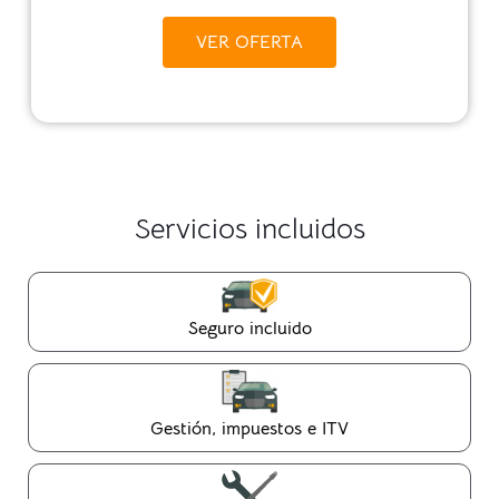
VER OFERTA
Servicios incluidos
Seguro incluido
Gestión, impuestos e ITV