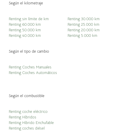
Según el kilometraje
Renting sin límite de km
Renting 30.000 km
Renting 60.000 km
Renting 25.000 km
Renting 50.000 km
Renting 20.000 km
Renting 40.000 km
Renting 5.000 km
Según el tipo de cambio
Renting Coches Manuales
Renting Coches Automáticos
Según el combustible
Renting coche eléctrico
Renting Híbridos
Renting Híbrido Enchufable
Renting coches diésel