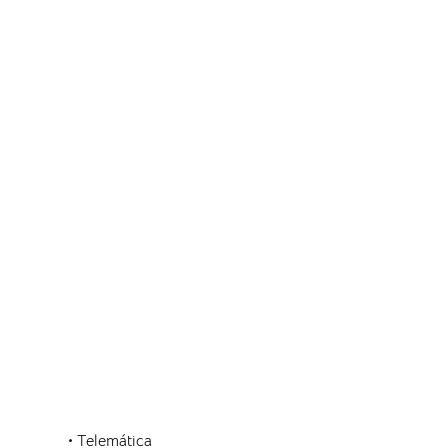
• Telemática