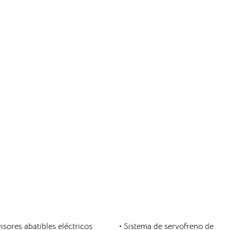
visores abatibles eléctricos
• Sistema de servofreno de