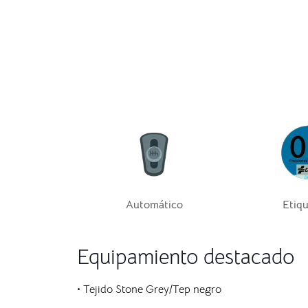
Automático
Etiqu
Equipamiento destacado
• Tejido Stone Grey/Tep negro