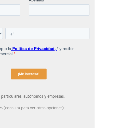
a particulares, autónomos y empresas.
s (consulta para ver otras opciones):