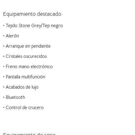
Equipamiento destacado
• Tejido Stone Grey/Tep negro
• Alerón
• Arranque en pendiente
• Cristales oscurecidos
• Freno mano electrónico
• Pantalla multifunción
• Acabados de lujo
• Bluetooth
• Control de crucero