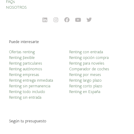
FAQs
NOSOTROS
Puede interesarte
Ofertas renting
Renting con entrada
Renting flexible
Renting opción compra
Renting particulares
Renting para noveles
Renting autónomos
Comparador de coches
Renting empresas
Renting por meses
Renting entrega inmediata
Renting largo plazo
Renting sin permanencia
Renting corto plazo
Renting todo incluido
Renting en España
Renting sin entrada
Según tu presupuesto