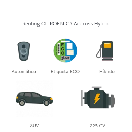
Renting CITROEN C5 Aircross Hybrid
Automático
Etiqueta ECO
Híbrido
SUV
225 CV