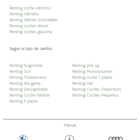
Renting coche eléctrico
Renting Híbridos
Renting Híbrido Enchufable
Renting coches diésel
Renting coches gasolina
Según el tipo de cambio
Renting furgonetas
Renting pick up
Renting SUV
Renting Monovolumen
Renting Todoterreno
Renting coche 7 plazas
Renting alta gama
Renting Van
Renting Descapotable
Renting Coches Deportivos
Renting Coche Familiar
Renting Coches Pequeños
Renting 9 plazas
Marcas