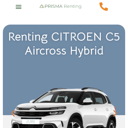
Renting CITROEN C5
Aircross Hybrid