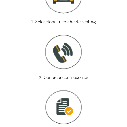
1. Selecciona tu coche de renting
2. Contacta con nosotros