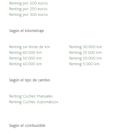
Renting por 200 euros
Renting por 250 euros
Renting por 300 euros
Según el kilometraje
Renting sin límite de km
Renting 30.000 km
Renting 60.000 km
Renting 25.000 km
Renting 50.000 km
Renting 20.000 km
Renting 40.000 km
Renting 5.000 km
Según el tipo de cambio
Renting Coches Manuales
Renting Coches Automáticos
Según el combustible