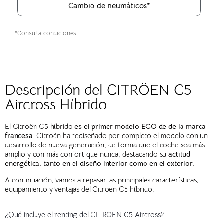
Cambio de neumáticos*
*Consulta condiciones.
Descripción del CITRÖEN C5
Aircross Híbrido
El Citroën C5 híbrido
es el primer modelo ECO de de la marca
francesa
. Citroën ha rediseñado por completo el modelo con un
desarrollo de nueva generación, de forma que el coche sea más
amplio y con más confort que nunca, destacando su
actitud
energética, tanto en el diseño interior como en el exterior.
A continuación, vamos a repasar las principales características,
equipamiento y ventajas del Citroën C5 híbrido.
¿Qué incluye el renting del CITRÖEN C5 Aircross?