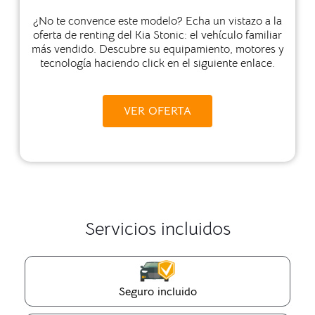
¿No te convence este modelo? Echa un vistazo a la
oferta de renting del Kia Stonic: el vehículo familiar
más vendido. Descubre su equipamiento, motores y
tecnología haciendo click en el siguiente enlace.
VER OFERTA
Servicios incluidos
Seguro incluido