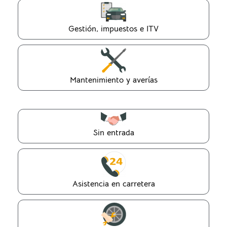
Gestión, impuestos e ITV
Mantenimiento y averías
Sin entrada
Asistencia en carretera