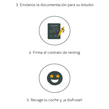
3. Envíanos la documentación para su estudio
4. Firma el contrato de renting
5. Recoge tu coche y, ¡a disfrutar!