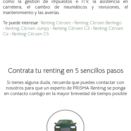
como la gestión de impuestos e ITV, la asistencia en
carretera, el cambio de neumáticos y revisiones, el
mantenimiento y las averías.
Te puede interesar:
Renting Citroen
·
Renting Citroen Berlingo
·
Renting Citroen Jumpy
·
Renting Citroen C3
·
Renting Citroen
C4
·
Renting Citroen C5
Contrata tu renting en 5 sencillos pasos
Si tienes alguna duda, recuerda que puedes contactar con
nosotros para que un experto de PRISMA Renting se ponga
en contacto contigo en la mayor brevedad de tiempo posible