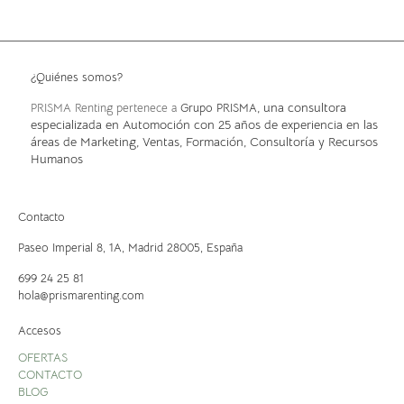
¿Quiénes somos?
, una consultora
PRISMA Renting pertenece a
Grupo PRISMA
especializada en Automoción con 25 años de experiencia en las
áreas de Marketing, Ventas, Formación, Consultoría y Recursos
Humanos
Contacto
Paseo Imperial 8, 1A,
Madrid 28005, España
699 24 25 81
hola@prismarenting.com
Accesos
OFERTAS
CONTACTO
BLOG