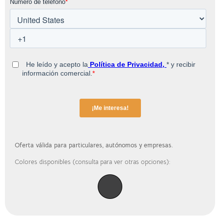
Oferta válida para particulares, autónomos y empresas.
Colores disponibles (consulta para ver otras opciones):