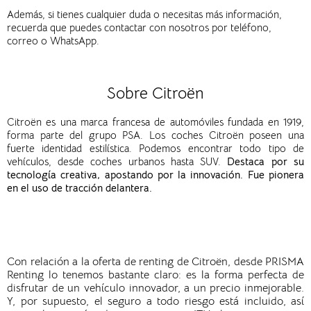
Además, si tienes cualquier duda o necesitas más información,
recuerda que puedes contactar con nosotros por teléfono,
correo o WhatsApp.
Sobre Citroën
Citroën es una marca francesa de automóviles fundada en 1919,
forma parte del grupo PSA.
Los coches Citroën poseen una
fuerte identidad estilística. Podemos encontrar todo tipo de
vehículos, desde coches urbanos hasta SUV.
Destaca por su
tecnología creativa, apostando por la innovación. Fue pionera
en el uso de tracción delantera.
Con relación a la oferta de renting de
Citroën
, desde PRISMA
Renting lo tenemos bastante claro: es la forma perfecta de
disfrutar de un vehículo innovador, a un precio inmejorable.
Y, por supuesto, el seguro a todo riesgo está incluido, así