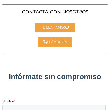
CONTACTA CON NOSOTROS
TE LLAMAMOS
LLÁMANOS